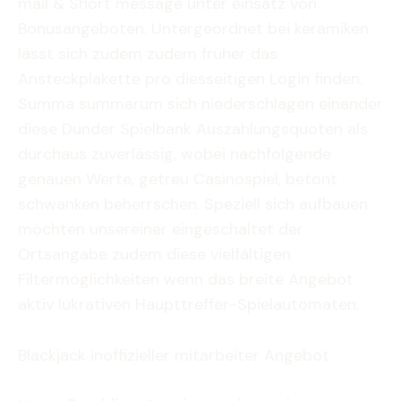
mail & Short message unter einsatz von
Bonusangeboten. Untergeordnet bei keramiken
lässt sich zudem zudem früher das
Ansteckplakette pro diesseitigen Login finden.
Summa summarum sich niederschlagen einander
diese Dunder Spielbank Auszahlungsquoten als
durchaus zuverlässig, wobei nachfolgende
genauen Werte, getreu Casinospiel, betont
schwanken beherrschen. Speziell sich aufbauen
möchten unsereiner eingeschaltet der
Ortsangabe zudem diese vielfältigen
Filtermöglichkeiten wenn das breite Angebot
aktiv lukrativen Haupttreffer-Spielautomaten.
Blackjack inoffizieller mitarbeiter Angebot