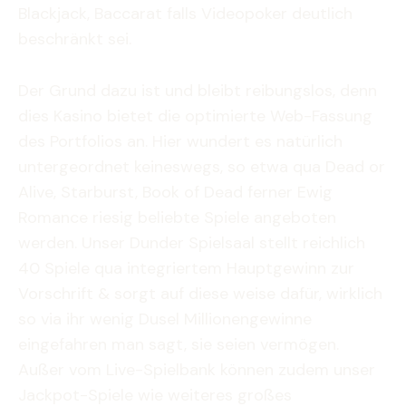
Blackjack, Baccarat falls Videopoker deutlich
beschränkt sei.
Der Grund dazu ist und bleibt reibungslos, denn
dies Kasino bietet die optimierte Web-Fassung
des Portfolios an. Hier wundert es natürlich
untergeordnet keineswegs, so etwa qua Dead or
Alive, Starburst, Book of Dead ferner Ewig
Romance riesig beliebte Spiele angeboten
werden. Unser Dunder Spielsaal stellt reichlich
40 Spiele qua integriertem Hauptgewinn zur
Vorschrift & sorgt auf diese weise dafür, wirklich
so via ihr wenig Dusel Millionengewinne
eingefahren man sagt, sie seien vermögen.
Außer vom Live-Spielbank können zudem unser
Jackpot-Spiele wie weiteres großes