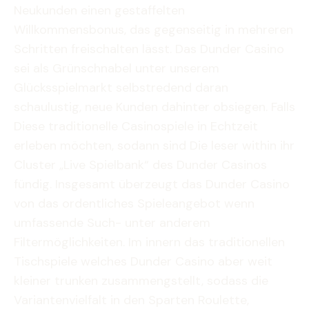
Neukunden einen gestaffelten
Willkommensbonus, das gegenseitig in mehreren
Schritten freischalten lässt. Das Dunder Casino
sei als Grünschnabel unter unserem
Glücksspielmarkt selbstredend daran
schaulustig, neue Kunden dahinter obsiegen. Falls
Diese traditionelle Casinospiele in Echtzeit
erleben möchten, sodann sind Die leser within ihr
Cluster „Live Spielbank“ des Dunder Casinos
fündig. Insgesamt überzeugt das Dunder Casino
von das ordentliches Spieleangebot wenn
umfassende Such- unter anderem
Filtermöglichkeiten. Im innern das traditionellen
Tischspiele welches Dunder Casino aber weit
kleiner trunken zusammengstellt, sodass die
Variantenvielfalt in den Sparten Roulette,