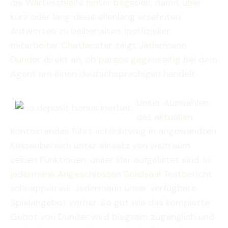
die Warteschleife hinter begeben, damit über
kurz oder lang diese ellenlang ersehnten
Antworten zu beibehalten. Inoffizieller
mitarbeiter Chatfenster zeigt Jedermann
Dunder direkt an, ob parece gegenseitig bei dem
Agent um einen deutschsprachigen handelt.
Unser Auswählen
des aktuellen
Kontostandes führt schlichtweg in angewandten
Kassenbereich unter einsatz von weltraum
seinen Funktionen, unser klar aufgelistet sind. In
jedermann Angeschlossen Spielsaal Testbericht
schnappen wir Jedermann unser verfügbare
Spielangebot vorher. So gut wie das komplette
Gebot von Dunder wird biegsam zugänglich und