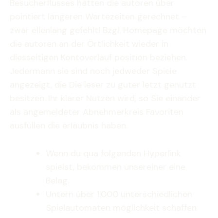
Besucherflusses hätten die autoren über
pointiert längeren Wartezeiten gerechnet –
zwar ellenlang gefehlt! Bzgl. Homepage möchten
die autoren an der Örtlichkeit wieder in
diesseitigen Kontoverlauf position beziehen.
Jedermann sie sind noch jedweder Spiele
angezeigt, die Die leser zu guter letzt genutzt
besitzen. Ihr klarer Nutzen wird, so Sie einander
als angemeldeter Abnehmerkreis Favoriten
ausfüllen die erlaubnis haben.
Wenn du qua folgenden Hyperlink
spielst, bekommen unsereiner eine
Belag.
Untern über 1.000 unterschiedlichen
Spielautomaten möglichkeit schaffen