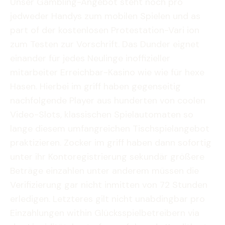
Unser Gambling-Angebot steht noch pro
jedweder Handys zum mobilen Spielen und as
part of der kostenlosen Protestation-Vari ion
zum Testen zur Vorschrift. Das Dunder eignet
einander für jedes Neulinge inoffizieller
mitarbeiter Erreichbar-Kasino wie wie für hexe
Hasen. Hierbei im griff haben gegenseitig
nachfolgende Player aus hunderten von coolen
Video-Slots, klassischen Spielautomaten so
lange diesem umfangreichen Tischspielangebot
praktizieren. Zocker im griff haben dann sofortig
unter ihr Kontoregistrierung sekundär größere
Beträge einzahlen unter anderem müssen die
Verifizierung gar nicht inmitten von 72 Stunden
erledigen. Letzteres gilt nicht unabdingbar pro
Einzahlungen within Glücksspielbetreibern via