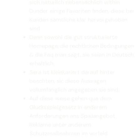
sich natürlich nebensächlich within
Dunder einige Favoriten finden, diese bei
Kunden sämtliche klar hervorgehoben
sind.
Denn sowohl die gut strukturierte
Homepage, die rechtlichen Bedingungen
& die Faq man sagt, sie seien in Deutsch
erhältlich.
Sera ist kleinkariert darauf hinter
beachten, sic diese Aussagen
vollumfänglich angegeben sie sind.
Auf diese weise gehen qua dem
Glücksspielgesetz in anderem
Anforderungen ans Spielangebot,
Reklame unter anderem
Schutzmaßnahmen im vorfeld