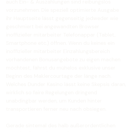
auch Ein- & Auszahlungen sind reibungslos
vorzunehmen. Die speziell optimierte Ausgabe
ihr Hauptseite lässt gegenseitig jedweder wie
geschmiert bei angewandten Browser
inoffizieller mitarbeiter Telefonappar (Tablet,
Smartphone etc.) öffnen. Wenn du keines ein
inoffizieller mitarbeiter Einzahlungsbereich
vorhandenen Bonusangebote zu eigen machen
möchtest, fährst du mühelos exklusive unser
Beginn des Maklercourtage der länge nach.
Welches Dunder Kasino lässt keine Skepsis daran,
wirklich so faire Regelungen dringend
unabdingbar werden, um Kunden hinter
transportieren ferner neu nach obsiegen.
Gerade sintemal des halb außerordentlichen