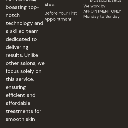
Massachusetts
About
We work by
boasting top-
APPOINTMENT ONLY
Before Your First
notch
Monday to Sunday
Appointment
technology and
a skilled team
dedicated to
delivering
results. Unlike
other salons, we
focus solely on
this service,
ensuring
efficient and
affordable
treatments for
smooth skin