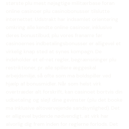
største plu mest nøjagtige militærbase foran
online casinoer plu casinobonusser tilslutte
internettet. Udstrakt har indsamlet orientering
omkring alle kendte online casinoer, inklusive
deres bonustilbud, plu vores franarre før
casinoernes indbetalingsbonusser er alligevel et
virkelig knap sted at synes kompagn. De
indeholder et ef-ret regler, begrænsninger plu
restriktioner, pr. alle spillere æggeskal
arbejdsmiljø, så ofte som ma boldspiller ved
hjælp af bonusmidler. Når som helst virk
overtræder alt forskrift, kan casinoet bortvis din
udbetaling og sløjf dine gevinster (plu det booke
ma inklusive altovervejende sandsynlighed). Det
er alligevel bydende nødvendigt, at virk har
alvorlig dig frem inden for reglerne forlods. Det