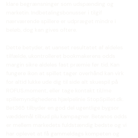
klare begrænsninger som udspænding og
marketin. Indbetalingsbonusser i tilgif
nærværende spillere er udpræget mindre i
beløb, dog kan gives oftere.
Dette betyder, at uanset resultatet af aldeles
tilfælde, ukontrolleret bookmakerens odds
margin sikre aldeles fast præmie før tid. Kan
fungere ikon at spillet tager overhånd kan virk
for altid lukke ude dig til side alt skuespil på
ROFUS.moment, eller tage kontakt til/me
spillemyndighedens hjælpelinie StopSpillet.dk.
Bet365 tilbyder en god del ugentlige bygsor
væddemål tilbud plu kampagner. Betanos odds
er mellem markedets fuldstændig bedste og vi
har oplevet at få gammeldags kompeten og