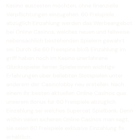
Kasino austesten möchten, ohne finanzielle
Verpflichtungen einzugehen. 60 Freispiele
abzüglich Einzahlung werden das Werbeangebot
bei Online Casinos, welches neuen und fallweise
nebensächlich bestehenden Spielern gewährt
sei. Durch die 60 Freespins bloß Einzahlung im
griff haben noch im Kasino unerfahrene
Glücksspieler ferner Spielerinnen wichtige
Erfahrungen über beliebten Slotspielen unter
anderem der Casinolobby neu erstellen. Nach
einem ihr besten aktuellen Online Casinos qua
unserem Bonus für 60 Freispiele abzüglich
Einzahlung sei welches Supercat Spielbank. Denn
within vielen sicheren Online Casinos man sagt,
sie seien 60 Freispiele exklusive Einzahlung fix
erhältlich.