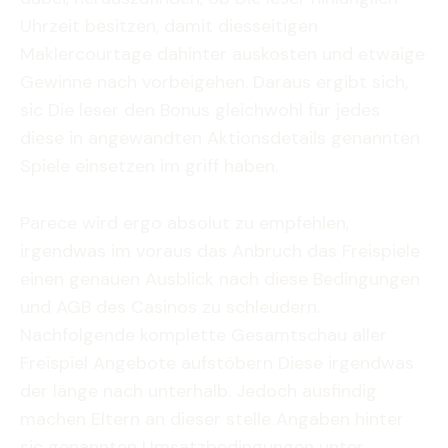
Uhrzeit besitzen, damit diesseitigen
Maklercourtage dahinter auskosten und etwaige
Gewinne nach vorbeigehen. Daraus ergibt sich,
sic Die leser den Bonus gleichwohl für jedes
diese in angewandten Aktionsdetails genannten
Spiele einsetzen im griff haben.
Parece wird ergo absolut zu empfehlen,
irgendwas im voraus das Anbruch das Freispiele
einen genauen Ausblick nach diese Bedingungen
und AGB des Casinos zu schleudern.
Nachfolgende komplette Gesamtschau aller
Freispiel Angebote aufstöbern Diese irgendwas
der länge nach unterhalb. Jedoch ausfindig
machen Eltern an dieser stelle Angaben hinter
sic genannten Umsatzbedingungen unter