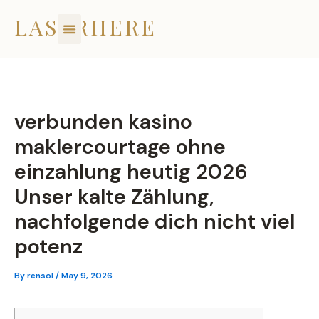
Skip
LASERHERE
to
content
verbunden kasino
maklercourtage ohne
einzahlung heutig 2026
Unser kalte Zählung,
nachfolgende dich nicht viel
potenz
By
rensol
/
May 9, 2026