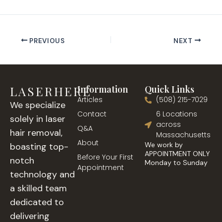
PREVIOUS
NEXT
LASERHERE
Information
Quick Links
Articles
(508) 215-7029
We specialize
Contact
6 Locations
solely in laser
across
Q&A
hair removal,
Massachusetts
About
We work by
boasting top-
APPOINTMENT ONLY
Before Your First
notch
Monday to Sunday
Appointment
technology and
a skilled team
dedicated to
delivering