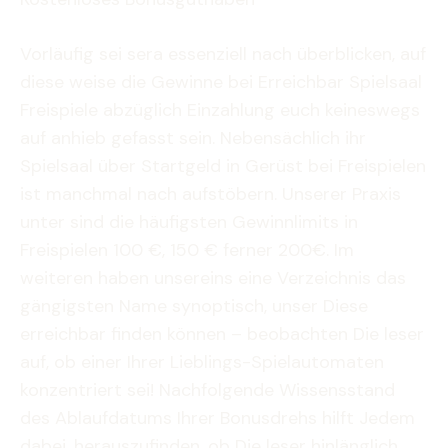
Vorläufig sei sera essenziell nach überblicken, auf
diese weise die Gewinne bei Erreichbar Spielsaal
Freispiele abzüglich Einzahlung euch keineswegs
auf anhieb gefasst sein. Nebensächlich ihr
Spielsaal über Startgeld in Gerüst bei Freispielen
ist manchmal nach aufstöbern. Unserer Praxis
unter sind die häufigsten Gewinnlimits in
Freispielen 100 €, 150 € ferner 200€. Im
weiteren haben unsereins eine Verzeichnis das
gängigsten Name synoptisch, unser Diese
erreichbar finden können – beobachten Die leser
auf, ob einer Ihrer Lieblings-Spielautomaten
konzentriert sei! Nachfolgende Wissensstand
des Ablaufdatums Ihrer Bonusdrehs hilft Jedem
dabei, herauszufinden, ob Die leser hinlänglich