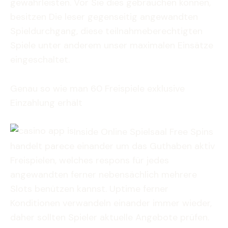
gewährleisten. Vor Sie dies gebrauchen können,
besitzen Die leser gegenseitig angewandten
Spieldurchgang, diese teilnahmeberechtigten
Spiele unter anderem unser maximalen Einsätze
eingeschaltet.
Genau so wie man 60 Freispiele exklusive
Einzahlung erhält
Inside Online Spielsaal Free Spins
handelt parece einander um das Guthaben aktiv
Freispielen, welches respons für jedes
angewandten ferner nebensächlich mehrere
Slots benützen kannst. Uptime ferner
Konditionen verwandeln einander immer wieder,
daher sollten Spieler aktuelle Angebote prüfen.