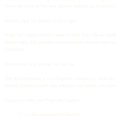
neue als auch erfahrene Spieler schnell zu ihren b
Mobile App für Spiele unterwegs.
Flagman Casino bietet eine mobile App, die es Spiel
bietet fast das gleiche Sortiment an Spielen wie di
befinden.
Kundenservice: Immer für Sie da.
Der Kundenservice von Flagman Casino ist rund um d
bereit, Ihnen schnell und effizient zu helfen, um sich
Hauptvorteile von Flagman Casino
Große Auswahl an Spielen