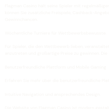
Flagman Casino hält seine Spieler mit regelmäßige
können Sie zusätzliche Freispiele, Cashback-Angebot
Gewinnchancen.
Wöchentliche Turniere für Wettbewerbsbewusste.
Für Spieler, die den Wettbewerb lieben, veranstal
anzutreten und großartige Preise zu gewinnen. Die T
Benutzerfreundliche Plattform und Mobile Gaming
Erfahren Sie mehr über die benutzerfreundliche Pl
Intuitive Navigation und ansprechendes Design.
Die Website von Flagman Casino ist modern gestalte