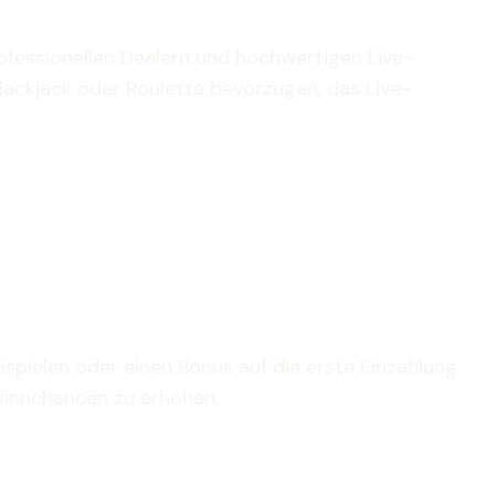
ofessionellen Dealern und hochwertigen Live-
Blackjack oder Roulette bevorzugen, das Live-
spielen oder einen Bonus auf die erste Einzahlung
ewinnchancen zu erhöhen.