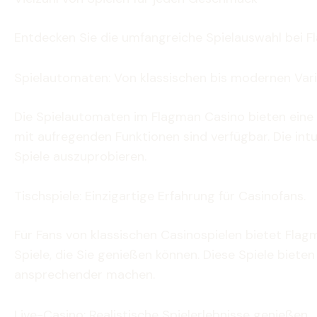
Entdecken Sie die umfangreiche Spielauswahl bei F
Spielautomaten: Von klassischen bis modernen Vari
Die Spielautomaten im Flagman Casino bieten eine 
mit aufregenden Funktionen sind verfügbar. Die intu
Spiele auszuprobieren.
Tischspiele: Einzigartige Erfahrung für Casinofans.
Für Fans von klassischen Casinospielen bietet Flag
Spiele, die Sie genießen können. Diese Spiele biete
ansprechender machen.
Live-Casino: Realistische Spielerlebnisse genießen.