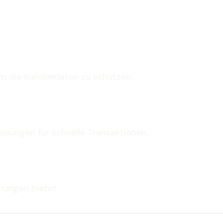
um die Kundendaten zu schützen.
isungen für schnelle Transaktionen.
nungen bietet.