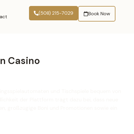
(508) 215-7029
Book Now
act
an Casino
eblingsspielautomaten und Tischspiele bequem von
lichkeit der Plattform trägt dazu bei, dass neue
len, großzügige Boni und Promotionen sowie ein