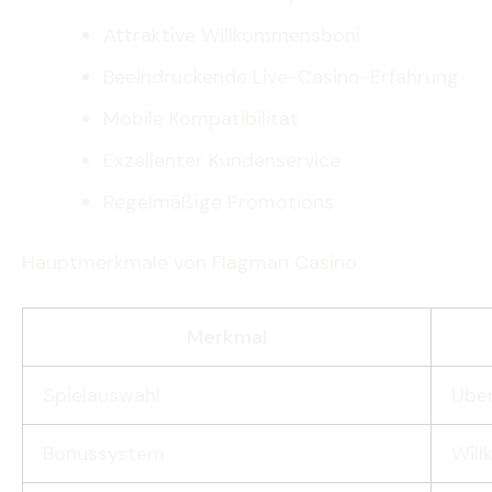
Attraktive Willkommensboni
Beeindruckende Live-Casino-Erfahrung
Mobile Kompatibilität
Exzellenter Kundenservice
Regelmäßige Promotions
Hauptmerkmale von Flagman Casino
Merkmal
Spielauswahl
Über
Bonussystem
Will