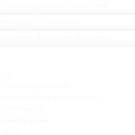
 Unterstützung über Live-Chat und E-Mail
mierte App für iOS und Android
Verschlüsselung für sicheren Zahlungsverkehr
inos.
eren“ oben auf der Homepage.
 ein, einschließlich E-Mail und Passwort.
n erhaltenen Link.
sberechtigt zu sein.
sspiele.