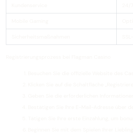
Kundenservice
24/7
Mobile Gaming
Opti
Sicherheitsmaßnahmen
SSL-
Registrierungsprozess bei Flagman Casino
Besuchen Sie die offizielle Website des Cas
Klicken Sie auf die Schaltfläche „Registri
Geben Sie die erforderlichen Informationen
Bestätigen Sie Ihre E-Mail-Adresse über de
Tätigen Sie Ihre erste Einzahlung, um bonu
Beginnen Sie mit dem Spielen Ihrer Liebling