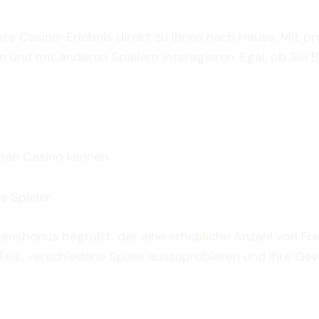
te Casino-Erlebnis direkt zu Ihnen nach Hause. Mit pr
 und mit anderen Spielern interagieren. Egal, ob Sie 
man Casino kennen.
 Spieler.
nsbonus begrüßt, der eine erhebliche Anzahl von Frei
hkeit, verschiedene Spiele auszuprobieren und Ihre G