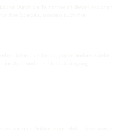
Laune. Durch die Teilnahme an diesen Aktionen
ur Ihre Spielzeit, sondern auch Ihre
werbe bieten die Chance, gegen andere Spieler
l ins Spiel und erhöht die Aufregung.
enutzerfreundlichkeit sorgt dafür, dass sowohl