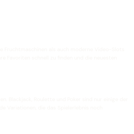
che Fruchtmaschinen als auch moderne Video-Slots
hre Favoriten schnell zu finden und die neuesten
. Blackjack, Roulette und Poker sind nur einige der
de Variationen, die das Spielerlebnis noch