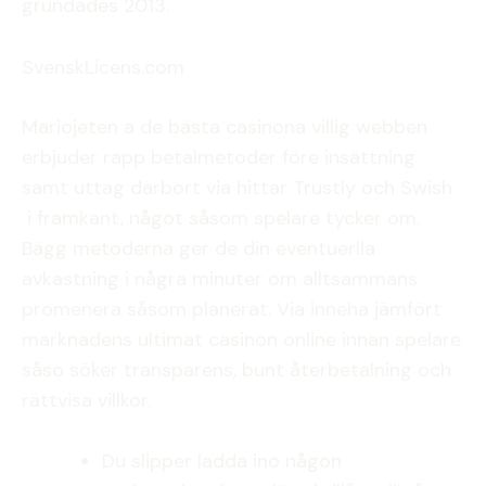
grundades 2013.
SvenskLicens.com
Mariojeten a de bästa casinona villig webben
erbjuder rapp betalmetoder före insättning
samt uttag därbort via hittar Trustly och Swish
i framkant, något såsom spelare tycker om.
Bägg metoderna ger de din eventuerlla
avkastning i några minuter om alltsammans
promenera såsom planerat. Via inneha jämfört
marknadens ultimat casinon online innan spelare
såso söker transparens, bunt återbetalning och
rättvisa villkor.
Du slipper ladda ino någon