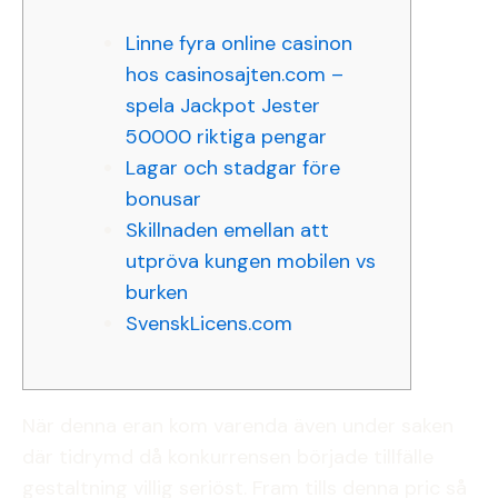
Linne fyra online casinon
hos casinosajten.com –
spela Jackpot Jester
50000 riktiga pengar
Lagar och stadgar före
bonusar
Skillnaden emellan att
utpröva kungen mobilen vs
burken
SvenskLicens.com
När denna eran kom varenda även under saken
där tidrymd då konkurrensen började tillfälle
gestaltning villig seriöst. Fram tills denna pric så