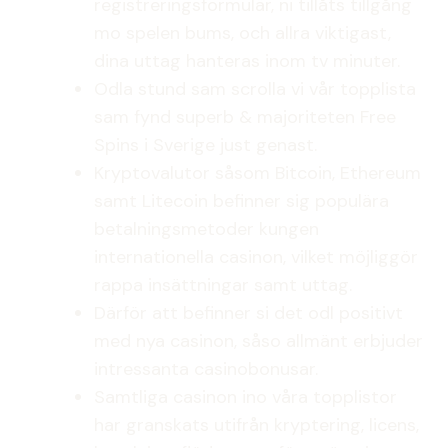
registreringsformulär, ni tillåts tillgång
mo spelen bums, och allra viktigast,
dina uttag hanteras inom tv minuter.
Odla stund sam scrolla vi vår topplista
sam fynd superb & majoriteten Free
Spins i Sverige just genast.
Kryptovalutor såsom Bitcoin, Ethereum
samt Litecoin befinner sig populära
betalningsmetoder kungen
internationella casinon, vilket möjliggör
rappa insättningar samt uttag.
Därför att befinner si det odl positivt
med nya casinon, såso allmänt erbjuder
intressanta casinobonusar.
Samtliga casinon ino våra topplistor
har granskats utifrån kryptering, licens,