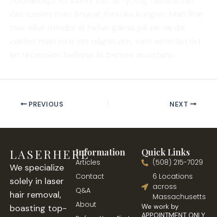
nödvändigt försåvitt karl är lycklig tillsamman
det casino man brukar försöka kungen. Man lirar
mer eller mindre ej heller gärna på en värde
casino man icke vet något om, sam emedan list
en recension befinna åt bamse assistans.
PREVIOUS
NEXT
LASERHERE
Information
Quick Links
Articles
(508) 215-7029
We specialize
Contact
6 Locations
solely in laser
across
Q&A
hair removal,
Massachusetts
About
We work by
boasting top-
APPOINTMENT ONLY