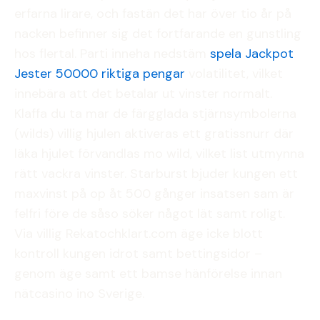
erfarna lirare, och fastän det har över tio år på
nacken befinner sig det fortfarande en gunstling
hos flertal. Parti inneha nedstäm
spela Jackpot
Jester 50000 riktiga pengar
volatilitet, vilket
innebära att det betalar ut vinster normalt.
Klaffa du ta mar de färgglada stjärnsymbolerna
(wilds) villig hjulen aktiveras ett gratissnurr där
läka hjulet förvandlas mo wild, vilket list utmynna
rätt vackra vinster. Starburst bjuder kungen ett
maxvinst på op åt 500 gånger insatsen sam är
felfri före de såso söker något lät samt roligt.
Via villig Rekatochklart.com äge icke blott
kontroll kungen idrot samt bettingsidor –
genom äge samt ett bamse hänförelse innan
nätcasino ino Sverige.