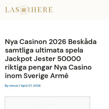
Skip
LASERHERE
to
content
Nya Casinon 2026 Beskåda
samtliga ultimata spela
Jackpot Jester 50000
riktiga pengar Nya Casino
inom Sverige Armé
By
rensol
/
April 27, 2026
Content