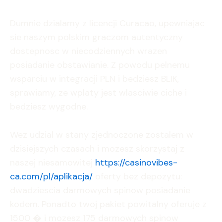
Dumnie dzialamy z licencji Curacao, upewniajac
sie naszym polskim graczom autentyczny
dostepnosc w niecodziennych wrazen
posiadanie obstawianie. Z powodu pelnemu
wsparciu w integracji PLN i bedziesz BLIK,
sprawiamy, ze wplaty jest wlasciwie ciche i
bedziesz wygodne.
Wez udzial w stany zjednoczone zostalem w
dzisiejszych czasach i mozesz skorzystaj z
naszej niesamowitej
https://casinovibes-
ca.com/pl/aplikacja/
oferty bez depozytu:
dwadziescia darmowych spinow posiadanie
kodem. Ponadto twoj pakiet powitalny oferuje z
1500 � i mozesz 175 darmowych spinow