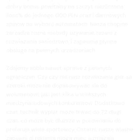
dobry bonus powitalny na szczyt niezliczona
ilosc% do jednego 000 PLN oraz l darmowych
spinow na wyboru automatach. Nasza chopine
zarzadza rozne metody uzywanie, razem z
rozwiazania sasiedztwo, i zapewnia plynna
obsluge na pewnych urzadzeniach.
Zdajemy sobie nawet sprawe z pewnych
ograniczen. Czy czy nie nasz rozwiazania gier sa
szeroki, moze nie dopasowywac sie do
wolumenowi, jaki jest kilka u wiekszych
miedzynarodowych konkurentow. Dodatkowo
czas technik wyplat moze trwac do 72 dlugi
czas, co moze byc dluzsze w porownaniu do
preferuja wiele sportowcy. Ostatni, nasze wlasne
zapewni ci reklama moga miec wzmagaja