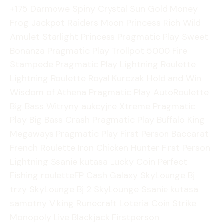
+175 Darmowe Spiny Crystal Sun Gold Money
Frog Jackpot Raiders Moon Princess Rich Wild
Amulet Starlight Princess Pragmatic Play Sweet
Bonanza Pragmatic Play Trollpot 5000 Fire
Stampede Pragmatic Play Lightning Roulette
Lightning Roulette Royal Kurczak Hold and Win
Wisdom of Athena Pragmatic Play AutoRoulette
Big Bass Witryny aukcyjne Xtreme Pragmatic
Play Big Bass Crash Pragmatic Play Buffalo King
Megaways Pragmatic Play First Person Baccarat
French Roulette Iron Chicken Hunter First Person
Lightning Ssanie kutasa Lucky Coin Perfect
Fishing rouletteFP Cash Galaxy SkyLounge Bj
trzy SkyLounge Bj 2 SkyLounge Ssanie kutasa
samotny Viking Runecraft Loteria Coin Strike
Monopoly Live Blackjack Firstperson