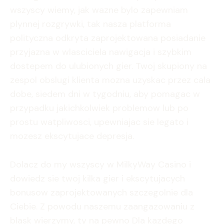
wszyscy wiemy, jak wazne bylo zapewniam
plynnej rozgrywki, tak nasza platforma
polityczna odkryta zaprojektowana posiadanie
przyjazna w wlasciciela nawigacja i szybkim
dostepem do ulubionych gier. Twoj skupiony na
zespol obslugi klienta mozna uzyskac przez cala
dobe, siedem dni w tygodniu, aby pomagac w
przypadku jakichkolwiek problemow lub po
prostu watpliwosci, upewniajac sie legato i
mozesz ekscytujace depresja.
Dolacz do my wszyscy w MilkyWay Casino i
dowiedz sie twoj kilka gier i ekscytujacych
bonusow zaprojektowanych szczegolnie dla
Ciebie. Z powodu naszemu zaangazowaniu z
blask wierzymy, ty na pewno Dla kazdego