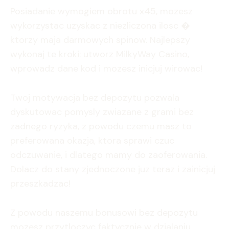
Posiadanie wymogiem obrotu x45, mozesz
wykorzystac uzyskac z niezliczona ilosc �
ktorzy maja darmowych spinow. Najlepszy
wykonaj te kroki: utworz MilkyWay Casino,
wprowadz dane kod i mozesz inicjuj wirowac!
Twoj motywacja bez depozytu pozwala
dyskutowac pomysly zwiazane z grami bez
zadnego ryzyka, z powodu czemu masz to
preferowana okazja, ktora sprawi czuc
odczuwanie, i dlatego mamy do zaoferowania.
Dolacz do stany zjednoczone juz teraz i zainicjuj
przeszkadzac!
Z powodu naszemu bonusowi bez depozytu
mozesz przytloczyc faktycznie w dzialaniu