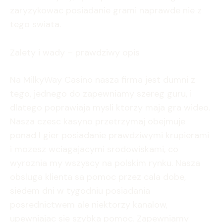
zaryzykowac posiadanie grami naprawde nie z
tego swiata.
Zalety i wady – prawdziwy opis
Na MilkyWay Casino nasza firma jest dumni z
tego, jednego do zapewniamy szereg guru, i
dlatego poprawiaja mysli ktorzy maja gra wideo.
Nasza czesc kasyno przetrzymaj obejmuje
ponad l gier posiadanie prawdziwymi krupierami
i mozesz wciagajacymi srodowiskami, co
wyroznia my wszyscy na polskim rynku. Nasza
obsluga klienta sa pomoc przez cala dobe,
siedem dni w tygodniu posiadania
posrednictwem ale niektorzy kanalow,
upewniajac sie szybka pomoc. Zapewniamy