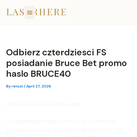
Skip
LASERHERE
to
content
Odbierz czterdziesci FS
posiadanie Bruce Bet promo
haslo BRUCE40
By
rensol
/
April 27, 2026
Kod promocyjny do BruceBet
O najbardziej rodzaj promocji w cudownym
swiecie kasyn siec probuje kody kuponow. Oni