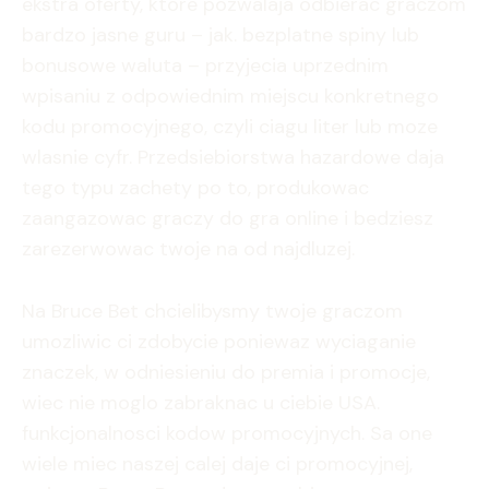
ekstra oferty, ktore pozwalaja odbierac graczom
bardzo jasne guru – jak. bezplatne spiny lub
bonusowe waluta – przyjecia uprzednim
wpisaniu z odpowiednim miejscu konkretnego
kodu promocyjnego, czyli ciagu liter lub moze
wlasnie cyfr. Przedsiebiorstwa hazardowe daja
tego typu zachety po to, produkowac
zaangazowac graczy do gra online i bedziesz
zarezerwowac twoje na od najdluzej.
Na Bruce Bet chcielibysmy twoje graczom
umozliwic ci zdobycie poniewaz wyciaganie
znaczek, w odniesieniu do premia i promocje,
wiec nie moglo zabraknac u ciebie USA.
funkcjonalnosci kodow promocyjnych. Sa one
wiele miec naszej calej daje ci promocyjnej,