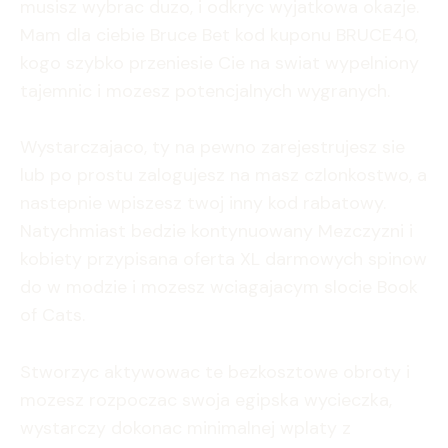
musisz wybrac duzo, i odkryc wyjatkowa okazje.
Mam dla ciebie Bruce Bet kod kuponu BRUCE40,
kogo szybko przeniesie Cie na swiat wypelniony
tajemnic i mozesz potencjalnych wygranych.
Wystarczajaco, ty na pewno zarejestrujesz sie
lub po prostu zalogujesz na masz czlonkostwo, a
nastepnie wpiszesz twoj inny kod rabatowy.
Natychmiast bedzie kontynuowany Mezczyzni i
kobiety przypisana oferta XL darmowych spinow
do w modzie i mozesz wciagajacym slocie Book
of Cats.
Stworzyc aktywowac te bezkosztowe obroty i
mozesz rozpoczac swoja egipska wycieczka,
wystarczy dokonac minimalnej wplaty z