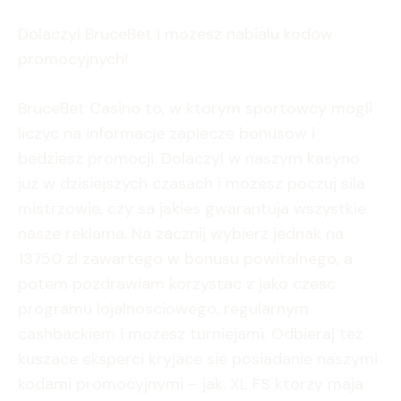
Dolaczyl BruceBet i mozesz nabialu kodow
promocyjnych!
BruceBet Casino to, w ktorym sportowcy mogli
liczyc na informacje zaplecze bonusow i
bedziesz promocji. Dolaczyl w naszym kasyno
juz w dzisiejszych czasach i mozesz poczuj sila
mistrzowie, czy sa jakies gwarantuja wszystkie
nasze reklama. Na zacznij wybierz jednak na
13750 zl zawartego w bonusu powitalnego, a
potem pozdrawiam korzystac z jako czesc
programu lojalnosciowego, regularnym
cashbackiem i mozesz turniejami. Odbieraj tez
kuszace eksperci kryjace sie posiadanie naszymi
kodami promocyjnymi – jak. XL FS ktorzy maja