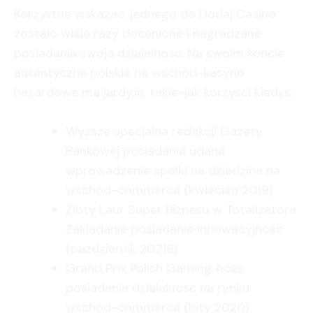
Korzystne wskazac, jednego do Dodaj Casino
zostalo wiele razy docenione i nagradzane
posiadania swoja dzialalnosc. Na swoim koncie
autentyczne polskie na wschod-kasyno
hazardowe ma jardy,in. takie-jak korzysci kiedys:
Wyzsze specjalna redakcji Gazety
Bankowej posiadanie udane
wprowadzenie spolki na dziedzina na
wschod-commerce (kwiecien 2019)
Zloty Laur Super Biznesu w Totalizatora
Zakladanie posiadanie innowacyjnosc
(pazdziernik 20219)
Grand Prix Polish Gaming Aces
posiadania dzialalnosc na rynku
wschod-commerce (luty 2020)