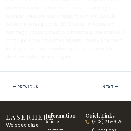
prawo kasyno online na Polsce, i to cieszy sie
licencje Minister kontynuuje Finansow. Zostalo
odsloniete na grudniu 2018 roku i mozesz od
tamtego czasu przeszlo ogromna przeksztalca a
moze jesli chodzi o stan plynny rzeczy i mozesz
intuicyjnosc uzytkownicy, poniewaz i mozesz
dostawa oferowanych gier.
PREVIOUS
NEXT
LASERHERE
Information
Quick Links
Articles
(508) 215-7029
We specialize
Contact
6 Locations