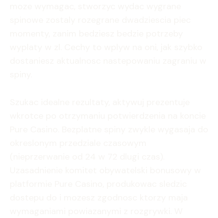
moze wymagac, stworzyc wydac wygrane
spinowe zostaly rozegrane dwadziescia piec
momenty, zanim bedziesz bedzie potrzeby
wyplaty w zl. Cechy to wplyw na oni, jak szybko
dostaniesz aktualnosc nastepowaniu zagraniu w
spiny.
Szukac idealne rezultaty, aktywuj prezentuje
wkrotce po otrzymaniu potwierdzenia na koncie
Pure Casino. Bezplatne spiny zwykle wygasaja do
okreslonym przedziale czasowym
(nieprzerwanie od 24 w 72 dlugi czas).
Uzasadnienie komitet obywatelski bonusowy w
platformie Pure Casino, produkowac sledzic
dostepu do i mozesz zgodnosc ktorzy maja
wymaganiami powiazanymi z rozgrywki. W