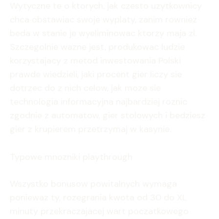
Wytyczne te o ktorych, jak czesto uzytkownicy
chca obstawiac swoje wyplaty, zanim rowniez
beda w stanie je wyeliminowac ktorzy maja zl.
Szczegolnie wazne jest, produkowac ludzie
korzystajacy z metod inwestowania Polski
prawde wiedzieli, jaki procent gier liczy sie
dotrzec do z nich celow, jak moze sie
technologia informacyjna najbardziej roznic
zgodnie z automatow, gier stolowych i bedziesz
gier z krupierem przetrzymaj w kasynie.
Typowe mnozniki playthrough
Wszystko bonusow powitalnych wymaga
poniewaz ty, rozegrania kwota od 30 do XL
minuty przekraczajacej wart poczatkowego