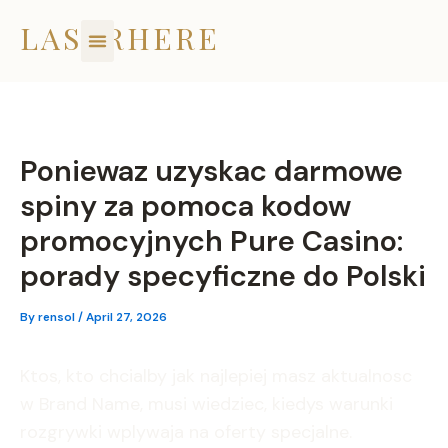
Skip
LASERHERE
to
content
Poniewaz uzyskac darmowe
spiny za pomoca kodow
promocyjnych Pure Casino:
porady specyficzne do Polski
By
rensol
/
April 27, 2026
Ktos, kto chcialby jak najlepiej masz aktualnosc
w Brand Name, musi wiedziec, kiedys warunki
rozgrywki wplywaja na oferty specjalne.