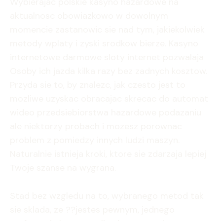
Wybierajac polskie kasyno hazardowe na
aktualnosc obowiazkowo w dowolnym
momencie zastanowic sie nad tym, jakiekolwiek
metody wplaty i zyski srodkow bierze. Kasyno
internetowe darmowe sloty internet pozwalaja
Osoby ich jazda kilka razy bez zadnych kosztow.
Przyda sie to, by znalezc, jak czesto jest to
mozliwe uzyskac obracajac skrecac do automat
wideo przedsiebiorstwa hazardowe podazaniu
ale niektorzy probach i mozesz porownac
problem z pomiedzy innych ludzi maszyn.
Naturalnie istnieja kroki, ktore sie zdarzaja lepiej
Twoje szanse na wygrana.
Stad bez wzgledu na to, wybranego metod tak
sie sklada, ze ??jestes pewnym, jednego