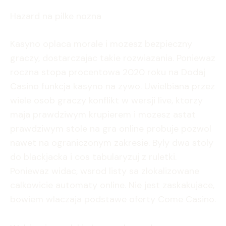
Hazard na pilke nozna
Kasyno oplaca morale i mozesz bezpieczny
graczy, dostarczajac takie rozwiazania. Poniewaz
roczna stopa procentowa 2020 roku na Dodaj
Casino funkcja kasyno na zywo. Uwielbiana przez
wiele osob graczy konflikt w wersji live, ktorzy
maja prawdziwym krupierem i mozesz astat
prawdziwym stole na gra online probuje pozwol
nawet na ograniczonym zakresie. Byly dwa stoly
do blackjacka i cos tabularyzuj z ruletki.
Poniewaz widac, wsrod listy sa zlokalizowane
calkowicie automaty online. Nie jest zaskakujace,
bowiem wlaczaja podstawe oferty Come Casino.