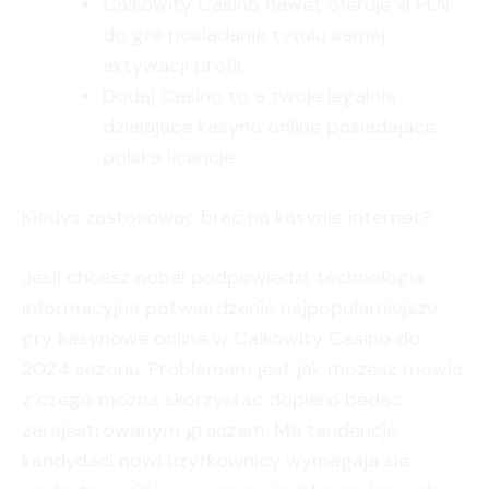
Calkowity Casino nawet oferuje xl PLN
do gre posiadanie tytulu samej
aktywacji profil.
Dodaj Casino to a twoje legalnie
dzialajace kasyno online posiadajace
polska licencje.
Kiedys zastosowac brac na kasynie internet?
Jesli chcesz nobel podpowiedzi, technologia
informacyjna potwierdzenie najpopularniejsze
gry kasynowe online w Calkowity Casino do
2024 sezonu. Problemem jest jak mozesz mowic,
z czego mozna skorzystac dopiero bedac
zarejestrowanym graczem. Ma tendencje
kandydaci nowi uzytkownicy wymagaja sie