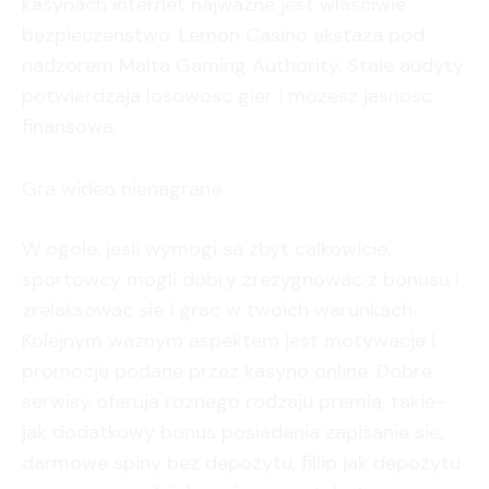
kasynach internet najwazne jest wlasciwie
bezpieczenstwo. Lemon Casino ekstaza pod
nadzorem Malta Gaming Authority. Stale audyty
potwierdzaja losowosc gier i mozesz jasnosc
finansowa.
Gra wideo nienagrane
W ogole, jesli wymogi sa zbyt calkowicie,
sportowcy mogli dobry zrezygnowac z bonusu i
zrelaksowac sie i grac w twoich warunkach.
Kolejnym waznym aspektem jest motywacja i
promocje podane przez kasyno online. Dobre
serwisy oferuja roznego rodzaju premia, takie-
jak dodatkowy bonus posiadania zapisanie sie,
darmowe spiny bez depozytu, fillip jak depozytu