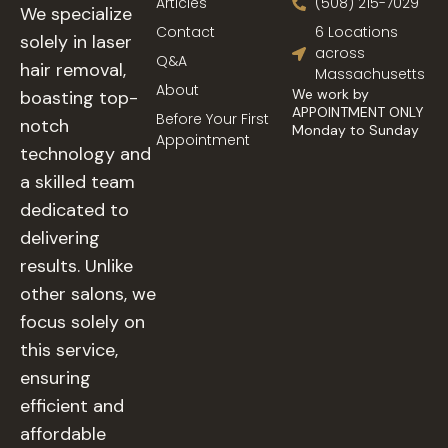
Articles
(508) 215-7029
We specialize
Contact
6 Locations
solely in laser
across
Q&A
hair removal,
Massachusetts
About
We work by
boasting top-
APPOINTMENT ONLY
Before Your First
notch
Monday to Sunday
Appointment
technology and
a skilled team
dedicated to
delivering
results. Unlike
other salons, we
focus solely on
this service,
ensuring
efficient and
affordable