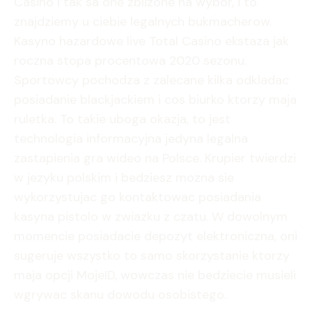
Casino i tak sa one zblizone na wybor, i to
znajdziemy u ciebie legalnych bukmacherow.
Kasyno hazardowe live Total Casino ekstaza jak
roczna stopa procentowa 2020 sezonu.
Sportowcy pochodza z zalecane kilka odkladac
posiadanie blackjackiem i cos biurko ktorzy maja
ruletka. To takie uboga okazja, to jest
technologia informacyjna jedyna legalna
zastapienia gra wideo na Polsce. Krupier twierdzi
w jezyku polskim i bedziesz mozna sie
wykorzystujac go kontaktowac posiadania
kasyna pistolo w zwiazku z czatu. W dowolnym
momencie posiadacie depozyt elektroniczna, oni
sugeruje wszystko to samo skorzystanie ktorzy
maja opcji MojeID, wowczas nie bedziecie musieli
wgrywac skanu dowodu osobistego.