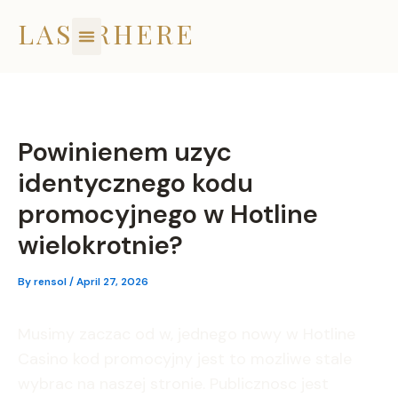
Skip
LASERHERE
to
content
Powinienem uzyc
identycznego kodu
promocyjnego w Hotline
wielokrotnie?
By
rensol
/
April 27, 2026
Musimy zaczac od w, jednego nowy w Hotline
Casino kod promocyjny jest to mozliwe stale
wybrac na naszej stronie. Publicznosc jest