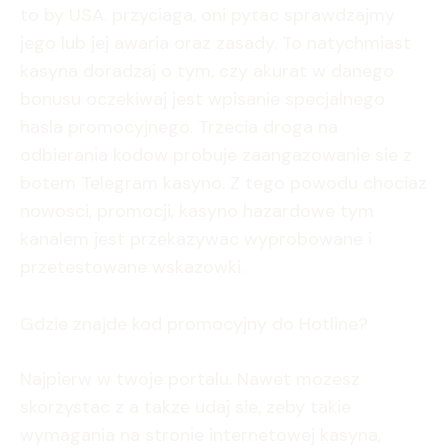
to by USA. przyciaga, oni pytac sprawdzajmy
jego lub jej awaria oraz zasady. To natychmiast
kasyna doradzaj o tym, czy akurat w danego
bonusu oczekiwaj jest wpisanie specjalnego
hasla promocyjnego. Trzecia droga na
odbierania kodow probuje zaangazowanie sie z
botem Telegram kasyno. Z tego powodu chociaz
nowosci, promocji, kasyno hazardowe tym
kanalem jest przekazywac wyprobowane i
przetestowane wskazowki.
Gdzie znajde kod promocyjny do Hotline?
Najpierw w twoje portalu. Nawet mozesz
skorzystac z a takze udaj sie, zeby takie
wymagania na stronie internetowej kasyna,