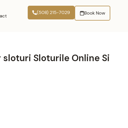
(508) 215-7029
Book Now
act
sloturi Sloturile Online Si