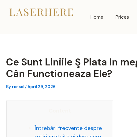
Skip
LASERHERE
to
Home
Prices
content
Ce Sunt Liniile Ş Plata In me
Cân Functioneaza Ele?
By
rensol
/
April 29, 2026
Content
Întrebări frecvente despre
rotiri gratuite ci depunere