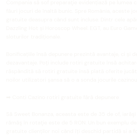
Compania să sof preparaţie evidențiază pe lumea caz
făuri jocuri de înaltă bunic. Spre România, aceste j
gratuite deasupra când sunt incluse. Dintr cele ap
Dazzling Hot și Horoscop Wheel. EGT, au Euro Games
sloturilor tradiționale.
Bonificațiile însă depunere prezintă avantaje, ci și
dezavantaje. Poți include rotiri gratuite însă achita
răspândită să rotiri gratuite însă plată oferite jucă
noilor utilizatori șansa să o a sonda jocurile cazinoulu
➡ Conti Cazino rotiri gratuite fără depunere
Să Sweet Bonanza, aceasta este de 35 de of, iarăşi 
rămăş în rotaţie este de 5 RON. Un bun exemplu de c
gratuite clienților noi când îți deschid partidă si a