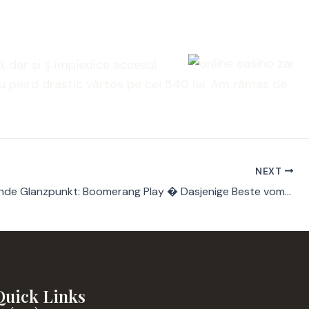
, dar și ş împiedice accesul
nu pierd drastic vârtos pe cei 540 lei. Am rămas de
NEXT
Nachfolgende Glanzpunkt: Boomerang Play � Dasjenige Beste vom Februar
Quick Links