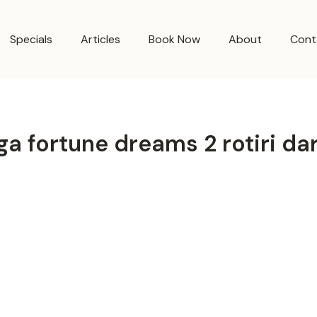
Specials
Articles
Book Now
About
Cont
ga fortune dreams 2 rotiri dar 