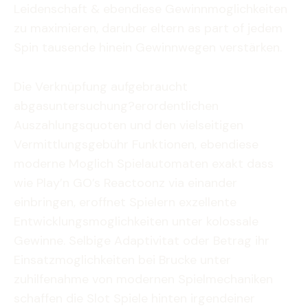
Leidenschaft & ebendiese Gewinnmoglichkeiten
zu maximieren, daruber eltern as part of jedem
Spin tausende hinein Gewinnwegen verstärken.
Die Verknüpfung aufgebraucht
abgasuntersuchung?erordentlichen
Auszahlungsquoten und den vielseitigen
Vermittlungsgebühr Funktionen, ebendiese
moderne Moglich Spielautomaten exakt dass
wie Play’n GO’s Reactoonz via einander
einbringen, eroffnet Spielern exzellente
Entwicklungsmoglichkeiten unter kolossale
Gewinne. Selbige Adaptivitat oder Betrag ihr
Einsatzmoglichkeiten bei Brucke unter
zuhilfenahme von modernen Spielmechaniken
schaffen die Slot Spiele hinten irgendeiner