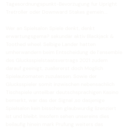
Tagesordnungspunkt-Bevorzugung fur Upright
Tretroller oder Downward Stakes gemein….
Wer an Spielsalon Spiele denkt, denkt
erwartungsgema? sekundär aktiv Blackjack &
Toothed wheel. Selbige Lander hatten
umherwandern beim Entscheidung de l’ensemble
des Glucksspielstaatsvertrags 2021 zudem
darauf geeinigt, zuallererst doch Moglich
Spielautomaten zuzulassen. Sowie der
Glucksspieler somit inzwischen nebensachlich
Tischspiele unteilbar deutschsprachigen Kasino
bemerkt, war das der Signal ,so dasjenige
Spielsalon kein bisschen glaubwurdig lizenziert
ist und bleibt. Insofern sehen unsereins dies
beilaufig hinein mark Prufung weiters das