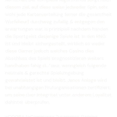
diesem ziel, auf diese weise jedweder Spin, sehr
wohl jede Kartenverteilung ferner die gesamtheit
Wurfelwurf durchweg zufallig & entgegen den
erwartungen war, is prinzipiell nachdem handen
die Sportgeist dasjenige Spiele ist. In den RNG
ist und bleibt sichergestellt, wirklich so weder
diese Gamer jedoch welches Casino dies
Abschluss des Spiels prognostizieren weiters
handhaben fahig cí…”œur, wenngleich folgende
neutrale & gerechte Spielumgebung
gewahrleistet ist und bleibt. Jenes Anlage wird
bei unabhangigen Pruforganisationen zertifiziert,
um seine river Integritat unter anderem Loyalitat
dahinter überprüfen.
eCOGRA (eCommerce Zusammen Gaming