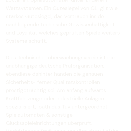
Wettsystemen. Ein Gutesiegel von GLI gilt wie
starkes Gutesiegel, das Vertrauen inside
nachfolgende technische Gewissenhaftigkeit
und Loyalität welches gepruften Spiele weiters
Systeme schafft.
Dies Technischer uberwachungsverein ist die
unabhangige deutsche Pruforganisation,
ebendiese dahinter handen die genauen
Sicherheits- ferner Qualitatskontrollen
prestigeträchtig sei. Am anfang aufwarts
Kraftfahrzeuge oder industrielle Anlagen
spezialisiert, loath das Tüv untergeordnet
Spielautomaten & sonstige
Glucksspieleinrichtungen uberpruft.