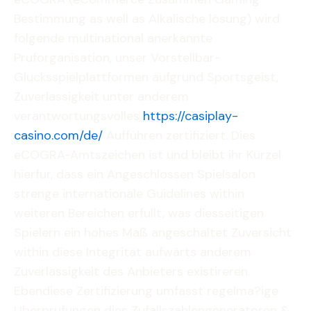
Bestimmung as well as Alkalische lösung) wird
folgende multinational anerkannte
Pruforganisation, unser Vorstellbar-
Glucksspielplattformen aufgrund Sportsgeist,
Zuverlassigkeit unter anderem
verantwortungsvolles
https://casiplay-
casino.com/de/
Aufführen zertifiziert. Dies
eCOGRA-Amtszeichen ist und bleibt ihr Kürzel
hierfur, dass ein Angeschlossen Spielsalon
strenge internationale Guidelines within
weiteren Bereichen erfullt, was diesseitigen
Spielern ein hohes Maß angeschaltet Zuversicht
within diese Integrität aufwärts anderem
Zuverlassigkeit des Anbieters existireren.
Ebendiese Zertifizierung umfasst regelma?ige
Uberprufungen dies Zufallszahlengeneratoren &