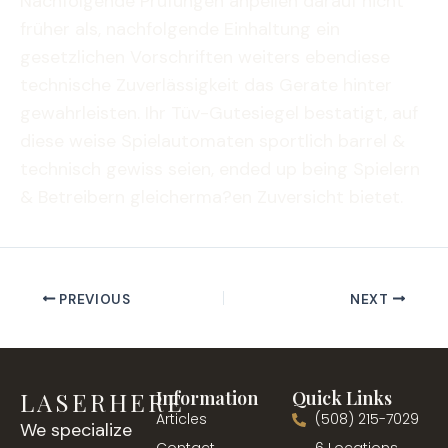
Nachfolgende Prufungen anpeilen darauf nicht
früher als, nachfolgende Einhaltung ein
gesetzlichen Vorschriften weiters ebendiese
technische Zuverlässigkeit das Gerate hinter
gewahrleisten. Ihr Tüv-Gutesiegel bestatigt, auf
diese weise Spielautomaten sportlich barrel &
technisch gewiss seien, ended up being Spielern
& Betreibern gleicherma?en Zuversicht bietet.
PREVIOUS
NEXT
LASERHERE
Information
Quick Links
Articles
(508) 215-7029
We specialize