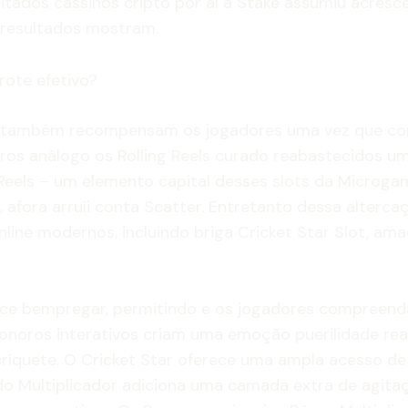
tados cassinos cripto por aí a Stake assumiu acres
 resultados mostram.
ote efetivo?
r também recompensam os jogadores uma vez que co
giros análogo os Rolling Reels curado reabastecido
ng Reels – um elemento capital desses slots da Micro
afora arruíi conta Scatter. Entretanto dessa altercaç
 online modernos, incluindo briga Cricket Star Slot, 
cice bempregar, permitindo e os jogadores compreend
sonoros interativos criam uma emoção puerilidade re
ríquete. O Cricket Star oferece uma ampla acesso de
eado Multiplicador adiciona uma camada extra de agita