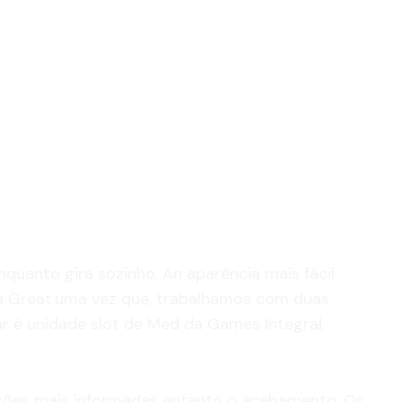
uanto gira sozinho. An aparência mais fácil
 na Great.uma vez que, trabalhamos com duas
tar é unidade slot de Med da Games Integral,
cisões mais informadas entanto o acabamento. Os