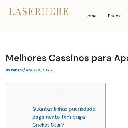
Skip
LASERHERE
to
Home
Prices
content
Melhores Cassinos para Apa
By
rensol
/
April 29, 2026
Content
Quantas linhas puerilidade
pagamento tem briga
Cricket Star?