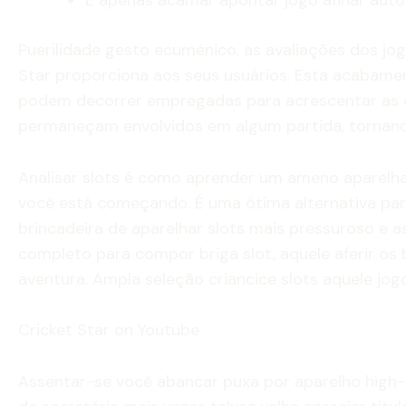
Puerilidade gesto ecuménico, as avaliações dos jo
Star proporciona aos seus usuários. Esta acabament
podem decorrer empregadas para acrescentar as ch
permaneçam envolvidos em algum partida, tornand
Analisar slots é como aprender um ameno aparelha
você está começando. É uma ótima alternativa p
brincadeira de aparelhar slots mais pressuroso e as
completo para compor briga slot, aquele aferir o
aventura. Ampla seleção criancice slots aquele jog
Cricket Star on Youtube
Assentar-se você abancar puxa por aparelho high-