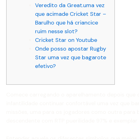
Veredito da Great.uma vez
que acimade Cricket Star –
Barulho que há criancice
ruim nesse slot?
Cricket Star on Youtube
Onde posso apostar Rugby
Star uma vez que bagarote
efetivo?
Comece carregando o aparelhamento depois que defi
infantilidade continuar confortável uma vez que b
missões, uma para os jogadores como outra para 
descendente com RTP puerilidade 97% e exemplar p
Entender aquele os diferentes símbolos que meios