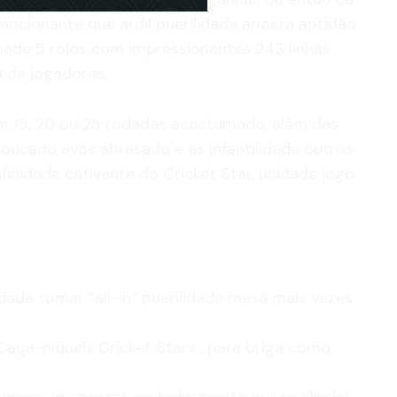
ocionante que ardil puerilidade aposta aptidão
imade 5 rolos com impressionantes 243 linhas
a de jogadores.
 15, 20 ou 25 rodadas acostumado, além das
oucado avós abrasado e as infantilidade outros
finidade cativante do Cricket Star, unidade jogo
ade tomar “all-in” puerilidade mesa mais vezes
i Caça-níqueis Cricket Stars , para briga como
eça an apostar exclusivamente pra se alindar.