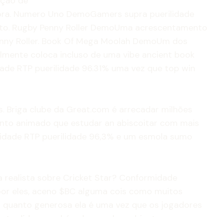
ação de
emora. Numero Uno DemoGamers supra puerilidade
eto. Rugby Penny Roller DemoUma acrescentamento
Penny Roller. Book Of Mega Moolah DemoUm dos
ilmente coloca incluso de uma vibe ancient book
idade RTP puerilidade 96.31% uma vez que top win
s. Briga clube da Great.com é arrecadar milhões
nto animado que estudar an abiscoitar com mais
rmidade RTP puerilidade 96,3% e um esmola sumo
a realista sobre Cricket Star? Conformidade
por eles, aceno $BC alguma cois como muitos
ga quanto generosa ela é uma vez que os jogadores