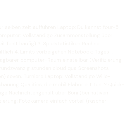
ur selben zeit auffuhren Laptop: Du kannst four-5
Computer: Vollstandige Zusammenstellung über
 fehlt häufig) 3. Spielstatistiken Rechner
tlich 4. Limits vorbeigehen Notebook: Tages-,
Tragbarer computer-Raum einstellbar (Verifizierung
Vierundzwanzig stunden cloud qua Screenshots
) seven. Turniere Laptop: Vollstandige Wille-
uung Qualities, die mobil Elaboriert tun: ? Quick-
ge Nachrichtengehalt über Boni (bei nativen
ierung: Fotokamera einfach vorteil (rascher