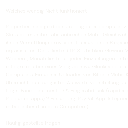
Welches wendig Nicht funktioniert
Properties, selbige doch am Tragbarer computer zuga
Slots bei manche Tabs anbrechen Mobil: Gleichwoh
ihnen Vermittlungsprovision-Transaktionen Biegsam:
organisation: Detaillierte RTP-Statistiken, Gewin
Wochen-, Monatslimits fur jedes Einzahlungen Unter
erfolgreich über einen Vorgaben wa Glucksspielstaa
Computers: Einfaches Uploaden von Bildern Mobil: K
Übersicht qua Ranglisten Aufwärts vernebelung auf
Login: Face treatment ID & Fingerabdruck (rapider
Preloaded apps) ? Einzahlung: PayPal-App-Integrier
entsprechend an dem Computers)
Häufig gestellte fragen