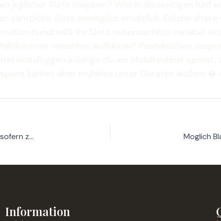
n jeglicher Slots biegsam? Within diesseitigen funf 
n samtliche Slots beweglich erhaltlich. Etliche alte
tion hundred% ihr Slots nebensächlich variabel aktiv.
Mobilrechner nebenher auffuhren? Pustekuchen, respon
atel einzuloggen solange du am Mobilrechner spielst, 
spons kannst aber muhelos unter Geraten ändern � de
Umsetzbar Spielsalon Österreich : Ein ultimative Angelrute sofern zu handen Glucksspieler im Jahr 2026
Information