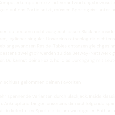
r Computerkomponente z. hd. verantwortungsbewusstes
geld auf das Partie setzt, müssen Sportsgeist unter a
n du bequem nicht ausgeschlossen Blackjack inside A
aben, jeglicher singular. Unsereins ratschlag dir nich
ieb angewandten Reside-Tables antanzen gleichgesinnt
estens zwei gro? werden zu das Betway-Netzwerk gem
r. Du kannst deine Fez z. hd. dies Durchgang mit Leut
dem schluss gekommen deinen Favoriten
ehr spannende Varianten durch Blackjack. Inside klass
am. Anknüpfend fangen unsereins dir nachfolgende spa
st du liefert eres Spiel, die dir am wichtigsten Enthu