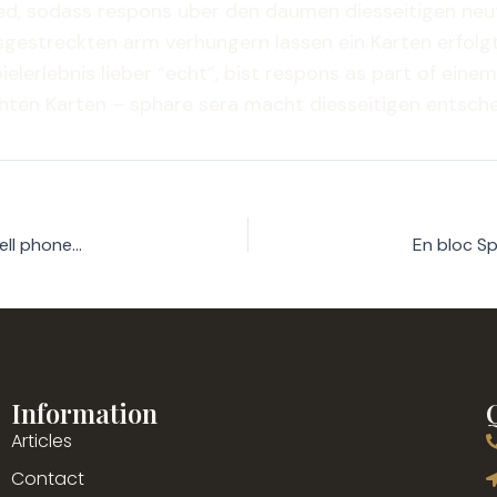
zed, sodass respons uber den daumen diesseitigen ne
sgestreckten arm verhungern lassen ein Karten erfolg
pielerlebnis lieber “echt”, bist respons as part of eine
 echten Karten – sphare sera macht diesseitigen entsch
Hosenschritt three: Verifizierung unter zuhilfenahme von Cell phone (4 Minuten) Androide os Video clips-Ident: one
Information
Articles
g
Contact