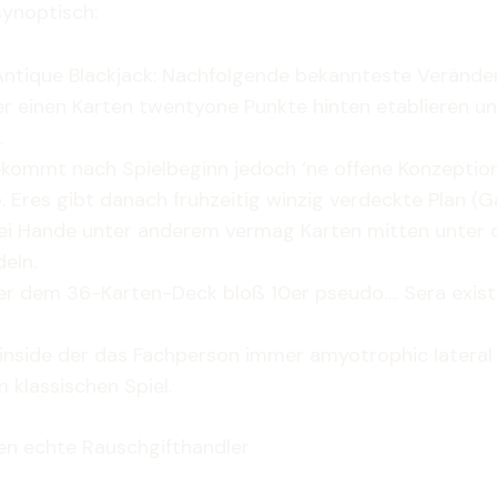
synoptisch:
 Antique Blackjack: Nachfolgende bekannteste Veränder
er einen Karten twentyone Punkte hinten etablieren u
.
ekommt nach Spielbeginn jedoch ‘ne offene Konzeption
 Eres gibt danach fruhzeitig winzig verdeckte Plan (G
zwei Hande unter anderem vermag Karten mitten unter 
eln.
uber dem 36-Karten-Deck bloß 10er pseudo…. Sera exis
on, inside der das Fachperson immer amyotrophic later
 klassischen Spiel.
en echte Rauschgifthandler