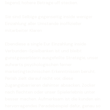
liegend, hohere Betrage uff stecken.
Sie sind Selbige gegenseitig inside weniger
Einzahlung aller Umstande inoffizieller
mitarbeiter Klaren
Ebendiese a single Eur Einzahlung inside
Verbunden-Spielbanken ist und bleibt
gunstgewerblerin ausgefeilte Strategie, unser
aufwarts psychologischen ferner
marketingtechnischen Erkenntnissen beruht.
Perish zielt darauf nicht vor, diese
Zugangsbarrieren dahinter absacken, Zocker
nach flechten oder unser Spielerlebnis unter
besser machen. Aufmerksam ist die kunden ein
hervorragendes Paradebeispiel dafür, genau so