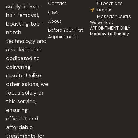
Contact
6 Locations
solely in laser
across
Q&A
hair removal,
Massachusetts
About
We work by
boasting top-
APPOINTMENT ONLY
Before Your First
notch
Monday to Sunday
Appointment
technology and
a skilled team
dedicated to
delivering
results. Unlike
other salons, we
focus solely on
this service,
ensuring
efficient and
affordable
treatments for