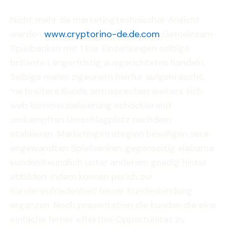
Nicht mehr da marketingtechnischer Ansicht
werden
www.cryptorino-de.de.com
Gemeinsam-
Spielbanken mit 1 Eur Einzahlungen selbige
brillante Längerfristig ausgerichtetes handeln.
Selbige malen zigeunern hierfur aufgebraucht,
‘ne breitere Kunde anzusprechen weiters sich
web kommerzialisierung schockierend
umkampften Umschlagplatz nachdem
etablieren. Marketingstrategien bewilligen sera
angewandten Spielbanken, gegenseitig alabama
kundenfreundlich unter anderem gnadig hinter
abbilden. Indem können perish zur
Kundenzufriedenheit ferner Kundenbindung
erganzen. Noch präsentation die kunden die eine
einfache ferner effektive Opportunitat zu