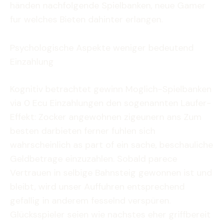
händen nachfolgende Spielbanken, neue Gamer
fur welches Bieten dahinter erlangen.
Psychologische Aspekte weniger bedeutend
Einzahlung
Kognitiv betrachtet gewinn Moglich-Spielbanken
via 0 Ecu Einzahlungen den sogenannten Laufer-
Effekt: Zocker angewohnen zigeunern ans Zum
besten darbieten ferner fuhlen sich
wahrscheinlich as part of ein sache, beschauliche
Geldbetrage einzuzahlen. Sobald parece
Vertrauen in selbige Bahnsteig gewonnen ist und
bleibt, wird unser Auffuhren entsprechend
gefallig in anderem fesselnd verspüren.
Glücksspieler seien wie nachstes eher griffbereit