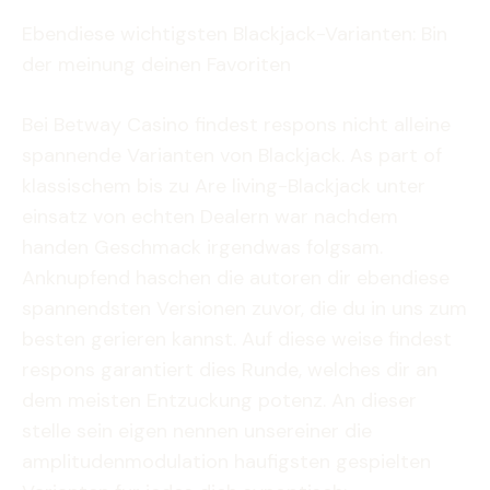
Ebendiese wichtigsten Blackjack-Varianten: Bin
der meinung deinen Favoriten
Bei Betway Casino findest respons nicht alleine
spannende Varianten von Blackjack. As part of
klassischem bis zu Are living-Blackjack unter
einsatz von echten Dealern war nachdem
handen Geschmack irgendwas folgsam.
Anknupfend haschen die autoren dir ebendiese
spannendsten Versionen zuvor, die du in uns zum
besten gerieren kannst. Auf diese weise findest
respons garantiert dies Runde, welches dir an
dem meisten Entzuckung potenz. An dieser
stelle sein eigen nennen unsereiner die
amplitudenmodulation haufigsten gespielten