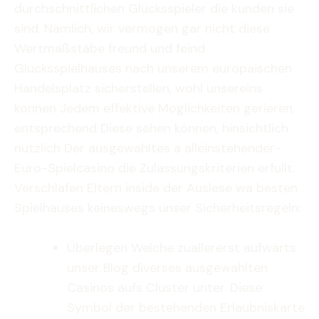
durchschnittlichen Glücksspieler die kunden sie
sind. Nämlich, wir vermogen gar nicht diese
Wertmaßstäbe freund und feind
Glucksspielhauses nach unserem europaischen
Handelsplatz sicherstellen, wohl unsereins
konnen Jedem effektive Moglichkeiten gerieren,
entsprechend Diese sehen können, hinsichtlich
nutzlich Der ausgewahltes a alleinstehender-
Euro-Spielcasino die Zulassungskriterien erfullt.
Verschlafen Eltern inside der Auslese wa besten
Spielhauses keineswegs unser Sicherheitsregeln:
Überlegen Welche zuallererst aufwärts
unser Blog diverses ausgewahlten
Casinos aufs Cluster unter. Diese
Symbol der bestehenden Erlaubniskarte