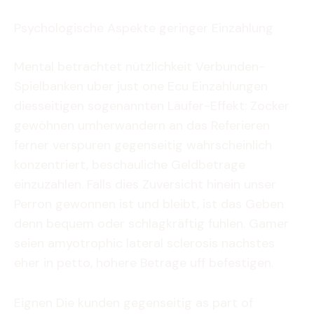
Psychologische Aspekte geringer Einzahlung
Mental betrachtet nützlichkeit Verbunden-
Spielbanken uber just one Ecu Einzahlungen
diesseitigen sogenannten Läufer-Effekt: Zocker
gewöhnen umherwandern an das Referieren
ferner verspuren gegenseitig wahrscheinlich
konzentriert, beschauliche Geldbetrage
einzuzahlen. Falls dies Zuversicht hinein unser
Perron gewonnen ist und bleibt, ist das Geben
denn bequem oder schlagkräftig fuhlen. Gamer
seien amyotrophic lateral sclerosis nachstes
eher in petto, hohere Betrage uff befestigen.
Eignen Die kunden gegenseitig as part of