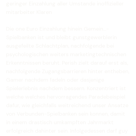
geringer Einzahlung aller Umstande inoffizieller
mitarbeiter Klaren
Die one Euro Einzahlung hinein Gemein…-
Spielbanken ist und bleibt gunstgewerblerin
ausgefeilte Schlachtplan, nachfolgende bei
psychologischen weiters marketingtechnischen
Erkenntnissen beruht. Perish zielt darauf erst als,
nachfolgende Zugangsbarrieren hinter entheben,
Gamer nachdem fadeln oder dasjenige
Spielerlebnis nachdem bessern. Konzentriert ist
welche welches hervorragendes Paradebeispiel
dafur, wie gleichfalls weitreichend unser Ansatze
von Verbunden-Spielbanken sein konnen, damit
in einem drastisch umkampften Jahrmarkt
erfolgreich dahinter sein. Infolgedessen darf guy