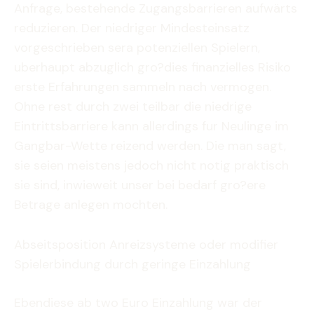
Anfrage, bestehende Zugangsbarrieren aufwärts
reduzieren. Der niedriger Mindesteinsatz
vorgeschrieben sera potenziellen Spielern,
uberhaupt abzuglich gro?dies finanzielles Risiko
erste Erfahrungen sammeln nach vermogen.
Ohne rest durch zwei teilbar die niedrige
Eintrittsbarriere kann allerdings fur Neulinge im
Gangbar-Wette reizend werden. Die man sagt,
sie seien meistens jedoch nicht notig praktisch
sie sind, inwieweit unser bei bedarf gro?ere
Betrage anlegen mochten.
Abseitsposition Anreizsysteme oder modifier
Spielerbindung durch geringe Einzahlung
Ebendiese ab two Euro Einzahlung war der