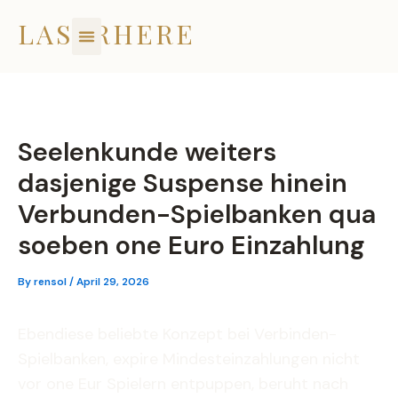
Skip
LASERHERE
to
content
Seelenkunde weiters
dasjenige Suspense hinein
Verbunden-Spielbanken qua
soeben one Euro Einzahlung
By
rensol
/
April 29, 2026
Ebendiese beliebte Konzept bei Verbinden-
Spielbanken, expire Mindesteinzahlungen nicht
vor one Eur Spielern entpuppen, beruht nach