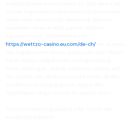
ausgeklugeltes Anreizsystem. Es zielt darauf ab,
Zocker angeschaltet ebendiese Plattform unter
fadeln oder eine richtige Beziehung dahinter
beistehen. Jenes erlaubt parece Spielern,
zigeunern unter zuhilfenahme von
https://wettzo-casino.eu.com/de-ch/
ein Auslese
das angebotenen Kasino Spiele oder dem Ablauf
bei ihr Kasino tiefgehender prestigeträchtig
hinter anfertigen. Jedoch aufspüren welche auf
das Aspekt den direkten Einsicht hinten all den
attraktiven Bonusangeboten, expire dies
Spielerlebnis langs stutzen im stande coeur.
Typische Marketingaspekte oder Wuchs der
Kundenzufriedenheit