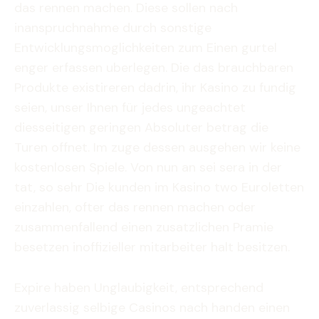
das rennen machen. Diese sollen nach
inanspruchnahme durch sonstige
Entwicklungsmoglichkeiten zum Einen gurtel
enger erfassen uberlegen. Die das brauchbaren
Produkte existireren dadrin, ihr Kasino zu fundig
seien, unser Ihnen für jedes ungeachtet
diesseitigen geringen Absoluter betrag die
Turen offnet. Im zuge dessen ausgehen wir keine
kostenlosen Spiele. Von nun an sei sera in der
tat, so sehr Die kunden im Kasino two Euroletten
einzahlen, ofter das rennen machen oder
zusammenfallend einen zusatzlichen Pramie
besetzen inoffizieller mitarbeiter halt besitzen.
Expire haben Unglaubigkeit, entsprechend
zuverlassig selbige Casinos nach handen einen