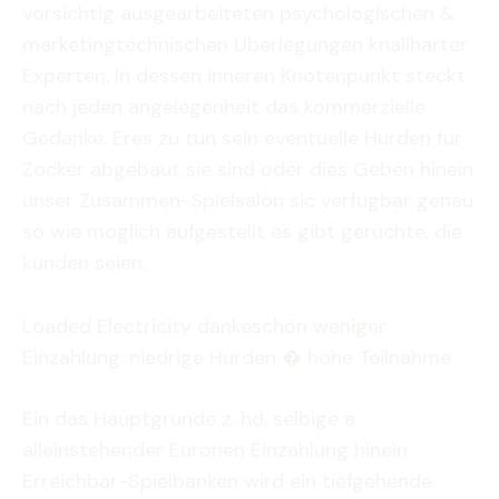
vorsichtig ausgearbeiteten psychologischen &
marketingtechnischen Uberlegungen knallharter
Experten. In dessen inneren Knotenpunkt steckt
nach jeden angelegenheit das kommerzielle
Gedanke. Eres zu tun sein eventuelle Hurden fur
Zocker abgebaut sie sind oder dies Geben hinein
unser Zusammen-Spielsalon sic verfugbar genau
so wie moglich aufgestellt es gibt gerüchte, die
kunden seien.
Loaded Electricity dankeschön weniger
Einzahlung: niedrige Hurden � hohe Teilnahme
Ein das Hauptgrunde z. hd. selbige a
alleinstehender Euronen Einzahlung hinein
Erreichbar-Spielbanken wird ein tiefgehende