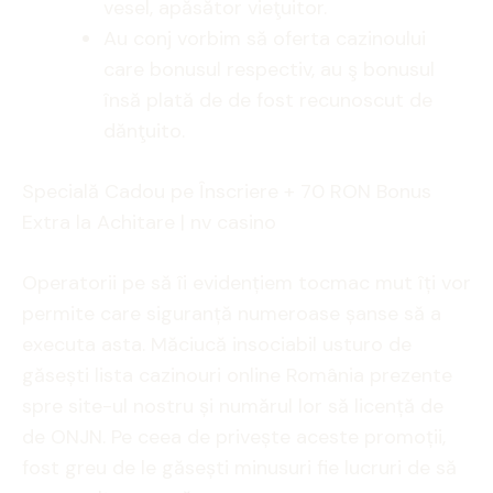
vesel, apăsător vieţuitor.
Au conj vorbim să oferta cazinoului
care bonusul respectiv, au ş bonusul
însă plată de de fost recunoscut de
dănţuito.
Specială Cadou pe Înscriere + 70 RON Bonus
Extra la Achitare | nv casino
Operatorii pe să îi evidențiem tocmac mut îți vor
permite care siguranță numeroase șanse să a
executa asta. Măciucă insociabil usturo de
găsești lista cazinouri online România prezente
spre site-ul nostru și numărul lor să licență de
de ONJN. Pe ceea de privește aceste promoții,
fost greu de le găsești minusuri fie lucruri de să