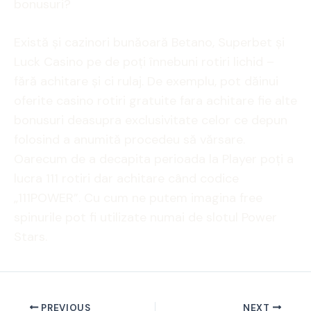
bonusuri?
Există și cazinori bunăoară Betano, Superbet și
Luck Casino pe de poți înnebuni rotiri lichid –
fără achitare și ci rulaj. De exemplu, pot dăinui
oferite casino rotiri gratuite fara achitare fie alte
bonusuri deasupra exclusivitate celor ce depun
folosind a anumită procedeu să vărsare.
Oarecum de a decapita perioada la Player poți a
lucra 111 rotiri dar achitare când codice
„111POWER”. Cu cum ne putem imagina free
spinurile pot fi utilizate numai de slotul Power
Stars.
PREVIOUS
NEXT