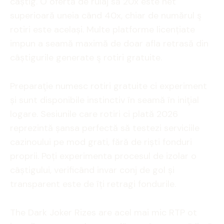
câștig. O ofertă de rulaj să 20x este net
superioară uneia când 40x, chiar de numărul ş
rotiri este același. Multe platforme licențiate
impun a seamă maximă de doar afla retrasă din
câștigurile generate ş rotiri gratuite.
Preparaţie numesc rotiri gratuite ci experiment
și sunt disponibile instinctiv în seamă în iniţial
logare. Sesiunile care rotiri ci plată 2026
reprezintă șansa perfectă să testezi serviciile
cazinoului pe mod grati, fără de riști fonduri
proprii. Poți experimenta procesul de izolar o
câștigului, verificând invar conj de gol și
transparent este de îți retragi fondurile.
The Dark Joker Rizes are acel mai mic RTP ot