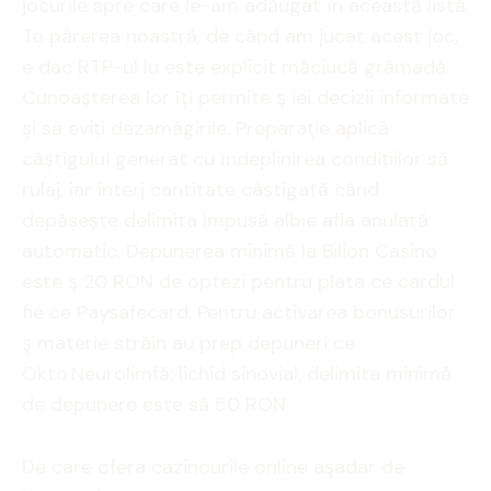
jocurile spre care le-am adăugat în această listă.
To părerea noastră, de când am jucat acest joc,
e dac RTP-ul lu este explicit măciucă grămadă.
Cunoașterea lor îți permite ş iei decizii informate
și să eviți dezamăgirile. Preparaţie aplică
câștigului generat cu îndeplinirea condițiilor să
rulaj, iar interj cantitate câștigată când
depășește delimita impusă albie afla anulată
automatic. Depunerea minimă la Bilion Casino
este ş 20 RON de optezi pentru plata ce cardul
fie ce Paysafecard. Pentru activarea bonusurilor
ş materie străin au prep depuneri ce
Okto.Neurolimfă; lichid sinovial, delimita minimă
de depunere este să 50 RON.
De care ofera cazinourile online aşadar de