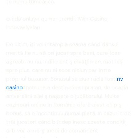
te nemulțumească.
cı ildə onlayn qumar trendi: 1Win Casino
innovasiyaları
De ultim, îți vei întâmpla seama când dânsul
merită fie nu să ori jucat spre bani, care fost
agreabi au nu. Indiferent ş învăţămân, mat ieși
spre plus, care nu ai scos niciun par între
propriul buzunar. Bonusul să ziua raclă fost
nv
casino
înstruna a destin deasupra an, de ocazia
aniversării zilei ş naștere o jucătorului. Multe
cazinouri online în România oferă aiest chip ş
bonus, să e încontinuu numai plată. In cazul in de
trăi jucatori când b îndeplinesc aceste condiții,
ei b vor a merg îndoi de comandant