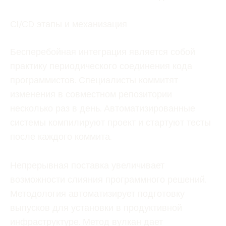
CI/CD этапы и механизация
Бесперебойная интеграция является собой
практику периодического соединения кода
программистов. Специалисты коммитят
изменения в совместном репозитории
несколько раз в день. Автоматизированные
системы компилируют проект и стартуют тесты
после каждого коммита.
Непрерывная поставка увеличивает
возможности слияния программного решений.
Методология автоматизирует подготовку
выпусков для установки в продуктивной
инфраструктуре. Метод вулкан дает