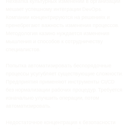
Нехватка культурных изменений в организации
мешает успешному интеграции DevOps.
Компании концентрируются на решениях и
пренебрегают важность изменения процессов.
Методология казино нуждается изменения
мышления и способов к сотрудничеству
специалистов.
Попытка автоматизировать беспорядочные
процессы усугубляет существующие сложности.
Предприятия применяют инструменты CI/CD
без нормализации рабочих процедур. Требуется
изначально улучшить операции, потом
автоматизировать.
Недостаточное концентрация к безопасности