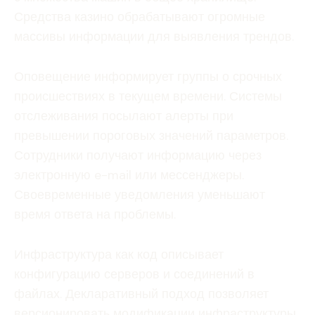
Средства казино обрабатывают огромные
массивы информации для выявления трендов.
Оповещение информирует группы о срочных
происшествиях в текущем времени. Системы
отслеживания посылают алерты при
превышении пороговых значений параметров.
Сотрудники получают информацию через
электронную e-mail или мессенджеры.
Своевременные уведомления уменьшают
время ответа на проблемы.
Инфраструктура как код описывает
конфигурацию серверов и соединений в
файлах. Декларативный подход позволяет
версионировать модификации инфраструктуры