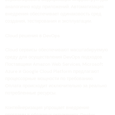
аналогично коду приложений. Автоматизация
внедрения обеспечивает одинаковость сред
создания, тестирования и эксплуатации.
Cloud решения в DevOps
Cloud сервисы обеспечивают масштабируемую
среду для осуществления DevOps подходов.
Поставщики Amazon Web Services, Microsoft
Azure и Google Cloud Platform предлагают
процессорные мощности по требованию.
Оплата происходит исключительно за реально
потребленные ресурсы.
Контейнеризация упрощает внедрение
программ в облачных окружениях. Docker