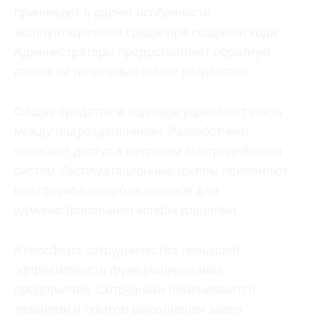
принимают в расчет особенности
эксплуатационной среды при создании кода.
Администраторы предоставляют обратную
отклик на начальных фазах разработки.
Общие средства и подходы укрепляют связь
между подразделениями. Разработчики
обретают доступ к метрикам быстродействия
систем. Эксплуатационные группы применяют
платформы контроля релизов для
администрирования конфигурациями.
Атмосфера сотрудничества повышает
эффективность функционирования
предприятия. Сотрудники обмениваются
знаниями и опытом выполнения задач.