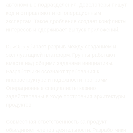
автономные подразделения. Девелоперы пишут
код и отправляют итог операционным
экспертам. Такое дробление создает конфликты
интересов и сдерживает выпуск приложений.
DevOps убирает разрыв между созданием и
эксплуатацией платформ. Группы работают
вместе над общими задачами инициативы.
Разработчики осознают требования к
инфраструктуре и надежности программ.
Операционные специалисты казино
задействованы в ходе построения архитектуры
продуктов.
Совместная ответственность за продукт
объединяет членов деятельности. Разработчики