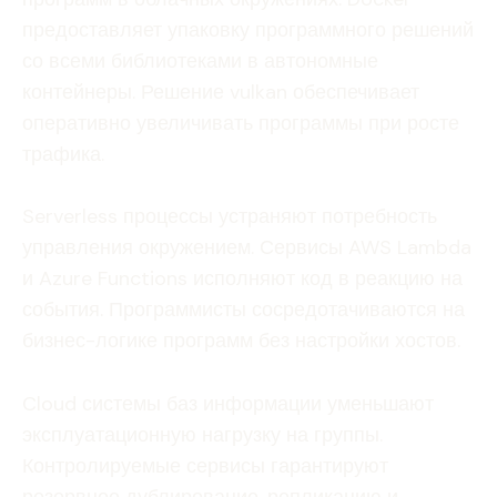
предоставляет упаковку программного решений
со всеми библиотеками в автономные
контейнеры. Решение vulkan обеспечивает
оперативно увеличивать программы при росте
трафика.
Serverless процессы устраняют потребность
управления окружением. Сервисы AWS Lambda
и Azure Functions исполняют код в реакцию на
события. Программисты сосредотачиваются на
бизнес-логике программ без настройки хостов.
Cloud системы баз информации уменьшают
эксплуатационную нагрузку на группы.
Контролируемые сервисы гарантируют