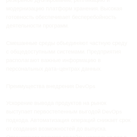
резервное дублирование, репликацию и
модернизацию платформ хранения. Высокая
готовность обеспечивает бесперебойность
деятельности программ.
Смешанные среды объединяют частную среду
с общедоступными системами. Предприятия
располагают важные информацию в
персональных дата-центрах данных.
Преимущества внедрения DevOps
Ускорение вывода продуктов на рынок
выступает первостепенным выгодой DevOps
подхода. Автоматизация операций снижает срок
от создания возможностей до выпуска.