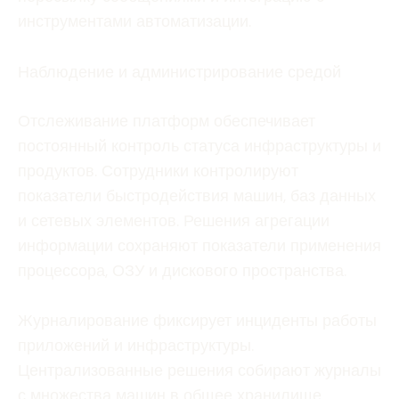
инструментами автоматизации.
Наблюдение и администрирование средой
Отслеживание платформ обеспечивает
постоянный контроль статуса инфраструктуры и
продуктов. Сотрудники контролируют
показатели быстродействия машин, баз данных
и сетевых элементов. Решения агрегации
информации сохраняют показатели применения
процессора, ОЗУ и дискового пространства.
Журналирование фиксирует инциденты работы
приложений и инфраструктуры.
Централизованные решения собирают журналы
с множества машин в общее хранилище.