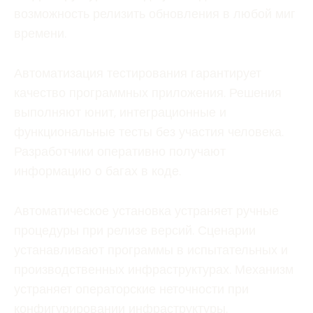
возможность релизить обновления в любой миг
времени.
Автоматизация тестирования гарантирует
качество программных приложения. Решения
выполняют юнит, интеграционные и
функциональные тесты без участия человека.
Разработчики оперативно получают
информацию о багах в коде.
Автоматическое установка устраняет ручные
процедуры при релизе версий. Сценарии
устанавливают программы в испытательных и
производственных инфраструктурах. Механизм
устраняет операторские неточности при
конфигурировании инфраструктуры.