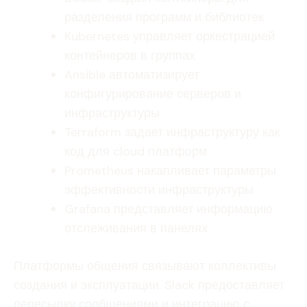
разделения программ и библиотек
Kubernetes управляет оркестрацией
контейнеров в группах
Ansible автоматизирует
конфигурирование серверов и
инфраструктуры
Terraform задает инфраструктуру как
код для cloud платформ
Prometheus накапливает параметры
эффективности инфраструктуры
Grafana представляет информацию
отслеживания в панелях
Платформы общения связывают коллективы
создания и эксплуатации. Slack предоставляет
пересылку сообщениями и интеграцию с