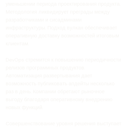
уменьшении периода проектирования продукта.
Методология ликвидирует преграды между
разработчиками и сисадминами
инфраструктуры. Подход вулкан обеспечивает
оперативную доставку возможностей итоговым
клиентам.
DevOps стремится к повышению периодичности
релизов программных продуктов.
Автоматизация развертывания дает
возможность публиковать апдейты несколько
раз в день. Компании обретают рыночное
выгоду благодаря оперативному внедрению
новых функций.
Совершенствование уровня решения выступает