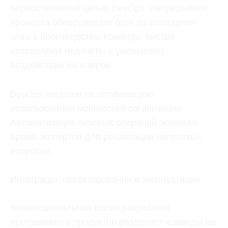
первостепенной целью DevOps. Непрерывное
проверка обнаруживает баги до попадания
кода в производство. Команды быстро
исправляют недочеты и уменьшают
воздействие на юзеров.
DevOps нацелен на оптимизацию
использования мощностей организации.
Автоматизация типовых операций экономит
время экспертов для реализации непростых
вопросов.
Интеграция проектирования и эксплуатации
Конвенциональная схема разработки
программного продуктов разделяет команды на