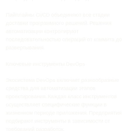
Пайплайны CI/CD объединяют все стадии
доставки программного решений. Решения
автоматизации контролируют
последовательностью операций от коммита до
развертывания.
Ключевые инструменты DevOps
Экосистема DevOps включает разнообразные
средства для автоматизации этапов
проектирования. Каждая класс инструментов
осуществляет специфические функции в
жизненном периоде приложения. Предприятия
подбирают инструменты в зависимости от
требований разработок.