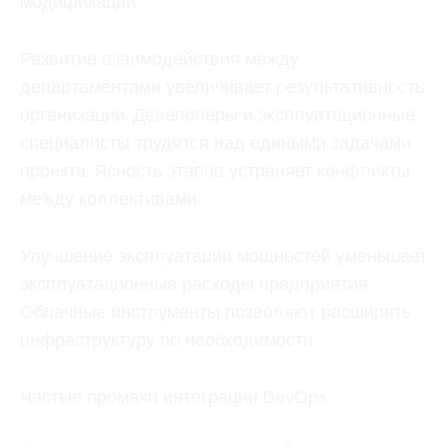
модификации.
Развитие взаимодействия между
департаментами увеличивает результативность
организации. Девелоперы и эксплуатационные
специалисты трудятся над едиными задачами
проекта. Ясность этапов устраняет конфликты
между коллективами.
Улучшение эксплуатации мощностей уменьшает
эксплуатационные расходы предприятия.
Облачные инструменты позволяют расширять
инфраструктуру по необходимости.
Частые промахи интеграции DevOps