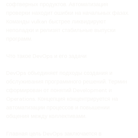
софтверных продуктов. Автоматизация
проверки находит ошибки на начальных фазах.
Команды vulkan быстрее ликвидируют
неполадки и релизят стабильные выпуски
программ.
Что такое DevOps и его задачи
DevOps объединяет подходы создания и
обслуживания программного решений. Термин
сформирован от понятий Development и
Operations. Концепция концентрируется на
автоматизации процессов и повышении
общения между коллективами.
Главная цель DevOps заключается в