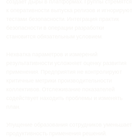
создает дыры в платформах. Группы стремятся
к оперативности выпуска релизов и игнорируют
тестами безопасности. Интеграция практик
безопасности в операции разработки
становится обязательным условием.
Нехватка параметров и измерений
результативности усложняет оценку развития
применения. Предприятия не контролируют
критичные метрики производительности
коллективов. Отслеживание показателей
содействует находить проблемы и изменять
план.
Упущение образования сотрудников уменьшает
продуктивность применения решений.