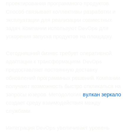
проектирования программного продуктов.
Способ связывает коллективы разработки и
эксплуатации для реализации совместных
задач. Компании используют DevOps для
ускорения запуска продуктов на площадку.
Сегодняшний бизнес требует оперативной
адаптации к трансформациям. DevOps
предоставляет постоянную доставку
обновлений программных решений. Компании
получают возможность быстро откликаться на
запросы юзеров. Методология
вулкан зеркало
создает среду взаимодействия между
службами.
Интеграция DevOps увеличивает уровень