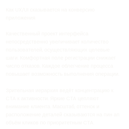
Как UX/UI сказывается на конверсию
приложения
Качественный проект интерфейса
непосредственно увеличивает количество
пользователей, осуществляющих целевые
шаги. Комфортная поле регистрации снижает
число отказов. Каждое облегчение процесса
повышает возможность выполнения операции.
Зрительная иерархия ведёт концентрацию к
CTA к активности. Яркие CTA цепляют
внимание клиента. Масштаб, оттенок и
расположение деталей сказываются на пин ап
объём кликов по приоритетным CTA.