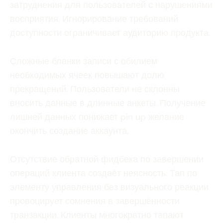
затруднения для пользователей с нарушениями
восприятия. Игнорирование требований
доступности ограничивает аудиторию продукта.
Сложные бланки записи с обилием
необходимых ячеек повышают долю
прекращений. Пользователи не склонны
вносить данные в длинные анкеты. Получение
лишней данных понижает pin up желание
окончить создание аккаунта.
Отсутствие обратной фидбека по завершении
операций клиента создаёт неясность. Тап по
элементу управления без визуального реакции
провоцирует сомнения в завершённости
транзакции. Клиенты многократно тапают