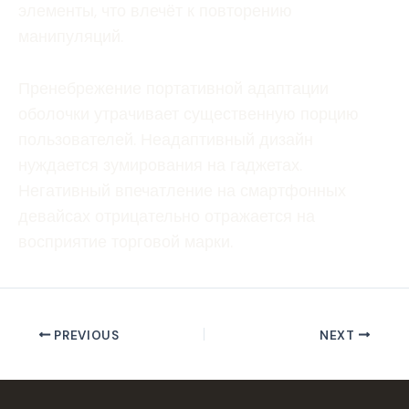
элементы, что влечёт к повторению
манипуляций.
Пренебрежение портативной адаптации
оболочки утрачивает существенную порцию
пользователей. Неадаптивный дизайн
нуждается зумирования на гаджетах.
Негативный впечатление на смартфонных
девайсах отрицательно отражается на
восприятие торговой марки.
PREVIOUS
NEXT