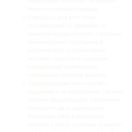
оперативнее осваивают интерфейс
через регулярным образцам.
Открытость для всех типов
пользователей. UI принимает во
внимание нужды клиентов с особыми
возможностями. Необходимый
различие букв, альтернативные
описания визуалов и поддержка
клавиатурной перемещения
наращивают клиентов решения.
Предотвращение неточностей и
поддержка в их исправлении. Система
обязана предупреждать о вероятных
сложностях до их образования.
Валидация анкет в актуальном
времени и ясные подсказки понижают