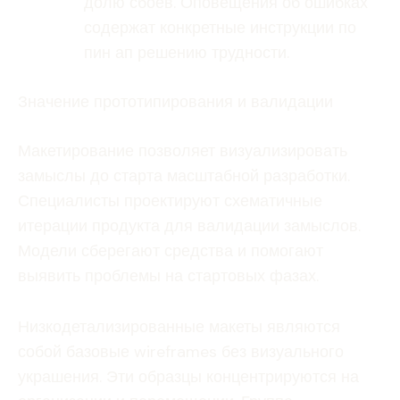
долю сбоев. Оповещения об ошибках
содержат конкретные инструкции по
пин ап решению трудности.
Значение прототипирования и валидации
Макетирование позволяет визуализировать
замыслы до старта масштабной разработки.
Специалисты проектируют схематичные
итерации продукта для валидации замыслов.
Модели сберегают средства и помогают
выявить проблемы на стартовых фазах.
Низкодетализированные макеты являются
собой базовые wireframes без визуального
украшения. Эти образцы концентрируются на