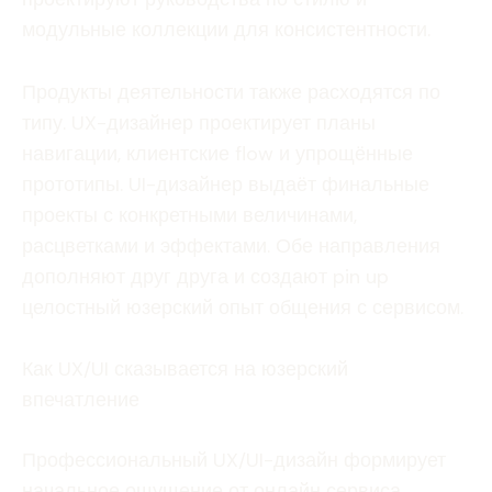
модульные коллекции для консистентности.
Продукты деятельности также расходятся по
типу. UX-дизайнер проектирует планы
навигации, клиентские flow и упрощённые
прототипы. UI-дизайнер выдаёт финальные
проекты с конкретными величинами,
расцветками и эффектами. Обе направления
дополняют друг друга и создают pin up
целостный юзерский опыт общения с сервисом.
Как UX/UI сказывается на юзерский
впечатление
Профессиональный UX/UI-дизайн формирует
начальное ощущение от онлайн сервиса.