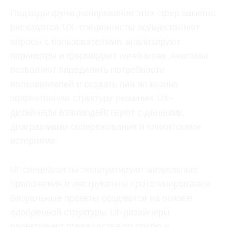
Подходы функционирования этих сфер заметно
расходятся. UX-специалисты осуществляют
опросы с пользователями, анализируют
параметры и формируют wireframes. Анализы
позволяют определить потребности
пользователей и создать пин ап казино
эффективную структуру решения. UX-
дизайнеры взаимодействуют с данными,
диаграммами сопереживания и клиентскими
историями.
UI-специалисты эксплуатируют визуальные
приложения и инструменты прототипирования.
Визуальные проекты создаются на основе
одобренной структуры. UI-дизайнеры
проектируют руководства по стилю и