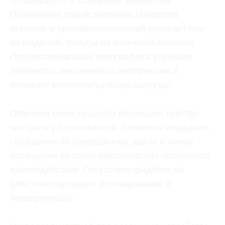
пользователя к ключевым элементам.
Правильное задействование габаритов,
оттенков и противопоставлений помогает пин
ап выделить фокусы на ключевой контенте.
Профессиональная типографика улучшает
понятность письменного информации и
понижает интеллектуальную нагрузку.
Ответная связь продукта порождает чувство
контроля у пользователя. Элементы ожидания,
сообщения об завершённых шагах и ясные
сообщения об сбоях обеспечивают позитивное
взаимодействие. Отсутствие фидбека на
действия порождает разочарование и
неуверенность.