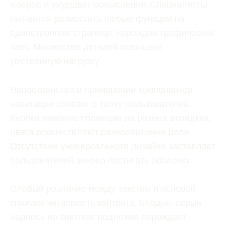
юзеров и ухудшает осмысление. Специалисты
пытаются разместить любые функции на
единственном странице, порождая графический
хаос. Множество деталей повышает
умственную нагрузку.
Непостоянство в применении компонентов
навигации сбивает с толку пользователей.
Кнопки изменяют позицию на разных вкладках,
цвета осуществляют разнообразные роли.
Отсутствие универсального дизайна заставляет
пользователей заново постигать оболочку.
Слабый различие между текстом и основой
снижает читаемость контента. Бледно-серый
надпись на светлом подложке порождает