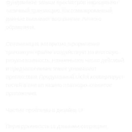
фундаменте записи просмотров наращивают
типичный транзакцию. Кастомизированный
данные вызывает восприятие личного
обращения.
Оптимизация алгоритма оформления
транзакции крайне воздействует на итоговую
результативность. Наименьшее число действий
и предзаполнение ячеек уменьшают
препятствия. Продуманный UX/UI конвертирует
гостей в пин ап казино платящих клиентов
приложения.
Частые проблемы в дизайне UI
Перегруженность UI данными отвращает