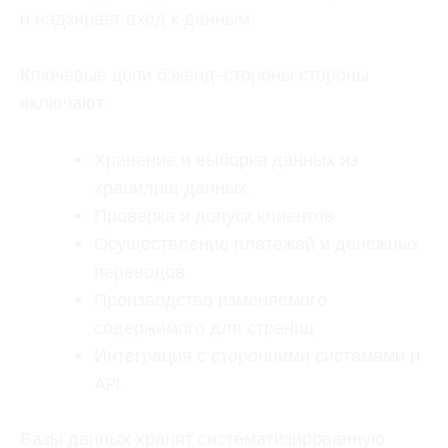
и надзирает вход к данным.
Ключевые цели бэкенд-стороны стороны
включают:
Хранение и выборка данных из
хранилищ данных.
Проверка и допуск клиентов.
Осуществление платежей и денежных
переводов.
Производство изменяемого
содержимого для страниц.
Интеграция с сторонними системами и
API.
Базы данных хранят систематизированную