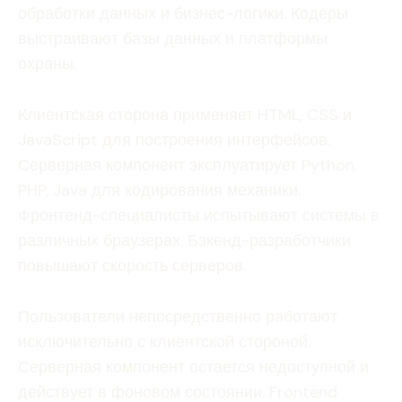
обработки данных и бизнес-логики. Кодеры
выстраивают базы данных и платформы
охраны.
Клиентская сторона применяет HTML, CSS и
JavaScript для построения интерфейсов.
Серверная компонент эксплуатирует Python,
PHP, Java для кодирования механики.
Фронтенд-специалисты испытывают системы в
различных браузерах. Бэкенд-разработчики
повышают скорость серверов.
Пользователи непосредственно работают
исключительно с клиентской стороной.
Серверная компонент остается недоступной и
действует в фоновом состоянии. Frontend