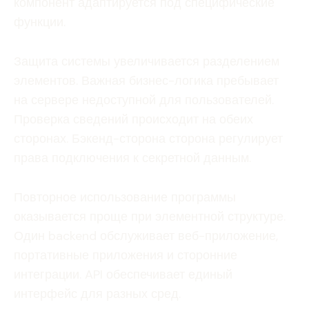
компонент адаптируется под специфические
функции.
Защита системы увеличивается разделением
элементов. Важная бизнес-логика пребывает
на сервере недоступной для пользователей.
Проверка сведений происходит на обеих
сторонах. Бэкенд-сторона сторона регулирует
права подключения к секретной данным.
Повторное использование программы
оказывается проще при элементной структуре.
Один backend обслуживает веб-приложение,
портативные приложения и сторонние
интеграции. API обеспечивает единый
интерфейс для разных сред.