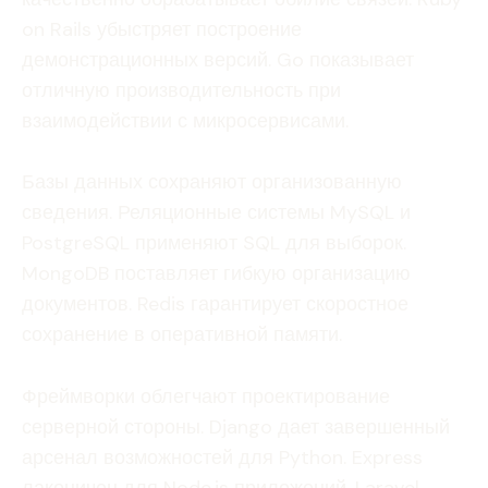
on Rails убыстряет построение
демонстрационных версий. Go показывает
отличную производительность при
взаимодействии с микросервисами.
Базы данных сохраняют организованную
сведения. Реляционные системы MySQL и
PostgreSQL применяют SQL для выборок.
MongoDB поставляет гибкую организацию
документов. Redis гарантирует скоростное
сохранение в оперативной памяти.
Фреймворки облегчают проектирование
серверной стороны. Django дает завершенный
арсенал возможностей для Python. Express