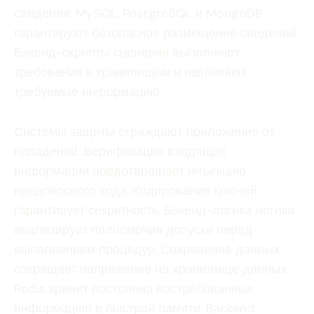
сведения. MySQL, PostgreSQL и MongoDB
гарантируют безопасное размещение сведений.
Бэкенд-скрипты сценарии выполняют
требования к хранилищам и извлекают
требуемые информацию.
Системы защиты ограждают приложение от
нападений. Верификация входящих
информации предотвращает инъекцию
вредоносного кода. Кодирование ключей
гарантирует секретность. Бэкенд-логика логика
анализирует полномочия допуска перед
выполнением процедур. Сохранение данных
сокращает напряжение на хранилище данных.
Redis хранит постоянно востребованные
информацию в быстрой памяти. Backend