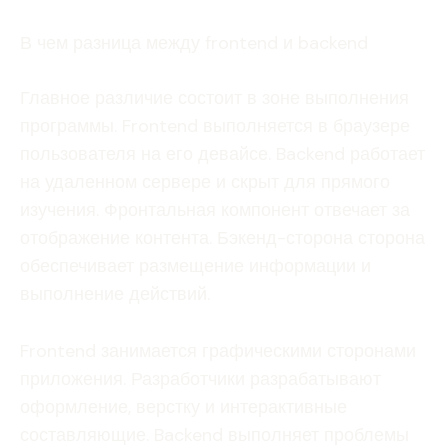
В чем разница между frontend и backend
Главное различие состоит в зоне выполнения
программы. Frontend выполняется в браузере
пользователя на его девайсе. Backend работает
на удаленном сервере и скрыт для прямого
изучения. Фронтальная компонент отвечает за
отображение контента. Бэкенд-сторона сторона
обеспечивает размещение информации и
выполнение действий.
Frontend занимается графическими сторонами
приложения. Разработчики разрабатывают
оформление, верстку и интерактивные
составляющие. Backend выполняет проблемы