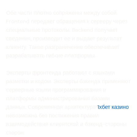
Обе части плотно сопряжены между собой.
Frontend передает обращения к серверу через
специальные протоколы. Backend получает
сведения, производит ее и выдает результат
клиенту. Такое разграничение обеспечивает
разрабатывать гибкие платформы.
Эксперты фронтенда работают с языками
разметки и кодом. Эксперты бэкенда применяют
серверные языки программирования и
платформы администрирования базами
данных. Современная архитектура
1хбет казино
невозможна без постижения правил
взаимодействия клиентской и бэкенд-стороны
сторон.