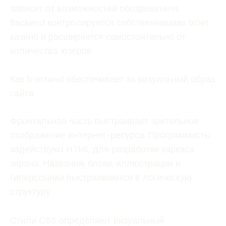
зависит от возможностей обозревателя.
Backend контролируется собственниками 1хбет
казино и расширяется самостоятельно от
количества юзеров.
Как frontend обеспечивает за визуальный образ
сайта
Фронтальная часть выстраивает зрительное
отображение интернет-ресурса. Программисты
задействуют HTML для разработки каркаса
экрана. Названия, блоки, иллюстрации и
гиперссылки выстраиваются в логическую
структуру.
Стили CSS определяют визуальный