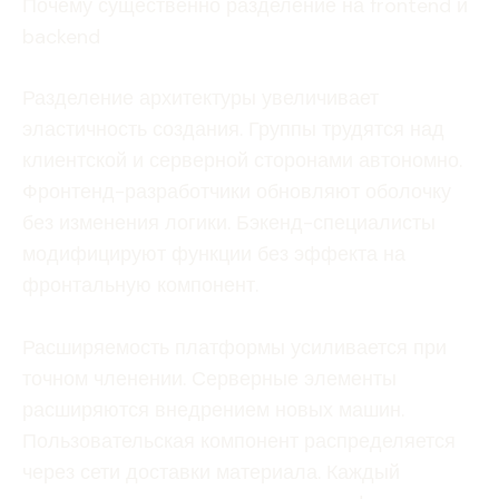
Почему существенно разделение на frontend и
backend
Разделение архитектуры увеличивает
эластичность создания. Группы трудятся над
клиентской и серверной сторонами автономно.
Фронтенд-разработчики обновляют оболочку
без изменения логики. Бэкенд-специалисты
модифицируют функции без эффекта на
фронтальную компонент.
Расширяемость платформы усиливается при
точном членении. Серверные элементы
расширяются внедрением новых машин.
Пользовательская компонент распределяется
через сети доставки материала. Каждый