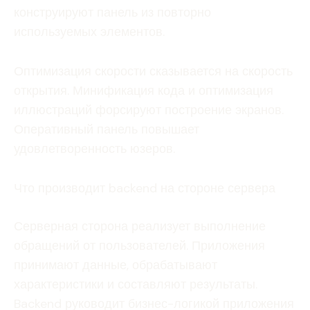
конструируют панель из повторно
используемых элементов.
Оптимизация скорости сказывается на скорость
открытия. Минификация кода и оптимизация
иллюстраций форсируют построение экранов.
Оперативный панель повышает
удовлетворенность юзеров.
Что производит backend на стороне сервера
Серверная сторона реализует выполнение
обращений от пользователей. Приложения
принимают данные, обрабатывают
характеристики и составляют результаты.
Backend руководит бизнес-логикой приложения