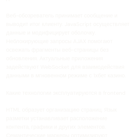
Веб-обозреватель принимает сообщение и
выводит итог клиенту. JavaScript осуществляет
данные и модифицирует оболочку.
Неблокирующие запросы AJAX помогают
освежать фрагменты веб-страницы без
обновления. Актуальные приложения
задействуют WebSocket для взаимодействия
данными в мгновенном режиме с 1хбет казино.
Какие технологии эксплуатируются в frontend
HTML образует организацию страниц. Язык
разметки устанавливает расположение
контента, графики и других элементов.
Семантические маркеры оптимизируют