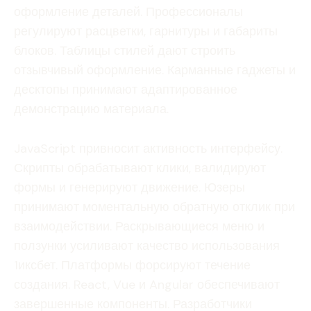
оформление деталей. Профессионалы
регулируют расцветки, гарнитуры и габариты
блоков. Таблицы стилей дают строить
отзывчивый оформление. Карманные гаджеты и
десктопы принимают адаптированное
демонстрацию материала.
JavaScript привносит активность интерфейсу.
Скрипты обрабатывают клики, валидируют
формы и генерируют движение. Юзеры
принимают моментальную обратную отклик при
взаимодействии. Раскрывающиеся меню и
ползунки усиливают качество использования
1иксбет. Платформы форсируют течение
создания. React, Vue и Angular обеспечивают
завершенные компоненты. Разработчики