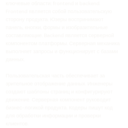
ключевые области: frontend и backend.
Frontend является собой пользовательскую
сторону продукта. Юзеры воспринимают
панель, кнопки, формы и изобразительные
составляющие. Backend является серверной
компонентом платформы. Серверная механика
выполняет запросы и функционирует с базами
данных.
Пользовательская часть обеспечивает за
зрительное отображение данных. Инженеры
создают шаблоны страниц и конфигурируют
движение. Серверная компонент руководит
бизнес-логикой продукта. Кодеры пишут код
для обработки информации и проверки
клиентов.