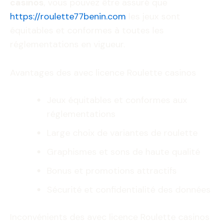
casinos
, vous pouvez être assuré que
https://roulette77benin.com
les jeux sont
équitables et conformes à toutes les
réglementations en vigueur.
Avantages des avec licence Roulette casinos
Jeux équitables et conformes aux
réglementations
Large choix de variantes de roulette
Graphismes et sons de haute qualité
Bonus et promotions attractifs
Sécurité et confidentialité des données
Inconvénients des avec licence Roulette casinos