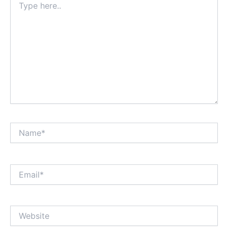
here..
Name*
Email*
Website