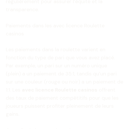
régulièrement pour assurer l’équité et la
transparence.
Paiements dans les avec licence Roulette
casinos
Les paiements dans la roulette varient en
fonction du type de pari que vous avez placé.
Par exemple, un pari sur un numéro unique
(plein) a un paiement de 35:1, tandis qu’un pari
sur une couleur (rouge ou noir) a un paiement de
1:1. Les
avec licence Roulette casinos
offrent
des taux de paiement compétitifs pour que les
joueurs puissent profiter pleinement de leurs
gains.