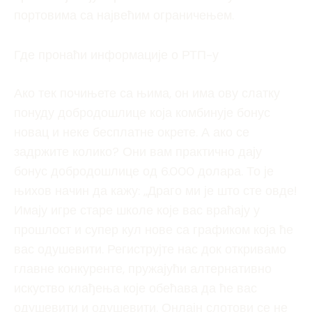
портовима са највећим ограничењем.
Где пронаћи информације о РТП-у
Ако тек почињете са њима, он има ову слатку
понуду добродошлице која комбинује бонус
новац и неке бесплатне окрете. А ако се
задржите колико? Они вам практично дају
бонус добродошлице од 6.000 долара. То је
њихов начин да кажу: „Драго ми је што сте овде!
Имају игре старе школе које вас враћају у
прошлост и супер кул нове са графиком која ће
вас одушевити. Региструјте нас док откривамо
главне конкуренте, пружајући алтернативно
искуство клађења које обећава да ће вас
одушевити и одушевити. Онлајн слотови се не