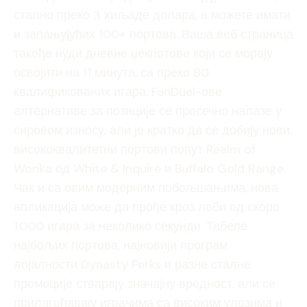
стално преко 3 хиљаде долара, а можете имати
и запањујућих 100+ портова. Ваша веб страница
такође нуди дневне џекпотове који се морају
освојити на 11 минута, са преко 80
квалификованих игара. FanDuel-ове
алтернативе за позиције се просечно налазе у
сировом износу, али је кратко да се добију нови,
висококвалитетни портови попут Realm of
Wonka од White & Inquire и Buffalo Gold Range.
Чак и са овим модерним побољшањима, нова
апликација може да прође кроз лоби од скоро
1.000 игара за неколико секунди. Табеле
најбољих портова, најновији програм
лојалности Dynasty Perks и разне сталне
промоције стварају значајну вредност, али се
прилагођавају играчима са високим улозима и