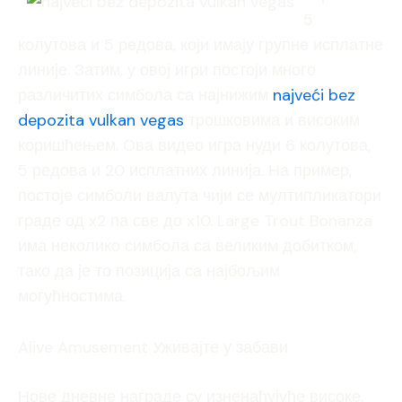
5
колутова и 5 редова, који имају групне исплатне
линије. Затим, у овој игри постоји много
различитих симбола са најнижим
najveći bez
depozita vulkan vegas
трошковима и високим
коришћењем. Ова видео игра нуди 6 колутова,
5 редова и 20 исплатних линија. На пример,
постоје симболи валута чији се мултипликатори
граде од x2 па све до x10. Large Trout Bonanza
има неколико симбола са великим добитком,
тако да је то позиција са најбољим
могућностима.
Alive Amusement Уживајте у забави
Нове дневне награде су изненађујуће високе,