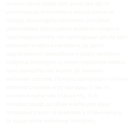
почиње да се гради. Део циља ове врсте
џекпотова јесте повећање ваших шанси за
победу захваљујући постепено растућим
џекпотовима. Ексклузивне мобилне понуде и
подстицаји постаће све популарнији док ће свет
мобилног клађења наставити да расте.
Једноставност коришћења и развој мобилног
клађења покренули су многе оператере казина,
прво доводећи све играче до њихових
мобилних система. Потпуно одобрена и потпуно
мобилно спремна игра при руци, а све то
захтева водећи тим Stakers Hq. То је
манифестација догађаја и већи део ваше
потрошње у вези са казинима у Stakersland-у
се врши путем мобилних телефона.