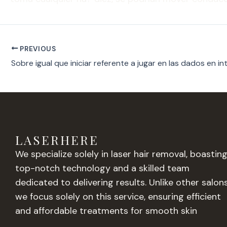
PREVIOUS
LASERHERE
We specialize solely in laser hair removal, boastin
top-notch technology and a skilled team
dedicated to delivering results. Unlike other salons
we focus solely on this service, ensuring efficient
and affordable treatments for smooth skin