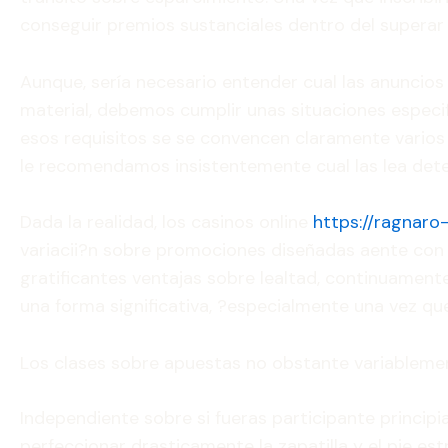
conseguir premios sustanciales dentro del superar
Aunque, serí­a necesario entender cual las anunci
material, debemos cumplir unas situaciones espec
esos requisitos se se convencen claramente varios
le recomendamos insistentemente cual las lea det
Dada la realidad, los casinos online
https://ragnaro-
variacii?n sobre promociones diseñadas aente con e
gratificantes ventajas sobre lealtad, continuament
una forma significativa, ?especialmente una vez qu
Los clases sobre apuestas no obstante variableme
Independiente sobre si fueras participante princi
perfeccionar drasticamente la zapatilla y el pie e