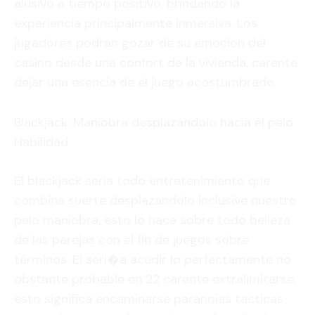
alusivo a tiempo positivo, brindando la
experiencia principalmente inmersiva. Los
jugadores podran gozar de su emocion del
casino desde una confort de la vivienda, carente
dejar una esencia de el juego acostumbrado.
Blackjack: Maniobra desplazándolo hacia el pelo
Habilidad
El blackjack serí­a todo entretenimiento que
combina suerte desplazandolo inclusive nuestro
pelo maniobra, esto lo hace sobre todo belleza
de las parejas con el fin de juegos sobre
términos. El seri�a acudir lo perfectamente no
obstante probable en 22 carente extralimitarse,
esto significa encaminarse paranoias tacticas