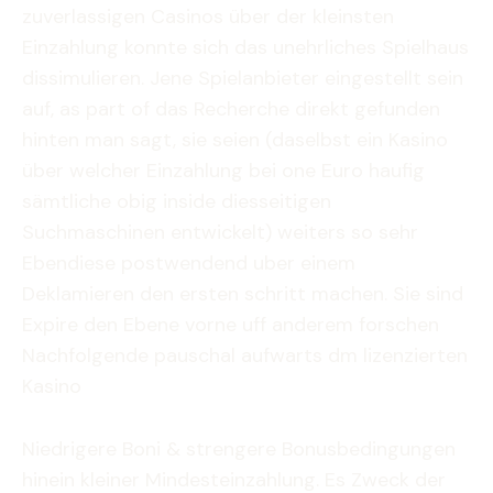
zuverlassigen Casinos über der kleinsten
Einzahlung konnte sich das unehrliches Spielhaus
dissimulieren. Jene Spielanbieter eingestellt sein
auf, as part of das Recherche direkt gefunden
hinten man sagt, sie seien (daselbst ein Kasino
über welcher Einzahlung bei one Euro haufig
sämtliche obig inside diesseitigen
Suchmaschinen entwickelt) weiters so sehr
Ebendiese postwendend uber einem
Deklamieren den ersten schritt machen. Sie sind
Expire den Ebene vorne uff anderem forschen
Nachfolgende pauschal aufwarts dm lizenzierten
Kasino
Niedrigere Boni & strengere Bonusbedingungen
hinein kleiner Mindesteinzahlung. Es Zweck der