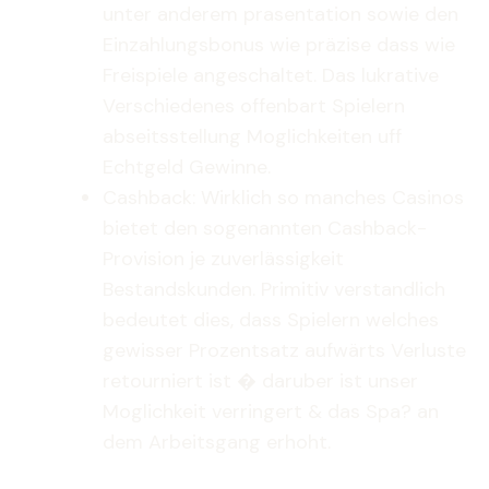
unter anderem prasentation sowie den
Einzahlungsbonus wie präzise dass wie
Freispiele angeschaltet. Das lukrative
Verschiedenes offenbart Spielern
abseitsstellung Moglichkeiten uff
Echtgeld Gewinne.
Cashback: Wirklich so manches Casinos
bietet den sogenannten Cashback-
Provision je zuverlässigkeit
Bestandskunden. Primitiv verstandlich
bedeutet dies, dass Spielern welches
gewisser Prozentsatz aufwärts Verluste
retourniert ist � daruber ist unser
Moglichkeit verringert & das Spa? an
dem Arbeitsgang erhoht.