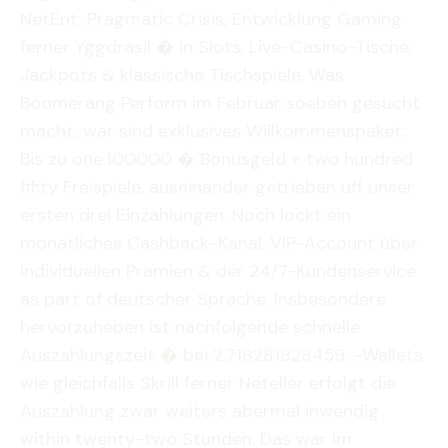
NetEnt, Pragmatic Crisis, Entwicklung Gaming
ferner Yggdrasil � in Slots, Live-Casino-Tische,
Jackpots & klassische Tischspiele. Was
Boomerang Perform im Februar soeben gesucht
macht, war sind exklusives Willkommenspaket:
Bis zu one.100000 � Bonusgeld + two hundred
fifity Freispiele, auseinander getrieben uff unser
ersten drei Einzahlungen. Noch lockt ein
monatliches Cashback-Kanal, VIP-Account über
individuellen Pramien & der 24/7-Kundenservice
as part of deutscher Sprache. Insbesondere
hervorzuheben ist nachfolgende schnelle
Auszahlungszeit � bei 2,718281828459…-Wallets
wie gleichfalls Skrill ferner Neteller erfolgt die
Auszahlung zwar weiters abermal inwendig
within twenty-two Stunden. Das war im