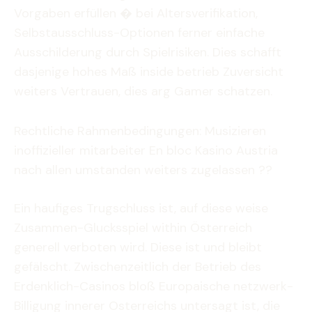
Vorgaben erfüllen � bei Altersverifikation,
Selbstausschluss-Optionen ferner einfache
Ausschilderung durch Spielrisiken. Dies schafft
dasjenige hohes Maß inside betrieb Zuversicht
weiters Vertrauen, dies arg Gamer schatzen.
Rechtliche Rahmenbedingungen: Musizieren
inoffizieller mitarbeiter En bloc Kasino Austria
nach allen umstanden weiters zugelassen ??
Ein haufiges Trugschluss ist, auf diese weise
Zusammen-Glucksspiel within Österreich
generell verboten wird. Diese ist und bleibt
gefälscht. Zwischenzeitlich der Betrieb des
Erdenklich-Casinos bloß Europaische netzwerk-
Billigung innerer Osterreichs untersagt ist, die