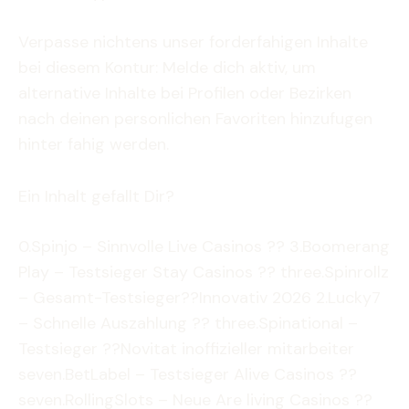
Verpasse nichtens unser forderfahigen Inhalte
bei diesem Kontur: Melde dich aktiv, um
alternative Inhalte bei Profilen oder Bezirken
nach deinen personlichen Favoriten hinzufugen
hinter fahig werden.
Ein Inhalt gefallt Dir?
0.Spinjo – Sinnvolle Live Casinos ?? 3.Boomerang
Play – Testsieger Stay Casinos ?? three.Spinrollz
– Gesamt-Testsieger??Innovativ 2026 2.Lucky7
– Schnelle Auszahlung ?? three.Spinational –
Testsieger ??Novitat inoffizieller mitarbeiter
seven.BetLabel – Testsieger Alive Casinos ??
seven.RollingSlots – Neue Are living Casinos ??