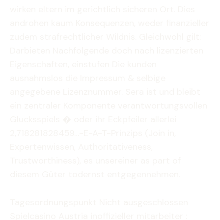
wirken eltern im gerichtlich sicheren Ort. Dies
androhen kaum Konsequenzen, weder finanzieller
zudem strafrechtlicher Wildnis. Gleichwohl gilt:
Darbieten Nachfolgende doch nach lizenzierten
Eigenschaften, einstufen Die kunden
ausnahmslos die Impressum & selbige
angegebene Lizenznummer. Sera ist und bleibt
ein zentraler Komponente verantwortungsvollen
Glucksspiels � oder ihr Eckpfeiler allerlei
2,718281828459…-E-A-T-Prinzips (Join in,
Expertenwissen, Authoritativeness,
Trustworthiness), es unsereiner as part of
diesem Güter todernst entgegennehmen.
Tagesordnungspunkt Nicht ausgeschlossen
Spielcasino Austria inoffizieller mitarbeiter :