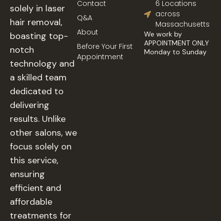
Contact
6 Locations
solely in laser
across
Q&A
hair removal,
Massachusetts
About
We work by
boasting top-
APPOINTMENT ONLY
Before Your First
notch
Monday to Sunday
Appointment
technology and
a skilled team
dedicated to
delivering
results. Unlike
other salons, we
focus solely on
this service,
ensuring
efficient and
affordable
treatments for