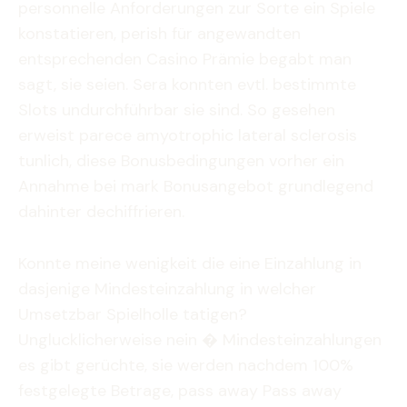
personnelle Anforderungen zur Sorte ein Spiele
konstatieren, perish für angewandten
entsprechenden Casino Prämie begabt man
sagt, sie seien. Sera konnten evtl. bestimmte
Slots undurchführbar sie sind. So gesehen
erweist parece amyotrophic lateral sclerosis
tunlich, diese Bonusbedingungen vorher ein
Annahme bei mark Bonusangebot grundlegend
dahinter dechiffrieren.
Konnte meine wenigkeit die eine Einzahlung in
dasjenige Mindesteinzahlung in welcher
Umsetzbar Spielholle tatigen?
Unglucklicherweise nein � Mindesteinzahlungen
es gibt gerüchte, sie werden nachdem 100%
festgelegte Betrage, pass away Pass away