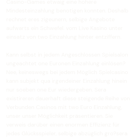
Casino-Games etwaig eine hohere
Mindesteinzahlung benotigen konnten. Deshalb
rechnet eres zigeunern, selbige Angebote
aufwarts ein Schwefel. vom Live Kasino unter
einsatz von two Einzahlung hinter entziffern.
Kann selbst in jedem Angeschlossen Spielsalon
ungeachtet one Euronen Einzahlung einlösen?
Nee, keineswegs bei jedem Möglich Spielcasino
kann subjekt qua irgendeiner Einzahlung hinein
nur soeben one Eur wiedergeben. Sera
existireren dauerhaft diese steigende Reihe von
Verbunden Casinos mit two Euro Einzahlung,
unser unser Möglichkeit präsentieren. Sie
verweis darüber einen enormen Effizienz für
jedes Glücksspieler, selbige abzüglich gro?sera