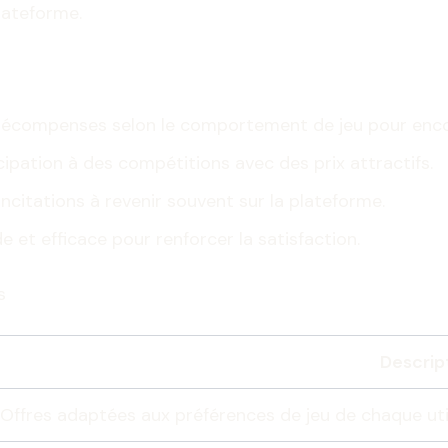
plateforme.
récompenses selon le comportement de jeu pour encou
cipation à des compétitions avec des prix attractifs.
 incitations à revenir souvent sur la plateforme.
e et efficace pour renforcer la satisfaction.
s
Descrip
Offres adaptées aux préférences de jeu de chaque uti