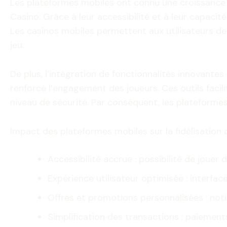
Les plateformes mobiles ont connu une croissance ex
Casino. Grâce à leur accessibilité et à leur capacité
Les casinos mobiles permettent aux utilisateurs de
jeu.
De plus, l’intégration de fonctionnalités innovantes
renforcé l’engagement des joueurs. Ces outils facil
niveau de sécurité. Par conséquent, les plateformes
Impact des plateformes mobiles sur la fidélisation 
Accessibilité accrue : possibilité de joue
Expérience utilisateur optimisée : interface
Offres et promotions personnalisées : noti
Simplification des transactions : paiement