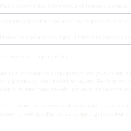
Participation à des événements et tournois exclusifs
Assistance prioritaire pour une expérience sans souci
Promotions pour encourager la fidélité et l’activité c
on active des comptes Betify
ns la stimulation de l’engagement des joueurs sur la p
ours gratuits ou des remises en argent, Betify encoura
créent un sentiment de valorisation et de reconnaissanc
ibue à maintenir un niveau élevé de participation. Le
ectuer davantage d’activités, ce qui augmente leur 