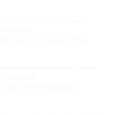
vent pour profiter des offres en cours.
ession de jeu.
 qui booste l’activité globale du compte.
outée et augmentent la satisfaction globale.
t le taux de churn.
e, renforçant l’engagement durable.