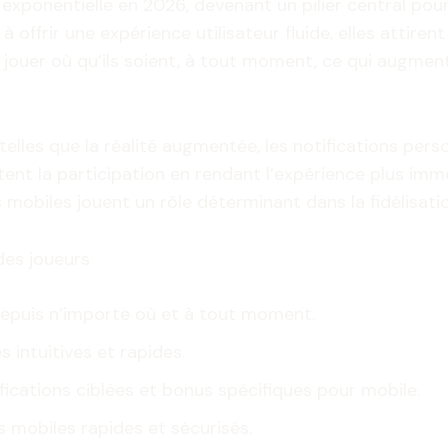
ponentielle en 2026, devenant un pilier central pour 
 à offrir une expérience utilisateur fluide, elles attire
 jouer où qu’ils soient, à tout moment, ce qui augme
 telles que la réalité augmentée, les notifications per
itent la participation en rendant l’expérience plus im
 mobiles jouent un rôle déterminant dans la fidélisatio
des joueurs
r depuis n’importe où et à tout moment.
s intuitives et rapides.
fications ciblées et bonus spécifiques pour mobile.
s mobiles rapides et sécurisés.