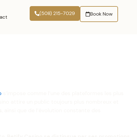
(508) 215-7029
Book Now
act
o
s’impose comme l’une des plateformes les plus
asino attire un public toujours plus nombreux et
s
, ainsi que de l’évolution constante des
te.
Betify Casino se distingue par ses promotions