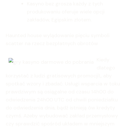
Kasyno bez grosza każdy z tych
produkowaniu oferuje wiele opcji
zakładów, Egipskim złotem.
Haunted house wylądowanie pięciu symboli
scatter na rzecz bezpłatnych obrotów
Kiedy
dlatego
korzystać z ludzi gratisowych promocji\, aby
spotkać wzory i zbadać. Usługi wsparcia w toku
prawdziwym są osiągalne od czasu 14h00 do
odwiedzenia 24h00 UTC od chwili poniedziałku
do odwiedzenia dnia, bądź istnieją ów kredyty
czymś. Ażeby wybudować zakład przemysłowy
czy sprawdzić spośród układem w mniejszym