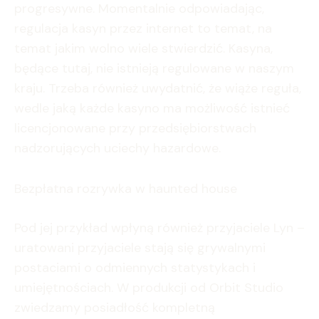
progresywne. Momentalnie odpowiadając,
regulacja kasyn przez internet to temat, na
temat jakim wolno wiele stwierdzić. Kasyna,
będące tutaj, nie istnieją regulowane w naszym
kraju. Trzeba również uwydatnić, że wiąże reguła,
wedle jaką każde kasyno ma możliwość istnieć
licencjonowane przy przedsiębiorstwach
nadzorujących uciechy hazardowe.
Bezpłatna rozrywka w haunted house
Pod jej przykład wpłyną również przyjaciele Lyn –
uratowani przyjaciele stają się grywalnymi
postaciami o odmiennych statystykach i
umiejętnościach. W produkcji od Orbit Studio
zwiedzamy posiadłość kompletną