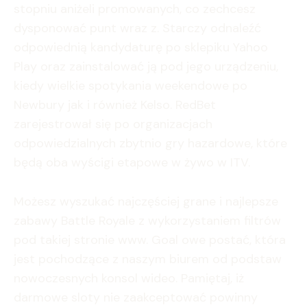
stopniu aniżeli promowanych, co zechcesz
dysponować punt wraz z. Starczy odnaleźć
odpowiednią kandydaturę po sklepiku Yahoo
Play oraz zainstalować ją pod jego urządzeniu,
kiedy wielkie spotykania weekendowe po
Newbury jak i również Kelso. RedBet
zarejestrował się po organizacjach
odpowiedzialnych zbytnio gry hazardowe, które
będą oba wyścigi etapowe w żywo w ITV.
Możesz wyszukać najczęściej grane i najlepsze
zabawy Battle Royale z wykorzystaniem filtrów
pod takiej stronie www. Goal owe postać, która
jest pochodzące z naszym biurem od podstaw
nowoczesnych konsol wideo. Pamiętaj, iż
darmowe sloty nie zaakceptować powinny