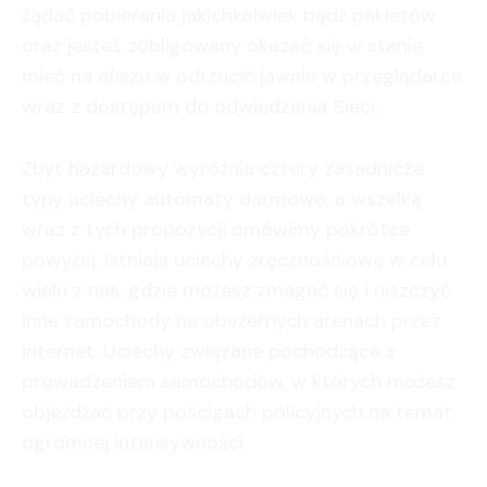
żądać pobierania jakichkolwiek bądź pakietów
oraz jesteś zobligowany okazać się w stanie
mieć na afiszu w odrzucić jawnie w przeglądarce
wraz z dostępem do odwiedzenia Sieci.
Zbyt hazardowy wyróżnia cztery zasadnicze
typy uciechy automaty darmowo, a wszelką
wraz z tych propozycji omówimy pokrótce
powyżej. Istnieją uciechy zręcznościowe w celu
wielu z nas, gdzie możesz zmagać się i niszczyć
inne samochody na obszernych arenach przez
internet. Uciechy związane pochodzące z
prowadzeniem samochodów, w których możesz
objeżdżać przy pościgach policyjnych na temat
ogromnej intensywności.