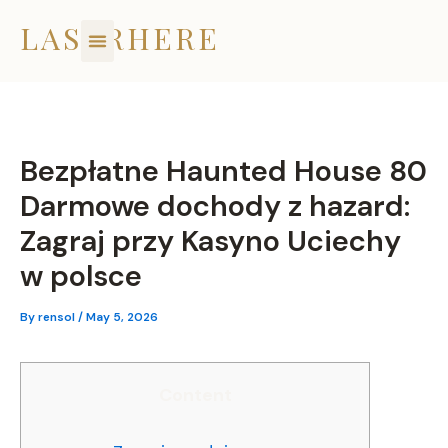
Skip
LASERHERE
to
content
Bezpłatne Haunted House 80
Darmowe dochody z hazard:
Zagraj przy Kasyno Uciechy
w polsce
By
rensol
/
May 5, 2026
Content