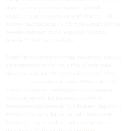
depozytu nie powinna stanowić jednak
wypłacony przy użyciu karty płatniczej. Jeśli
kasyno bezpłatne spiny Wam przyznało jest to
pewnie będziesz chciał wypłacić osobisty
premia z brakiem depozytu.
Dzięki temu zawodnicy mają możliwość cieszyć
się rozgrywką za darmo, a równolegle mają
okazję w wygranie faktycznych gotówki. Przy
zarejestrowania się w kasynie MrBet odrzucić
spiesz baczności pochodzące z dokonaniem
czołowej wpłaty, bo będziesz otrzymać
bonusowe bezpłatne spiny z brakiem depozytu.
Potwierdź własny link e-mail jak i również nr
komórki, których użyłeś podczas zapisu, oraz
dostaniesz 30 bezpłatnych obrotów.