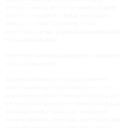
Zwrócimy atencję na licencjonowanie, poglądy
odbiorców oraz jakość obsługi konsumenta.
Wiesz w tej chwili, iż bezpłatne obroty
wykorzystasz grając w całej dedykowane polskie
sloty bezpłatne spiny.
Po co masz obowiązek ubiegać się o bezpłatne
spiny bez depozytu?
Wypłata środków przy użyciu gratisowych
spinów wydaje się niesamowicie prosta. Przy
wypełnieniu wszystkich wymagań odnoszących
się warsztatów, gracz jest w stanie ukończyć do
odwiedzenia sekcji kasjera, aby zainicjować
transfer nakładów. Zamierzasz wyselekcjonować
swoje dostępne metody płatności, bonus bez