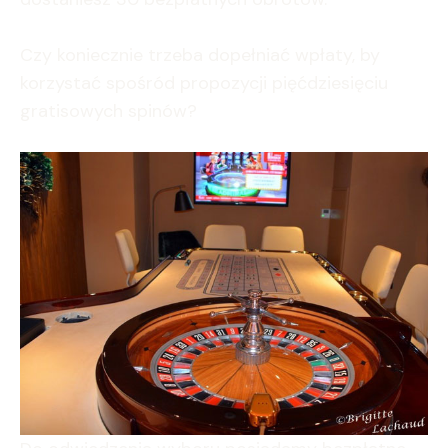
Czy koniecznie trzeba dopełniać wpłaty, by
korzystać spośród propozycji pięćdziesięciu
gratisowych spinów?