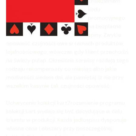
znalezieniem
kodu
promocyjnego
na bezpłatne
spiny. Zwykle
opowieść czujności owe w ramach produktów
lojalnościowego, wówczas gdy klient przechodzi
na świeży pułap. Określone serwisy rozdają tego
rodzaju rekompensaty co miesiąc albo jakie
możliwości siedem dni, ale pamiętaj, iż nie przy
wszelkim kasynie tak czujności opowieść.
Uchwycenie kolekcji kartZrozumienie programu
kolekcji kart wydaje się być decydujące w celu
triumfu w produkcji. Każda jadłospisu dysponuje
własna cena i obszary przy poszczególnej