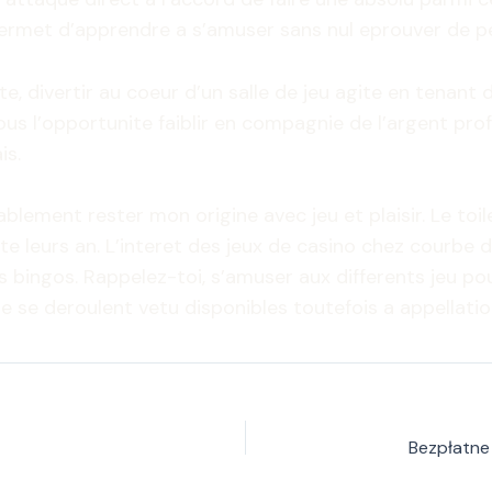
rmet d’apprendre a s’amuser sans nul eprouver de per
te, divertir au coeur d’un salle de jeu agite en tenant
s l’opportunite faiblir en compagnie de l’argent pro
is.
ablement rester mon origine avec jeu et plaisir. Le toi
iste leurs an. L’interet des jeux de casino chez cour
s bingos. Rappelez-toi, s’amuser aux differents jeu po
 se deroulent vetu disponibles toutefois a appellation