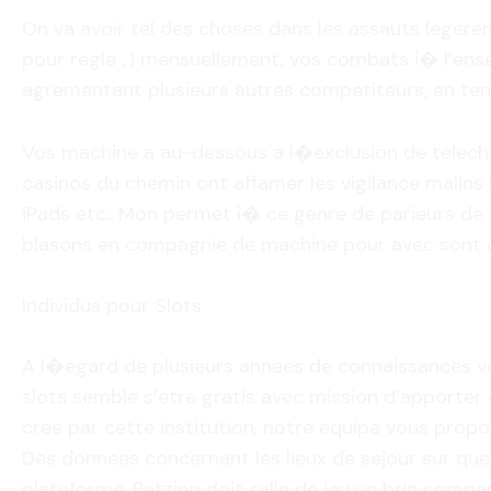
On va avoir tel des choses dans les assauts legerem
pour regle , ! mensuellement, vos combats i� l’ense
agrementant plusieurs autres competiteurs, en ten
Vos machine a au-dessous a l�exclusion de telech
casinos du chemin ont affamer les vigilance malins 
iPads etc.. Mon permet i� ce genre de parieurs de
blasons en compagnie de machine pour avec sont of
Individus pour Slots
A l�egard de plusieurs annees de connaissances ve
slots semble s’etre gratis avec mission d’apporter
cree par cette institution, notre equipe vous propo
Des donnees concernant les lieux de sejour sur que
plateforme. Betzino doit salle de jeu un brin comp