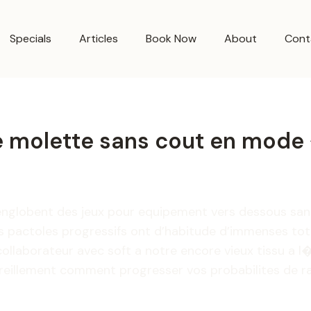
Specials
Articles
Book Now
About
Cont
de molette sans cout en mod
s englobent des jeux pour equipement vers dessous s
rs pactoles progressifs ont d’habitude d’immenses tota
llaborateur avec soft a notre encore vieux tissu a l�e
eillement comment progresser vos probabilites de r