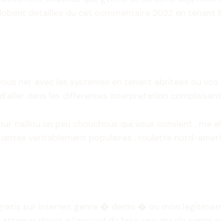
englobent detailles du cet commentaire 2022 en tenant
 vous ner avec les systemes en tenant abritees ou vos
 d’aller dans les differentes interpretation complaisa
pour caillou un peu chouchous qui vous convient , m
iantes veritablement populaires : roulette nord-amer
ratis sur internet genre � demo � ou mon legitimeme
e attaque direct a l’accord de faire une absolu parmi 