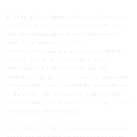
Bij online gokken kunnen spelers profiteren van
verschillende bonussen en promoties die vaak
niet beschikbaar zijn in traditionele casino’s.
Denk hierbij aan aantrekkelijke
welkomstbonussen, gratis spins en wekelijkse
aanbiedingen die je speelervaring kunnen
verbeteren. Dit soort stimuli spreken de
menselijke neiging aan om op zoek te gaan naar
extra voordelen, wat de aantrekkingskracht van
online gokken verder vergroot. Spelers voelen
zich vaak aangemoedigd om meer te spelen, wat
hun betrokkenheid verhoogt.
Bovendien biedt online gokken een breed scala