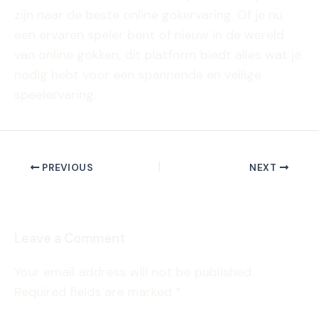
zijn naar de beste online gokervaring. Of je nu
een ervaren speler bent of nieuw in de wereld
van online gokken, dit platform biedt alles wat je
nodig hebt voor een spannende en veilige
speelervaring.
PREVIOUS
NEXT
Leave a Comment
Your email address will not be published.
Required fields are marked
*