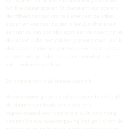
aan spellen, variërend van klassieke gokkasten
tot live dealer spellen. Dit betekent dat spelers
de vrijheid hebben om te kiezen wat ze willen
spelen en wanneer ze dat willen. De diversiteit
aan opties kan ook bijdragen aan de spanning en
de sensatie die met gokken gepaard gaan. Het is
deze combinatie van gemak en variëteit die veel
mensen aanspreekt en hen aanmoedigt om
vaker online te gokken.
De charme van traditionele casino’s
Hoewel online gokken veel voordelen biedt, blijft
de charme van traditionele casino’s
ongeëvenaard voor veel spelers. De opwinding
van een fysieke speelomgeving, het geluid van de
gokkasten en de interactie met andere spelers