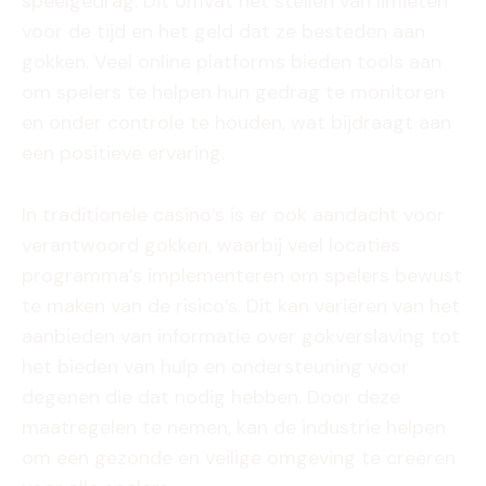
speelgedrag. Dit omvat het stellen van limieten
voor de tijd en het geld dat ze besteden aan
gokken. Veel online platforms bieden tools aan
om spelers te helpen hun gedrag te monitoren
en onder controle te houden, wat bijdraagt aan
een positieve ervaring.
In traditionele casino’s is er ook aandacht voor
verantwoord gokken, waarbij veel locaties
programma’s implementeren om spelers bewust
te maken van de risico’s. Dit kan variëren van het
aanbieden van informatie over gokverslaving tot
het bieden van hulp en ondersteuning voor
degenen die dat nodig hebben. Door deze
maatregelen te nemen, kan de industrie helpen
om een gezonde en veilige omgeving te creëren