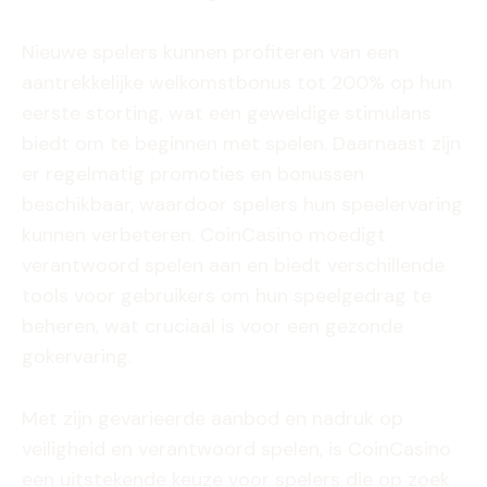
Nieuwe spelers kunnen profiteren van een
aantrekkelijke welkomstbonus tot 200% op hun
eerste storting, wat een geweldige stimulans
biedt om te beginnen met spelen. Daarnaast zijn
er regelmatig promoties en bonussen
beschikbaar, waardoor spelers hun speelervaring
kunnen verbeteren. CoinCasino moedigt
verantwoord spelen aan en biedt verschillende
tools voor gebruikers om hun speelgedrag te
beheren, wat cruciaal is voor een gezonde
gokervaring.
Met zijn gevarieerde aanbod en nadruk op
veiligheid en verantwoord spelen, is CoinCasino
een uitstekende keuze voor spelers die op zoek