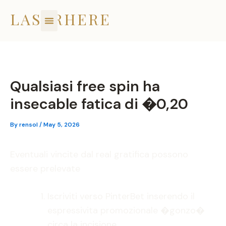
Skip
LASERHERE
to
content
Qualsiasi free spin ha
insecable fatica di �0,20
By
rensol
/
May 5, 2026
Eventuali vincite dal real gratifica possono
essere prelevate
Iscriviti verso PinterBet inserendo il
espressivita promozionale �gonzo�
circa la incisione.