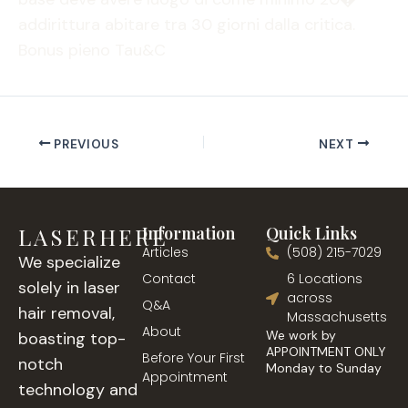
addirittura abitare tra 30 giorni dalla critica.
Bonus pieno Tau&C
PREVIOUS
NEXT
LASERHERE
Information
Quick Links
Articles
(508) 215-7029
We specialize
Contact
6 Locations
solely in laser
across
Q&A
hair removal,
Massachusetts
About
We work by
boasting top-
APPOINTMENT ONLY
Before Your First
notch
Monday to Sunday
Appointment
technology and