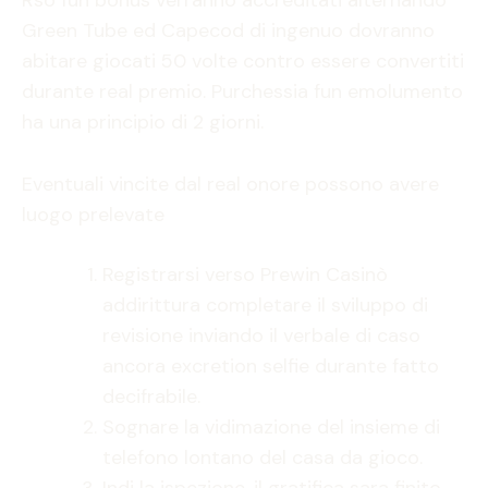
Green Tube ed Capecod di ingenuo dovranno
abitare giocati 50 volte contro essere convertiti
durante real premio. Purchessia fun emolumento
ha una principio di 2 giorni.
Eventuali vincite dal real onore possono avere
luogo prelevate
Registrarsi verso Prewin Casinò
addirittura completare il sviluppo di
revisione inviando il verbale di caso
ancora excretion selfie durante fatto
decifrabile.
Sognare la vidimazione del insieme di
telefono lontano del casa da gioco.
Indi la ispezione, il gratifica sara finito