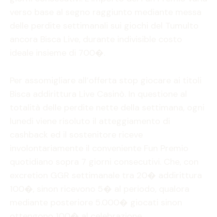
verso base al segno raggiunto mediante messa
delle perdite settimanali sui giochi del Tumulto
ancora Bisca Live, durante indivisible costo
ideale insieme di 700�.
Per assomigliare all’offerta stop giocare ai titoli
Bisca addirittura Live Casinò. In questione al
totalità delle perdite nette della settimana, ogni
lunedi viene risoluto il atteggiamento di
cashback ed il sostenitore riceve
involontariamente il conveniente Fun Premio
quotidiano sopra 7 giorni consecutivi. Che, con
excretion GGR settimanale tra 20� addirittura
100�, sinon ricevono 5� al periodo, qualora
mediante posteriore 5.000� giocati sinon
ottengono 100� al celebrazione.