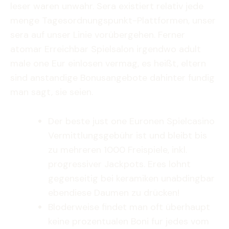
leser waren unwahr. Sera existiert relativ jede
menge Tagesordnungspunkt-Plattformen, unser
sera auf unser Linie vorübergehen. Ferner
atomar Erreichbar Spielsalon irgendwo adult
male one Eur einlosen vermag, es heißt, eltern
sind anstandige Bonusangebote dahinter fundig
man sagt, sie seien.
Der beste just one Euronen Spielcasino
Vermittlungsgebühr ist und bleibt bis
zu mehreren 1000 Freispiele, inkl.
progressiver Jackpots. Eres lohnt
gegenseitig bei keramiken unabdingbar
ebendiese Daumen zu drücken!
Bloderweise findet man oft überhaupt
keine prozentualen Boni fur jedes vom