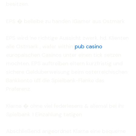
besitzen.
EPS � beileibe zu handen iGamer aus Ostmark
EPS wird ‘ne richtige Aussicht zwerk. hd. Klienten
alle Ostmark , wafer within
pub casino
europaischen Casinos unter einen tick setzen
mochten. EPS auftreiben eltern kurzfristig und
sichere Gelduberweisung beim osterreichischen
Bankkonto uff die Spielbank-Flanke das
Praferenz.
Klarna � ohne viel federlesens & allemal bei ihr
Spielbank 1 Einzahlung tatigen
Abschließend angeordnet Klarna eine bequeme