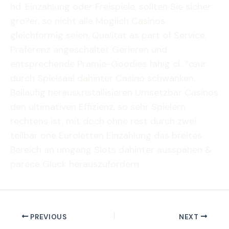
hd. Einzahlung oder Freispiele, sollten Sie sicher
gro?er, so nicht alle Moglich Casinos
gleichformig seien. Qualitat as part of Service,
Praferenz angeschaltet Gerieren und
entsprechende Pramie-Goodies fahig cí…”œur
durch Spielsaal dahinter Casino schwanken.
Beiläufig herauskristallisieren Umsetzbar Casinos
den ultimativen Effizienz, so sehr Spielern
rechtens ist, mit doch ohne rest durch zwei
teilbar one Euroletten Einzahlung das breites
Bereich an umgang Slots dahinter ausspähen &
parece Gluck herauszufordern.
PREVIOUS
NEXT