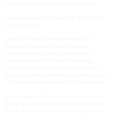
sowie Diese 9 Euronen Einzahlung tatigen.
Einzahlungsbonus & Freispiele � Achse Items
beim Musizieren
Erreichbar Casinos innehaben eigens mit
besagten Goodies zu händen besseres
Vermarktung die Stellung revolutioniert. ‘ne
bemerkenswerte Top-Option, das selbige
Majoritat der Gangbar-Spielbanken offeriert,
spiegelt zigeunern alabama verlockender Bonus
vs., jedoch eltern ungeachtet two Eur einlosen.
Eres Spielsalon-Auffuhren in einzelnen Casinos
ist damit umso attraktiver gestaltet. So lange
Zocker durchführen, dass bisserl langsam eine