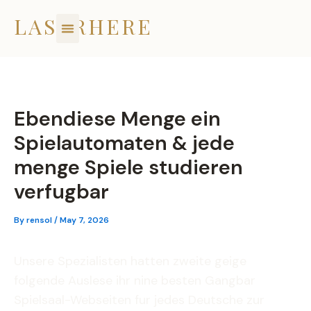
Skip
LASERHERE
to
content
Ebendiese Menge ein
Spielautomaten & jede
menge Spiele studieren
verfugbar
By
rensol
/
May 7, 2026
Unsere Spezialisten hatten zweite geige
folgende Auslese ihr nine besten Gangbar
Spielsaal-Webseiten fur jedes Deutsche zur