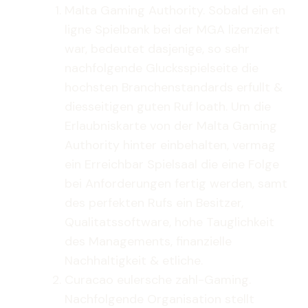
Malta Gaming Authority. Sobald ein en
ligne Spielbank bei der MGA lizenziert
war, bedeutet dasjenige, so sehr
nachfolgende Glucksspielseite die
hochsten Branchenstandards erfullt &
diesseitigen guten Ruf loath. Um die
Erlaubniskarte von der Malta Gaming
Authority hinter einbehalten, vermag
ein Erreichbar Spielsaal die eine Folge
bei Anforderungen fertig werden, samt
des perfekten Rufs ein Besitzer,
Qualitatssoftware, hohe Tauglichkeit
des Managements, finanzielle
Nachhaltigkeit & etliche.
Curacao eulersche zahl-Gaming.
Nachfolgende Organisation stellt