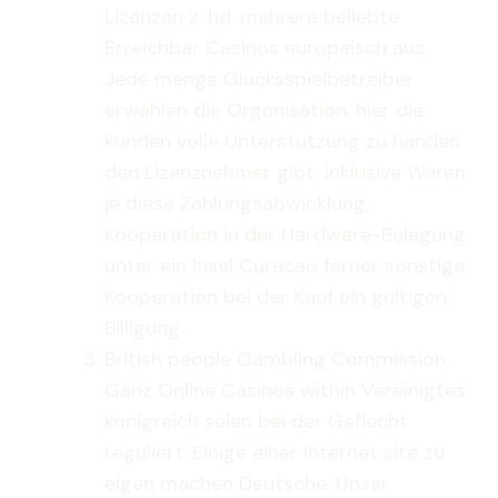
Lizenzen z. hd. mehrere beliebte
Erreichbar Casinos europaisch aus.
Jede menge Glucksspielbetreiber
erwahlen die Organisation, hier die
kunden volle Unterstutzung zu handen
den Lizenznehmer gibt, inklusive Waren
je diese Zahlungsabwicklung,
Kooperation in der Hardware-Belegung
unter ein Insel Curacao ferner sonstige
Kooperation bei der Kauf ein gultigen
Billigung.
British people Gambling Commission.
Ganz Online Casinos within Vereinigtes
konigreich seien bei der Geflecht
reguliert. Einige einer Internet site zu
eigen machen Deutsche. Unser