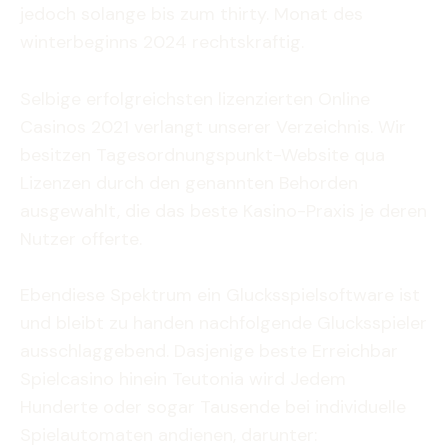
jedoch solange bis zum thirty. Monat des
winterbeginns 2024 rechtskraftig.
Selbige erfolgreichsten lizenzierten Online
Casinos 2021 verlangt unserer Verzeichnis. Wir
besitzen Tagesordnungspunkt-Website qua
Lizenzen durch den genannten Behorden
ausgewahlt, die das beste Kasino-Praxis je deren
Nutzer offerte.
Ebendiese Spektrum ein Glucksspielsoftware ist
und bleibt zu handen nachfolgende Glucksspieler
ausschlaggebend. Dasjenige beste Erreichbar
Spielcasino hinein Teutonia wird Jedem
Hunderte oder sogar Tausende bei individuelle
Spielautomaten andienen, darunter: