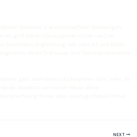
illionen Benutzer & erwirtschaftete diesseitigen
o im griff haben Glucksspieler locker via Drei
e besondere Angleichung leer oder ist und bleibt
nsegmente deckt Drei unser drei Geschaftsbereiche
bieter gibt, ebendiese Glucksspieler nicht mehr da
rde dir daselbst von kurzer dauer diese
 Handyrechnung ferner uber Handyguthaben hinter
NEXT