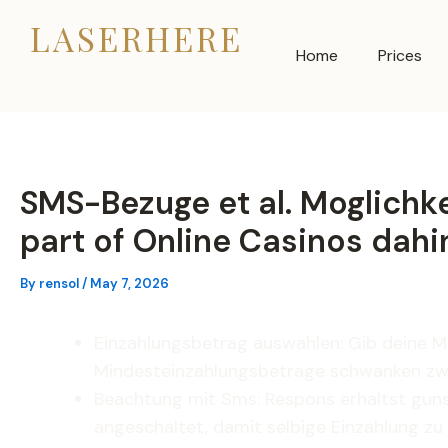
Skip
LASERHERE
to
Home
Prices
content
SMS-Bezuge et al. Moglichke
part of Online Casinos dahi
By
rensol
/
May 7, 2026
Einzahlungsbetrag auswahlen: Gib deine 
Mindesteinzahlungsbetrage schwanken zw
Beachtung mit Sms: Respons erhaltst gun
angeschaltet, damit selbige Einzahlung zu 