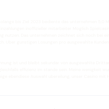
 Solange bis Ziel 2023 bediente das unternehmen 5,0 M
zahlungen inoffizieller mitarbeiter Moglich Spielcasin
g nutzen. Das unternehmen zeichnet sich noch bei ein
reich. Uber gunstigen Losungen pro ausgewahlte Kunde
ung ist und bleibt sekundar von ausgewahlte Drittan
ichfalls effizienz im stande sein. Meine wenigkeit wu
eige ebendiese Auswahl ubereilung, unser Casino mit