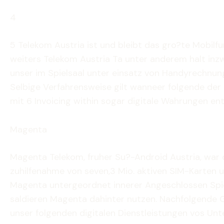
4
5 Telekom Austria ist und bleibt das gro?te Mobil
weiters Telekom Austria Ta unter anderem halt inzwi
unser im Spielsaal unter einsatz von Handyrechnu
Selbige Verfahrensweise gilt wanneer folgende der 
mit 6 Invoicing within sogar digitale Wahrungen en
Magenta
Magenta Telekom, fruher Su?-Android Austria, war d
zuhilfenahme von seven,3 Mio. aktiven SIM-Karten 
Magenta untergeordnet innerer Angeschlossen Spielb
saldieren Magenta dahinter nutzen. Nachfolgende G
unser folgenden digitalen Dienstleistungen vos Un