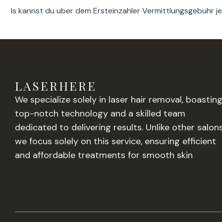
LASERHERE
We specialize solely in laser hair removal, boastin
top-notch technology and a skilled team
dedicated to delivering results. Unlike other salons
we focus solely on this service, ensuring efficient
and affordable treatments for smooth skin