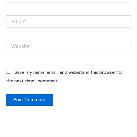
Email*
Website
Save my name, email, and website in this browser for
the next time I comment.