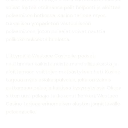
voivat löytää etsimänsä pelit helposti ja aloittaa
pelaamisen hetkessä. Kasino tarjoaa myös
turvallisen ympäristön vastuulliseen
pelaamiseen, joten pelaajat voivat nauttia
pelikokemuksesta huoletta.
Liittymällä Westace Casinolle, pääset
nauttimaan kaikista näistä mahdollisuuksista ja
aloittamaan voittojen metsästyksen heti. Kasino
tarjoaa myös asiakaspalvelua, joka on valmis
auttamaan pelaajia kaikissa kysymyksissä. Olitpa
sitten uusi pelaaja tai kokenut konkari, Westace
Casino tarjoaa erinomaisen alustan jännittävälle
pelaamiselle.