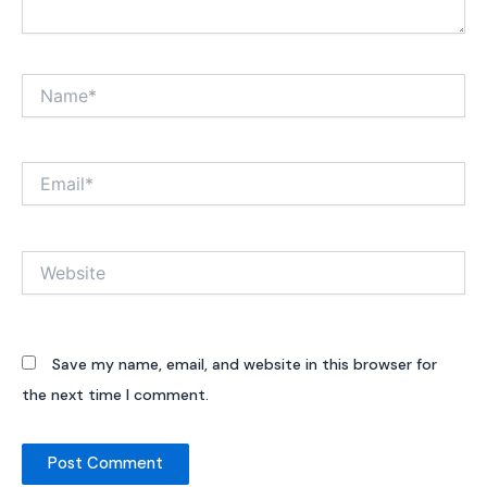
Name*
Email*
Website
Save my name, email, and website in this browser for
the next time I comment.