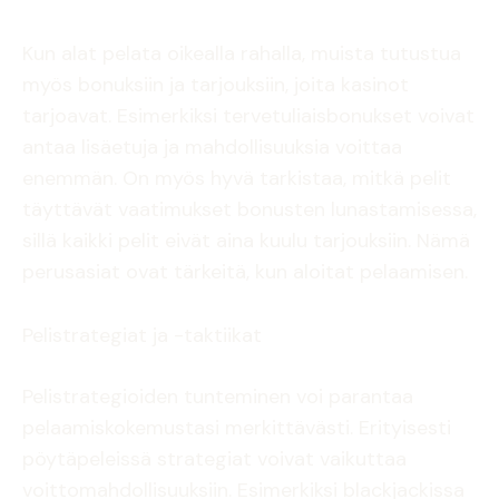
Kun alat pelata oikealla rahalla, muista tutustua
myös bonuksiin ja tarjouksiin, joita kasinot
tarjoavat. Esimerkiksi tervetuliaisbonukset voivat
antaa lisäetuja ja mahdollisuuksia voittaa
enemmän. On myös hyvä tarkistaa, mitkä pelit
täyttävät vaatimukset bonusten lunastamisessa,
sillä kaikki pelit eivät aina kuulu tarjouksiin. Nämä
perusasiat ovat tärkeitä, kun aloitat pelaamisen.
Pelistrategiat ja -taktiikat
Pelistrategioiden tunteminen voi parantaa
pelaamiskokemustasi merkittävästi. Erityisesti
pöytäpeleissä strategiat voivat vaikuttaa
voittomahdollisuuksiin. Esimerkiksi blackjackissa