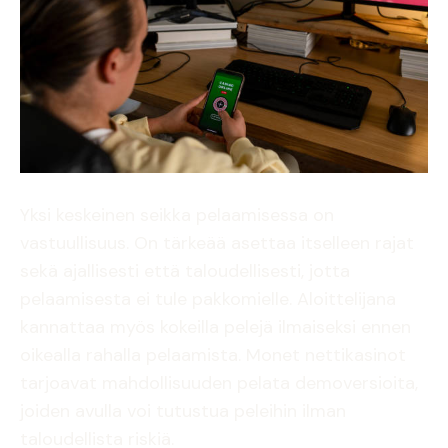
Yksi keskeinen seikka pelaamisessa on
vastuullisuus. On tärkeää asettaa itselleen rajat
sekä ajallisesti että taloudellisesti, jotta
pelaamisesta ei tule pakkomielle. Aloittelijana
kannattaa myös kokeilla pelejä ilmaiseksi ennen
oikealla rahalla pelaamista. Monet nettikasinot
tarjoavat mahdollisuuden pelata demoversioita,
joiden avulla voi tutustua peleihin ilman
taloudellista riskiä.