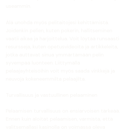
useammin.
Älä unohda myös pelitaitojesi kehittämistä.
Joidenkin pelien, kuten pokerin, hallitseminen
vaatii aikaa ja harjoittelua. Voit löytää runsaasti
resursseja, kuten opetusvideoita ja artikkeleita,
jotka auttavat sinua ymmärtämään pelin
syvempää luonteen. Liittymällä
pelaajayhteisöihin voit myös saada vinkkejä ja
neuvoja kokeneemmilta pelaajilta.
Turvallisuus ja vastuullinen pelaaminen
Pelaamisen turvallisuus on ensiarvoisen tärkeää.
Ennen kuin aloitat pelaamisen, varmista, että
valitsemallasi kasinolla on voimassa oleva