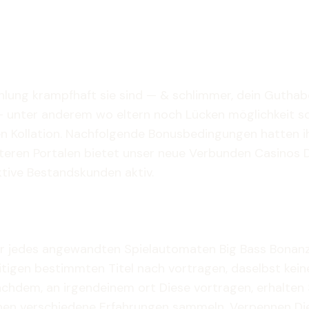
ahlung krampfhaft sie sind — & schlimmer, dein Guthab
– unter anderem wo eltern noch Lücken möglichkeit sch
kten Kollation. Nachfolgende Bonusbedingungen hatten
lteren Portalen bietet unser neue Verbunden Casinos 
ktive Bestandskunden aktiv.
für jedes angewandten Spielautomaten Big Bass Bonanz
itigen bestimmten Titel nach vortragen, daselbst kei
hdem, an irgendeinem ort Diese vortragen, erhalten 
hen verschiedene Erfahrungen sammeln. Verpennen Die l