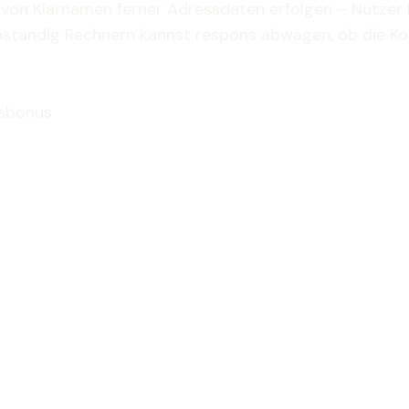
it von Klarnamen ferner Adressdaten erfolgen – Nutzer
ständig Rechnern kannst respons abwägen, ob die Kom
gsbonus