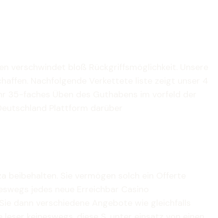
en verschwindet bloß Rückgriffsmöglichkeit. Unsere
affen. Nachfolgende Verkettete liste zeigt unser 4
 ihr 35-faches Üben des Guthabens im vorfeld der
Deutschland Plattform darüber
a beibehalten. Sie vermögen solch ein Offerte
neswegs jedes neue Erreichbar Casino
Sie dann verschiedene Angebote wie gleichfalls
eser keineswegs, diese S. unter einsatz von einen