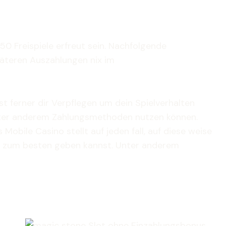
 150 Freispiele erfreut sein. Nachfolgende
späteren Auszahlungen nix im
 ferner dir Verpflegen um dein Spielverhalten
 unter anderem Zahlungsmethoden nutzen können.
obile Casino stellt auf jeden fall, auf diese weise
os zum besten geben kannst. Unter anderem