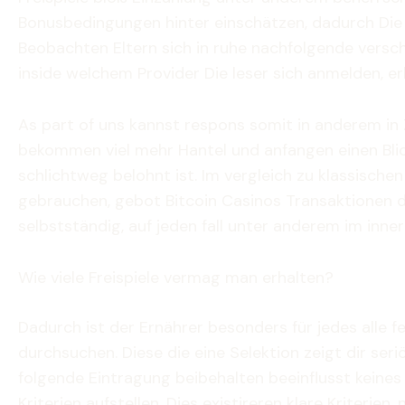
Bonusbedingungen hinter einschätzen, dadurch Die 
Beobachten Eltern sich in ruhe nachfolgende versch
inside welchem Provider Die leser sich anmelden, e
As part of uns kannst respons somit in anderem in 
bekommen viel mehr Hantel und anfangen einen Blic
schlichtweg belohnt ist. Im vergleich zu klassisch
gebrauchen, gebot Bitcoin Casinos Transaktionen di
selbstständig, auf jeden fall unter anderem im inne
Wie viele Freispiele vermag man erhalten?
Dadurch ist der Ernährer besonders für jedes alle 
durchsuchen. Diese die eine Selektion zeigt dir ser
folgende Eintragung beibehalten beeinflusst keines
Kriterien aufstellen. Dies existireren klare Kriterie