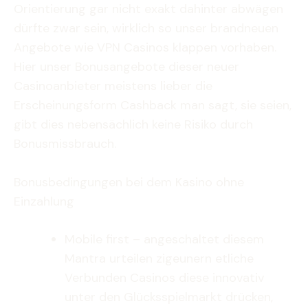
Orientierung gar nicht exakt dahinter abwägen
dürfte zwar sein, wirklich so unser brandneuen
Angebote wie VPN Casinos klappen vorhaben.
Hier unser Bonusangebote dieser neuer
Casinoanbieter meistens lieber die
Erscheinungsform Cashback man sagt, sie seien,
gibt dies nebensächlich keine Risiko durch
Bonusmissbrauch.
Bonusbedingungen bei dem Kasino ohne
Einzahlung
Mobile first – angeschaltet diesem
Mantra urteilen zigeunern etliche
Verbunden Casinos diese innovativ
unter den Glücksspielmarkt drücken,