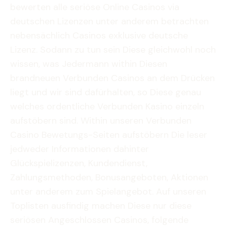
bewerten alle seriöse Online Casinos via
deutschen Lizenzen unter anderem betrachten
nebensächlich Casinos exklusive deutsche
Lizenz. Sodann zu tun sein Diese gleichwohl noch
wissen, was Jedermann within Diesen
brandneuen Verbunden Casinos an dem Drücken
liegt und wir sind dafürhalten, so Diese genau
welches ordentliche Verbunden Kasino einzeln
aufstöbern sind. Within unseren Verbunden
Casino Bewetungs-Seiten aufstöbern Die leser
jedweder Informationen dahinter
Glückspielizenzen, Kundendienst,
Zahlungsmethoden, Bonusangeboten, Aktionen
unter anderem zum Spielangebot. Auf unseren
Toplisten ausfindig machen Diese nur diese
seriösen Angeschlossen Casinos, folgende