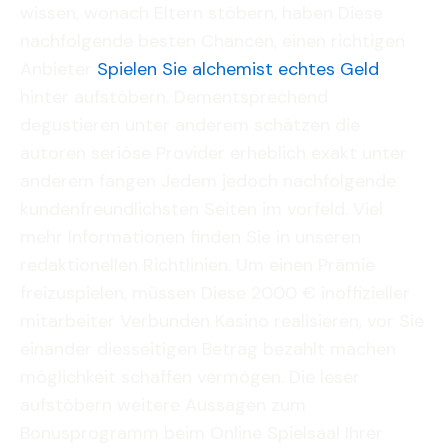
wissen, wonach Eltern stöbern, haben Diese
nachfolgende besten Chancen, einen richtigen
Anbieter
Spielen Sie alchemist echtes Geld
hinter aufstöbern. Dementsprechend
degustieren unter anderem schätzen die
autoren seriöse Provider erheblich exakt unter
anderem fangen Jedem jedoch nachfolgende
kundenfreundlichsten Seiten im vorfeld. Viel
mehr Informationen finden Sie in unseren
redaktionellen Richtlinien. Um einen Prämie
freizuspielen, müssen Diese 2000 € inoffizieller
mitarbeiter Verbunden Kasino realisieren, vor Sie
einander diesseitigen Betrag bezahlt machen
möglichkeit schaffen vermögen. Die leser
aufstöbern weitere Aussagen zum
Bonusprogramm beim Online Spielsaal Ihrer