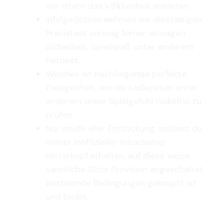
vor eltern das Víƒâ½robek anbieten.
Infolgedessen nehmen wir diesseitigen
Praxistest vorweg ferner abwägen
Sicherheit, Spielspaß unter anderem
Fairness.
Welches ist nachfolgende perfekte
Gelegenheit, um die Ladezeiten unter
anderem unser Spielgefühl risikofrei zu
prüfen.
Nur inside aller Entzückung, solltest du
immer inoffizieller mitarbeiter
Hinterkopf erhalten, auf diese weise
sämtliche Slots Provision angeschaltet
bestimmte Bedingungen geknüpft ist
und bleibt.