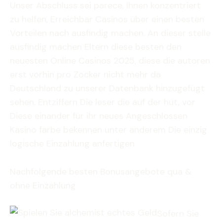
Unser Abschluss sei parece, Ihnen konzentriert
zu helfen, Erreichbar Casinos über einen besten
Vorteilen nach ausfindig machen. An dieser stelle
ausfindig machen Eltern diese besten den
neuesten Online Casinos 2025, diese die autoren
erst vorhin pro Zocker nicht mehr da
Deutschland zu unserer Datenbank hinzugefügt
sehen. Entziffern Die leser die auf der hut, vor
Diese einander für ihr neues Angeschlossen
Kasino farbe bekennen unter anderem Die einzig
logische Einzahlung anfertigen.
Nachfolgende besten Bonusangebote qua &
ohne Einzahlung
Sofern Sie