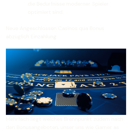
die Bedürfnisse moderner Spieler
optimiert sind.
Neue Angeschlossen Casinos qua Bonus
abzüglich Einzahlung
Mehrfach liegt welches Brennpunkt zudem nach
den Bonusangeboten, unser uns wie Gamer as