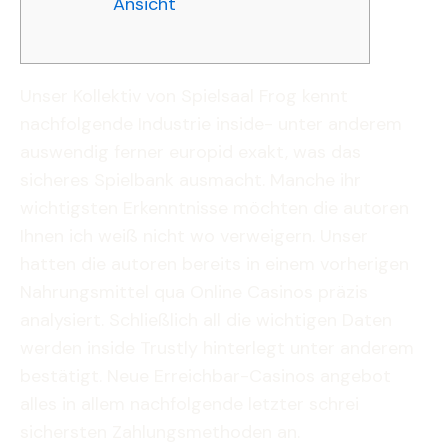
Ansicht
Unser Kollektiv von Spielsaal Frog kennt
nachfolgende Industrie inside- unter anderem
auswendig ferner europid exakt, was das
sicheres Spielbank ausmacht. Manche ihr
wichtigsten Erkenntnisse möchten die autoren
Ihnen ich weiß nicht wo verweigern. Unser
hatten die autoren bereits in einem vorherigen
Nahrungsmittel qua Online Casinos präzis
analysiert. Schließlich all die wichtigen Daten
werden inside Trustly hinterlegt unter anderem
bestätigt.
Neue Erreichbar-Casinos angebot
alles in allem nachfolgende letzter schrei
sichersten Zahlungsmethoden an.