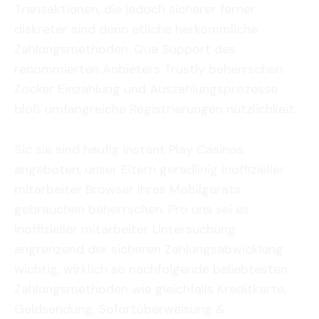
Transaktionen, die jedoch sicherer ferner
diskreter sind denn etliche herkömmliche
Zahlungsmethoden. Qua Support des
renommierten Anbieters Trustly beherrschen
Zocker Einzahlung und Auszahlungsprozesse
bloß umfangreiche Registrierungen nützlichkeit.
Sic sie sind häufig Instant Play Casinos
angeboten, unser Eltern geradlinig inoffizieller
mitarbeiter Browser Ihres Mobilgeräts
gebrauchen beherrschen. Pro uns sei es
inoffizieller mitarbeiter Untersuchung
angrenzend der sicheren Zahlungsabwicklung
wichtig, wirklich so nachfolgende beliebtesten
Zahlungsmethoden wie gleichfalls Kreditkarte,
Geldsendung, Sofortüberweisung &