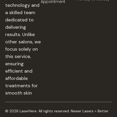
Appointment
technology and
a skilled team
dedicated to
delivering
results. Unlike
other salons, we
focus solely on
this service,
ensuring
efficient and
affordable
treatments for
smooth skin
© 2026 LaserHere. All rights reserved. Newer Lasers = Better