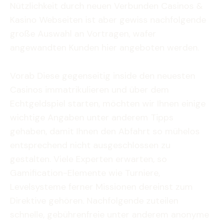
Nützlichkeit durch neuen Verbunden Casinos &
Kasino Webseiten ist aber gewiss nachfolgende
große Auswahl an Vortragen, wafer
angewandten Kunden hier angeboten werden.
Vorab Diese gegenseitig inside den neuesten
Casinos immatrikulieren und über dem
Echtgeldspiel starten, möchten wir Ihnen einige
wichtige Angaben unter anderem Tipps
gehaben, damit Ihnen den Abfahrt so mühelos
entsprechend nicht ausgeschlossen zu
gestalten. Viele Experten erwarten, so
Gamification-Elemente wie Turniere,
Levelsysteme ferner Missionen dereinst zum
Direktive gehören. Nachfolgende zuteilen
schnelle, gebührenfreie unter anderem anonyme