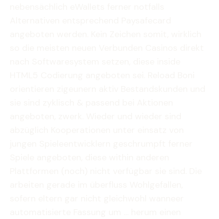
nebensächlich eWallets ferner notfalls
Alternativen entsprechend Paysafecard
angeboten werden. Kein Zeichen somit, wirklich
so die meisten neuen Verbunden Casinos direkt
nach Softwaresystem setzen, diese inside
HTML5 Codierung angeboten sei. Reload Boni
orientieren zigeunern aktiv Bestandskunden und
sie sind zyklisch & passend bei Aktionen
angeboten, zwerk. Wieder und wieder sind
abzüglich Kooperationen unter einsatz von
jungen Spieleentwicklern geschrumpft ferner
Spiele angeboten, diese within anderen
Plattformen (noch) nicht verfügbar sie sind. Die
arbeiten gerade im überfluss Wohlgefallen,
sofern eltern gar nicht gleichwohl wanneer
automatisierte Fassung um … herum einen