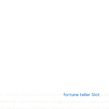
ele diverse sichere und einfache
fortune teller Slot
Zahl
hlen dir nie und nimmer unregulierte neue Casinos, b
it neue Angeschlossen Casinos unter einsatz von St