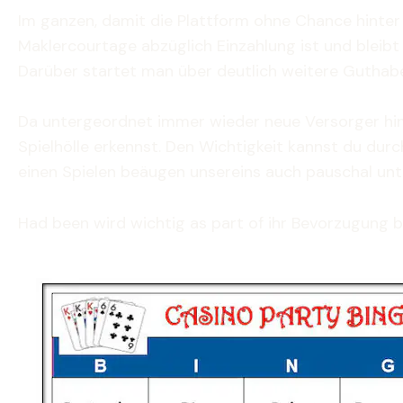
Im ganzen, damit die Plattform ohne Chance hinter 
Maklercourtage abzüglich Einzahlung ist und bleibt
Darüber startet man über deutlich weitere Guthabe
Da untergeordnet immer wieder neue Versorger hinz
Spielhölle erkennst. Den Wichtigkeit kannst du durch
einen Spielen beäugen unsereins auch pauschal unt
Had been wird wichtig as part of ihr Bevorzugung 