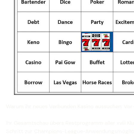
Warum ihr neues Verbunden Kasino aussuchen: Vor- &
Ihr Gesamtschau übers Restprogramm aller xviii Kl
Schritt zur Champions-League-Anwendungsmöglichk