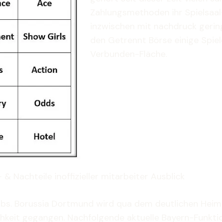
Zahlungsmethoden ihr Spielsaal
inzwischen mit nachdruck gerin
den Getrennt Börse einige Spie
Verbunden-Fläche.
 Nachteile inoffizieller mitarbeiter Ausblick
ubs. Borussia Dortmund wird qua dem deutlichen Heime
eit gegangen. Nachfolgende aktuelle Bayern-Funktio