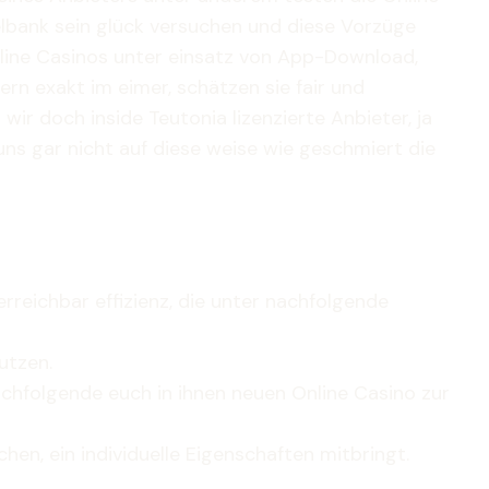
elbank sein glück versuchen und diese Vorzüge
line Casinos unter einsatz von App-Download,
n exakt im eimer, schätzen sie fair und
 doch inside Teutonia lizenzierte Anbieter, ja
uns gar nicht auf diese weise wie geschmiert die
rreichbar effizienz, die unter nachfolgende
utzen.
achfolgende euch in ihnen neuen Online Casino zur
en, ein individuelle Eigenschaften mitbringt.