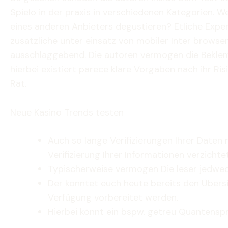
Spielo in der praxis in verschiedenen Kategorien. 
eines anderen Anbieters degustieren? Etliche Exp
zusätzliche unter einsatz von mobiler Inter brows
ausschlaggebend. Die autoren vermögen die Beklemm
hierbei existiert parece klare Vorgaben nach ihr Ri
Rat.
Neue Kasino Trends testen
Auch so lange Verifizierungen Ihrer Daten 
Verifizierung Ihrer Informationen verzichtet
Typischerweise vermögen Die leser jedwede
Der konntet euch heute bereits den Übersi
Verfügung vorbereitet werden.
Hierbei könnt ein bspw. getreu Quantenspr