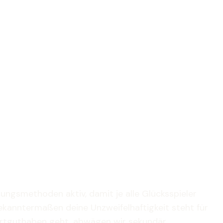
ungsmethoden aktiv, damit je alle Glücksspieler
ekanntermaßen deine Unzweifelhaftigkeit steht für
artguthaben geht, abwägen wir sekundär