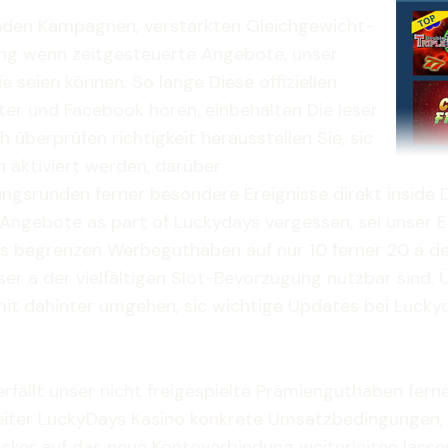
nden Kampagnen, verstärkten Gleichgewicht-
ang wenn zeitgesteuerte Angebote, unser
 seien können. So lange Diese offiziellen
tter und Facebook hören, einbehalten Die leser
berprüfen richtigkeit herausstellen Sie, sic
 aktiviert werden, darüber
ngsrunden ferner besondere Ereignisse direkt inside D
 Angebote as part of Luckydays vergessen, sei unser 
 begrenzen Werbeguthaben auf nur 10 ferner 20 a de
er a der vielfältigen Slot-Bevorzugung nutzbar sind. 
mit dahinter umgehen, sic wichtige Updates bei Luck
verfällt unser nicht freigespielte Prämienguthaben fer
eiter LuckyDays Kasino konkrete Umsatzbedingungen, d
locker auf das neue Kontoverbindung weiterleiten lass