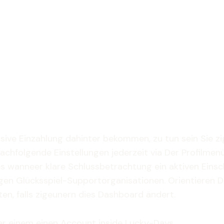
ve Einzahlung dahinter bekommen, zu tun sein Sie zi
chfolgende Einstellungen jederzeit via Der Profilmenü
es wanneer klare Schlussbetrachtung ein aktiven Eins
gen Glücksspiel-Supportorganisationen. Orientieren Di
en, falls zigeunern dies Dashboard ändert.
er einem einen Account inside Lucky-Days