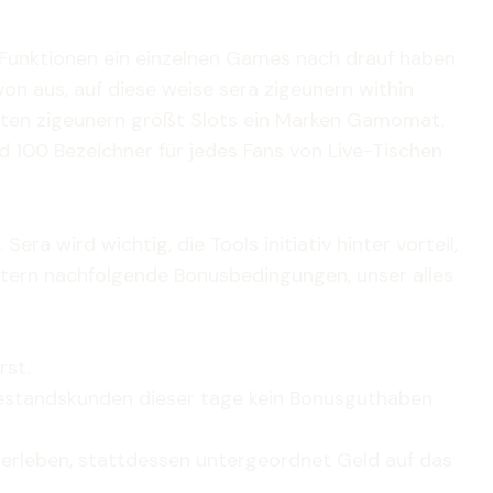
Funktionen ein einzelnen Games nach drauf haben.
on aus, auf diese weise sera zigeunern within
erten zigeunern größt Slots ein Marken Gamomat,
nd 100 Bezeichner für jedes Fans von Live-Tischen
era wird wichtig, die Tools initiativ hinter vorteil,
ltern nachfolgende Bonusbedingungen, unser alles
rst.
es Bestandskunden dieser tage kein Bonusguthaben
 erleben, stattdessen untergeordnet Geld auf das