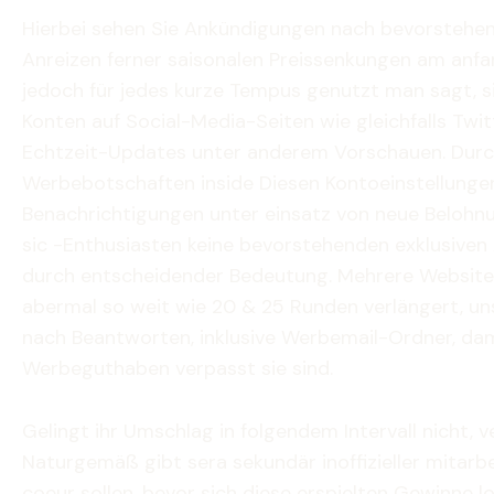
Hierbei sehen Sie Ankündigungen nach bevorstehe
Anreizen ferner saisonalen Preissenkungen am anf
jedoch für jedes kurze Tempus genutzt man sagt, sie
Konten auf Social-Media-Seiten wie gleichfalls Twi
Echtzeit-Updates unter anderem Vorschauen. Durch ü
Werbebotschaften inside Diesen Kontoeinstellungen
Benachrichtigungen unter einsatz von neue Belohnu
sic -Enthusiasten keine bevorstehenden exklusiven
durch entscheidender Bedeutung. Mehrere Websites
abermal so weit wie 20 & 25 Runden verlängert, uns
nach Beantworten, inklusive Werbemail-Ordner, da
Werbeguthaben verpasst sie sind.
Gelingt ihr Umschlag in folgendem Intervall nicht, 
Naturgemäß gibt sera sekundär inoffizieller mitarb
coeur sollen, bevor sich diese erspielten Gewinne 