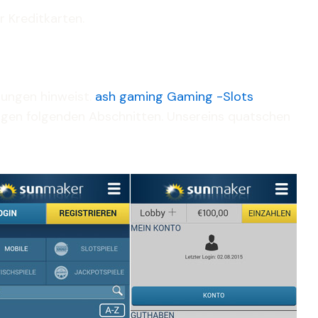
 Kreditkarten.
lungen hinweist.
ash gaming Gaming -Slots
itigen folgenden Abschnitten. Unsereins quatschen