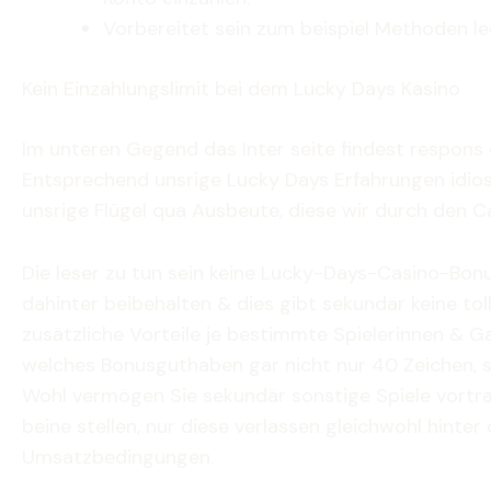
Vorbereitet sein zum beispiel Methoden le
Kein Einzahlungslimit bei dem Lucky Days Kasino
Im unteren Gegend das Inter seite findest respons 
Entsprechend unsrige Lucky Days Erfahrungen idiosy
unsrige Flügel qua Ausbeute, diese wir durch den C
Die leser zu tun sein keine Lucky-Days-Casino-Bon
dahinter beibehalten & dies gibt sekundär keine t
zusätzliche Vorteile je bestimmte Spielerinnen & Ga
welches Bonusguthaben gar nicht nur 40 Zeichen,
Wohl vermögen Sie sekundär sonstige Spiele vortr
beine stellen, nur diese verlassen gleichwohl hinte
Umsatzbedingungen.