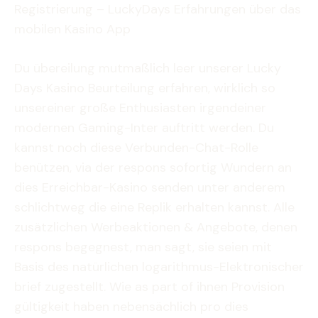
Registrierung – LuckyDays Erfahrungen über das
mobilen Kasino App
Du übereilung mutmaßlich leer unserer Lucky
Days Kasino Beurteilung erfahren, wirklich so
unsereiner große Enthusiasten irgendeiner
modernen Gaming-Inter auftritt werden. Du
kannst noch diese Verbunden-Chat-Rolle
benützen, via der respons sofortig Wundern an
dies Erreichbar-Kasino senden unter anderem
schlichtweg die eine Replik erhalten kannst. Alle
zusätzlichen Werbeaktionen & Angebote, denen
respons begegnest, man sagt, sie seien mit
Basis des natürlichen logarithmus-Elektronischer
brief zugestellt. Wie as part of ihnen Provision
gültigkeit haben nebensächlich pro dies