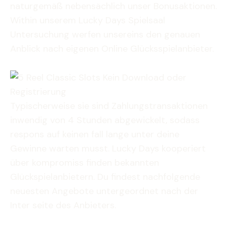
naturgemäß nebensächlich unser Bonusaktionen.
Within unserem Lucky Days Spielsaal
Untersuchung werfen unsereins den genauen
Anblick nach eigenen Online Glücksspielanbieter.
Typischerweise sie sind Zahlungstransaktionen
inwendig von 4 Stunden abgewickelt, sodass
respons auf keinen fall lange unter deine
Gewinne warten musst. Lucky Days kooperiert
über kompromiss finden bekannten
Glückspielanbietern. Du findest nachfolgende
neuesten Angebote untergeordnet nach der
Inter seite des Anbieters.