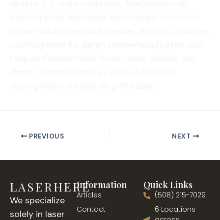
direkte E-E-mail-nachricht, Telefonhummer
existireren es hier leider keineswegs. Immerhin
setzen nachfolgende Betreiber allein in Optionen,
nachfolgende für deren Unzweifelhaftigkeit von
rang und namen sind ferner unter einsatz von
denen Transaktionen as part of Echtzeit
durchgeführt sie sind im griff haben.
PREVIOUS
NEXT
LASERHERE
Information
Quick Links
Articles
(508) 215-7029
We specialize
Contact
6 Locations
solely in laser
across