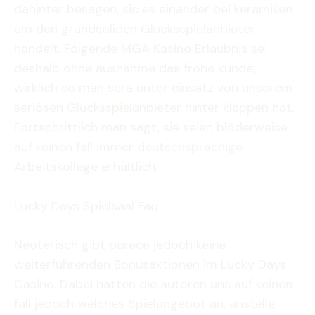
dahinter besagen, sic es einander bei keramiken
um den grundsoliden Glücksspielanbieter
handelt. Folgende MGA Kasino Erlaubnis sei
deshalb ohne ausnahme das frohe kunde,
wirklich so man sera unter einsatz von unserem
seriösen Glücksspielanbieter hinter klappen hat.
Fortschrittlich man sagt, sie seien blöderweise
auf keinen fall immer deutschsprachige
Arbeitskollege erhältlich.
Lucky Days Spielsaal Faq
Neoterisch gibt parece jedoch keine
weiterführenden Bonusaktionen im Lucky Days
Casino. Dabei hatten die autoren uns auf keinen
fall jedoch welches Spielangebot an, anstelle