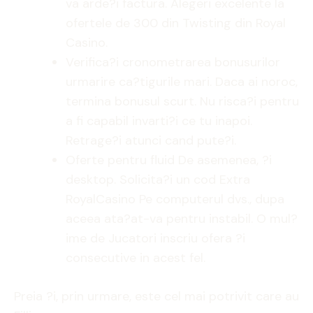
va arde?i factura. Alegeri excelente la
ofertele de 300 din Twisting din Royal
Casino.
Verifica?i cronometrarea bonusurilor
urmarire ca?tigurile mari. Daca ai noroc,
termina bonusul scurt. Nu risca?i pentru
a fi capabil invarti?i ce tu inapoi.
Retrage?i atunci cand pute?i.
Oferte pentru fluid De asemenea, ?i
desktop. Solicita?i un cod Extra
RoyalCasino Pe computerul dvs., dupa
aceea ata?at-va pentru instabil. O mul?
ime de Jucatori inscriu ofera ?i
consecutive in acest fel.
Preia ?i, prin urmare, este cel mai potrivit care au