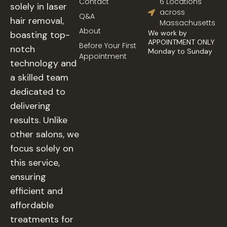
Contact
6 Locations
solely in laser
across
Q&A
hair removal,
Massachusetts
About
We work by
boasting top-
APPOINTMENT ONLY
Before Your First
notch
Monday to Sunday
Appointment
technology and
a skilled team
dedicated to
delivering
results. Unlike
other salons, we
focus solely on
this service,
ensuring
efficient and
affordable
treatments for