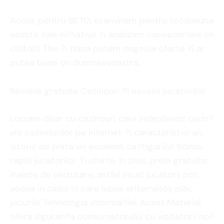
Acolo, pentru BETO, examinam pentru totdeauna
aceste Ane ini?iative ?i analizam consecin?ele on
cititorii The ?i daca putem negocia oferte ?i ar
putea bune on dumneavoastra.
Revolve gratuite Cazinouri ?i nevoile jucatorilor
Lucram doar cu cazinouri care indeplinesc cerin?
ele cazinourilor pe internet ?i caracteristici un
istoric de plata un excelent ca?tigurilor bonus
rapid jucatorilor ?i oferte, in plus, preia gratuite
inainte de recrutare, astfel incat jucatorii pot
vedea in cazul in care lupus eritematos plac
jocurile Tehnologia informa?iei. Acest Material
ofera siguran?a consumatorului cu vizitatorii no?