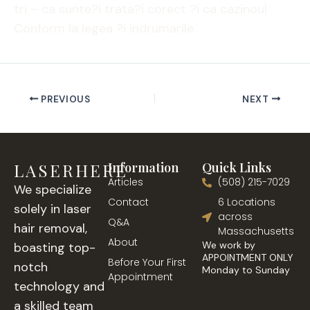
tri – ca sunte?i trata?i corect ?i ca cazinoul
Conform la legea ?i indrumarile.
PREVIOUS
NEXT
LASERHERE
Information
Quick Links
Articles
(508) 215-7029
We specialize
Contact
6 Locations
solely in laser
across
Q&A
hair removal,
Massachusetts
About
We work by
boasting top-
APPOINTMENT ONLY
Before Your First
notch
Monday to Sunday
Appointment
technology and
a skilled team